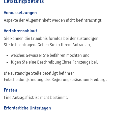
Leistungsdetails
Voraussetzungen
Aspekte der Allgemeinheit werden nicht beeinträchtigt
Verfahrensablauf
Sie können die Erlaubnis formlos bei der zuständigen
Stelle beantragen. Geben Sie in Ihrem Antrag an,
welches Gewässer Sie befahren möchten und
fügen Sie eine Beschreibung Ihres Fahrzeugs bei.
Die zuständige Stelle beteiligt bei ihrer
Entscheidungsfindung das Regierungspräsidium Freiburg.
Fristen
Eine Antragsfrist ist nicht bestimmt.
Erforderliche Unterlagen