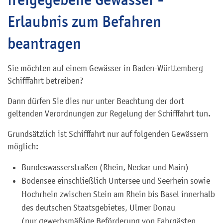
Erlaubnis zum Befahren
beantragen
Sie möchten auf einem Gewässer in Baden-Württemberg
Schifffahrt betreiben?
Dann dürfen Sie dies nur unter Beachtung der dort
geltenden Verordnungen zur Regelung der Schifffahrt tun.
Grundsätzlich ist Schifffahrt nur auf folgenden Gewässern
möglich:
Bundeswasserstraßen (Rhein, Neckar und Main)
Bodensee einschließlich Untersee und Seerhein sowie
Hochrhein zwischen Stein am Rhein bis Basel innerhalb
des deutschen Staatsgebietes, Ulmer Donau
(nur gewerbsmäßige Beförderung von Fahrgästen