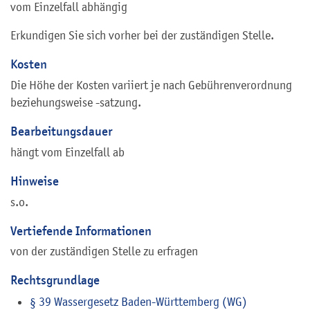
vom Einzelfall abhängig
Erkundigen Sie sich vorher bei der zuständigen Stelle.
Kosten
Die Höhe der Kosten variiert je nach Gebührenverordnung
beziehungsweise -satzung.
Bearbeitungsdauer
hängt vom Einzelfall ab
Hinweise
s.o.
Vertiefende Informationen
von der zuständigen Stelle zu erfragen
Rechtsgrundlage
§ 39 Wassergesetz Baden-Württemberg (WG)