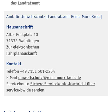
das Landratsamt
Amt für Umweltschutz [Landratsamt Rems-Murr-Kreis]
Hausanschrift
Alter Postplatz 10
71332
Waiblingen
Zur elektronischen
Fahrplanauskunft
Kontakt
Telefon
+49 7151 501-2254
E-Mail
umweltschutz@rems-murr-kreis.de
Servicekonto
Sichere Servicekonto-Nachricht über
service-bw.de senden