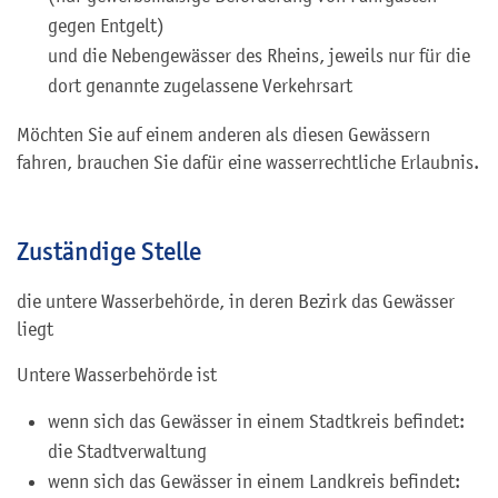
gegen Entgelt)
und die Nebengewässer des Rheins, jeweils nur für die
dort genannte zugelassene Verkehrsart
Möchten Sie auf einem anderen als diesen Gewässern
fahren, brauchen Sie dafür eine wasserrechtliche Erlaubnis.
Zuständige Stelle
die untere Wasserbehörde, in deren Bezirk das Gewässer
liegt
Untere Wasserbehörde ist
wenn sich das Gewässer in einem Stadtkreis befindet:
die Stadtverwaltung
wenn sich das Gewässer in einem Landkreis befindet: