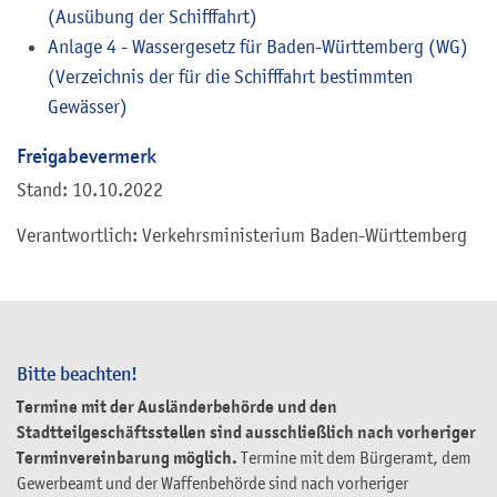
(Ausübung der Schifffahrt)
Anlage 4 - Wassergesetz für Baden-Württemberg (WG)
(Verzeichnis der für die Schifffahrt bestimmten
Gewässer)
Freigabevermerk
Stand: 10.10.2022
Verantwortlich: Verkehrsministerium Baden-Württemberg
Bitte beachten!
Termine mit der Ausländerbehörde und den
Stadtteilgeschäftsstellen sind ausschließlich nach vorheriger
Terminvereinbarung möglich.
Termine mit dem Bürgeramt, dem
Gewerbeamt und der Waffenbehörde sind nach vorheriger