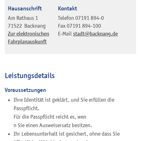
Hausanschrift
Kontakt
Am Rathaus 1
Telefon
07191 894-0
71522
Backnang
Fax
07191 894-100
Zur elektronischen
E-Mail
stadt@backnang.de
Fahrplanauskunft
Leistungsdetails
Voraussetzungen
Ihre Identität ist geklärt, und Sie erfüllen die
Passpflicht.
Für die Passpflicht reicht es, wen
n Sie einen Ausweisersatz besitzen.
Ihr Lebensunterhalt ist gesichert, ohne dass Sie