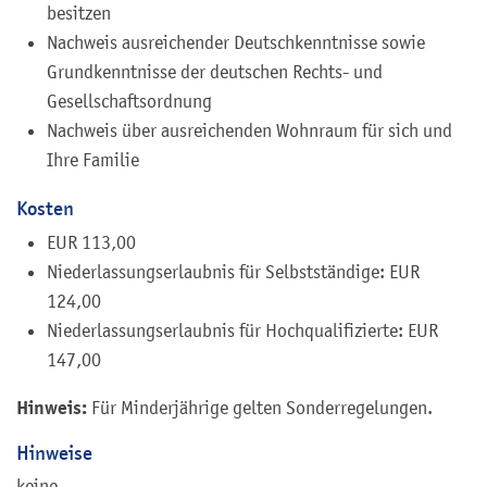
besitzen
Nachweis ausreichender Deutschkenntnisse sowie
Grundkenntnisse der deutschen Rechts- und
Gesellschaftsordnung
Nachweis über ausreichenden Wohnraum für sich und
Ihre Familie
Kosten
EUR 113,00
Niederlassungserlaubnis für Selbstständige: EUR
124,00
Niederlassungserlaubnis für Hochqualifizierte: EUR
147,00
Hinweis:
Für Minderjährige gelten Sonderregelungen.
Hinweise
keine