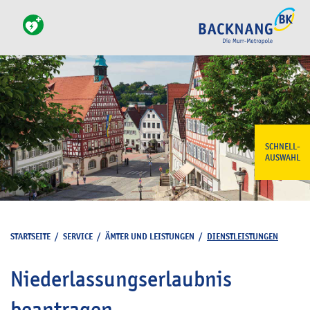
SCHNELL-
AUSWAHL
STARTSEITE
/
SERVICE
/
ÄMTER UND LEISTUNGEN
/
DIENSTLEISTUNGEN
Niederlassungserlaubnis
beantragen