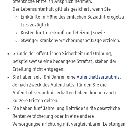
öffentliche Mittel in Anspruch nehmen.
Der Lebensunterhalt gilt als gesichert, wenn Sie
Einkünfte in Höhe des einfachen Sozialhilferegelsa
tzes zuzüglich
Kosten für Unterkunft und Heizung sowie
etwaiger Krankenversicherungsbeiträge erzielen.
Gründe der öffentlichen Sicherheit und Ordnung,
beispielsweise eine begangene Straftat
, stehen der
Erteilung nicht entgegen.
Sie haben seit fünf Jahren eine
Aufenthaltserlaubnis
.
Je nach Zweck des Aufenthalts, für den Sie die
Aufenthaltserlaubnis erhalten haben, können auch
kürzere Fristen gelten.
Sie haben fünf Jahre lang Beiträge in die gesetzliche
Rentenversicherung oder in eine andere
Versorgungseinrichtung mit vergleichbaren Leistungen