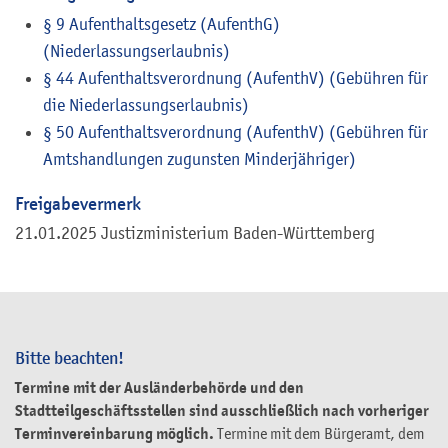
§ 9 Aufenthaltsgesetz (AufenthG)
(Niederlassungserlaubnis)
§ 44 Aufenthaltsverordnung (AufenthV) (Gebühren für
die Niederlassungserlaubnis)
§ 50 Aufenthaltsverordnung (AufenthV) (Gebühren für
Amtshandlungen zugunsten Minderjähriger)
Freigabevermerk
21.01.2025 Justizministerium Baden-Württemberg
Bitte beachten!
Termine mit der Ausländerbehörde und den
Stadtteilgeschäftsstellen sind ausschließlich nach vorheriger
Terminvereinbarung möglich.
Termine mit dem Bürgeramt, dem