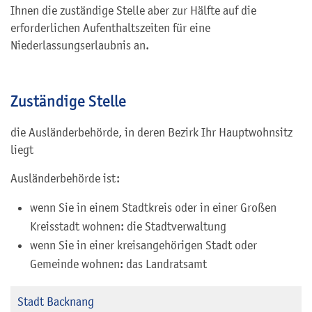
Ihnen die zuständige Stelle aber zur Hälfte auf die
erforderlichen Aufenthaltszeiten für eine
Niederlassungserlaubnis an.
Zuständige Stelle
die Ausländerbehörde, in deren Bezirk Ihr Hauptwohnsitz
liegt
Ausländerbehörde ist:
wenn Sie in einem Stadtkreis oder in einer Großen
Kreisstadt wohnen: die Stadtverwaltung
wenn Sie in einer kreisangehörigen Stadt oder
Gemeinde wohnen: das Landratsamt
Stadt Backnang