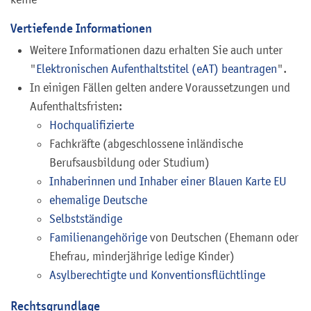
Vertiefende Informationen
Weitere Informationen dazu erhalten Sie auch unter
"
Elektronischen Aufenthaltstitel (eAT) beantragen
".
In einigen Fällen gelten andere Voraussetzungen und
Aufenthaltsfristen:
Hochqualifizierte
Fachkräfte (abgeschlossene inländische
Berufsausbildung oder Studium)
Inhaberinnen und Inhaber einer Blauen Karte EU
ehemalige Deutsche
Selbstständige
Familienangehörige
von Deutschen (Ehemann oder
Ehefrau, minderjährige ledige Kinder)
Asylberechtigte und Konventionsflüchtlinge
Rechtsgrundlage