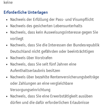
keine
Erforderliche Unterlagen
Nachweis der Erfüllung der Pass- und Visumpflicht
Nachweis des gesicherten Lebensunterhalts
Nachweis, dass kein Ausweisungsinteresse gegen Sie
vorliegt
Nachweis, dass Sie die Interessen der Bundesrepublik
Deutschland nicht gefährden oder beeinträchtigen
Nachweis über Vorstrafen
Nachweis, dass Sie seit fünf Jahren eine
Aufenthaltserlaubnis besitzen
Nachweis über bezahlte Rentenversicherungsbeiträge
oder Zahlungen an eine vergleichbare
Versorgungseinrichtung
Nachweis, dass Sie eine Erwerbstätigkeit ausüben
dürfen und die dafür erforderlichen Erlaubnisse