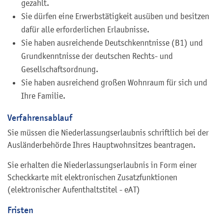
gezahlt.
Sie dürfen eine Erwerbstätigkeit ausüben und besitzen
dafür alle erforderlichen Erlaubnisse.
Sie haben ausreichende Deutschkenntnisse (B1) und
Grundkenntnisse der deutschen Rechts- und
Gesellschaftsordnung.
Sie haben ausreichend großen Wohnraum für sich und
Ihre Familie.
Verfahrensablauf
Sie müssen die Niederlassungserlaubnis schriftlich bei der
Ausländerbehörde Ihres Hauptwohnsitzes beantragen.
Sie erhalten die Niederlassungserlaubnis in Form einer
Scheckkarte mit elektronischen Zusatzfunktionen
(elektronischer Aufenthaltstitel - eAT)
Fristen