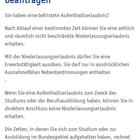
Sie haben eine befristete Aufenthaltserlaubnis?
Nach Ablauf einer bestimmten Zeit können Sie eine zeitlich
und räumlich nicht beschränkte Niederlassungserlaubnis
erhalten.
Mit der Niederlassungserlaubnis dürfen Sie eine
Erwerbstätigkeit ausüben. Sie darf nur in ausdrücklichen
Ausnahmefällen Nebenbestimmungen enthalten
.
Wenn Sie eine Aufenthaltserlaubnis zum Zweck des
Studiums oder der Berufsausbildung haben, können Sie in
direktem Anschluss keine Niederlassungserlaubnis
erhalten.
Die Zeiten, in denen Sie sich zum Studium oder zur
Ausbildung im Bundesgebiet aufgehalten haben, rechnet