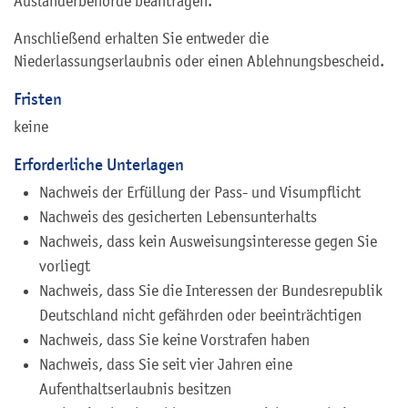
Ausländerbehörde beantragen.
Anschließend erhalten Sie entweder die
Niederlassungserlaubnis oder einen Ablehnungsbescheid.
Fristen
keine
Erforderliche Unterlagen
Nachweis der Erfüllung der Pass- und Visumpflicht
Nachweis des gesicherten Lebensunterhalts
Nachweis, dass kein Ausweisungsinteresse gegen Sie
vorliegt
Nachweis, dass Sie die Interessen der Bundesrepublik
Deutschland nicht gefährden oder beeinträchtigen
Nachweis, dass Sie keine Vorstrafen haben
Nachweis, dass Sie seit vier Jahren eine
Aufenthaltserlaubnis besitzen