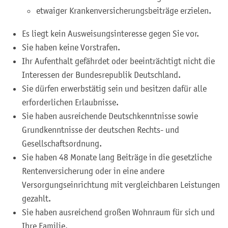
etwaiger Krankenversicherungsbeiträge erzielen.
Es liegt kein Ausweisungsinteresse gegen Sie vor.
Sie haben keine Vorstrafen.
Ihr Aufenthalt gefährdet oder beeinträchtigt nicht die
Interessen der Bundesrepublik Deutschland.
Sie dürfen erwerbstätig sein und besitzen dafür alle
erforderlichen Erlaubnisse.
Sie haben ausreichende Deutschkenntnisse sowie
Grundkenntnisse der deutschen Rechts- und
Gesellschaftsordnung.
Sie haben 48 Monate lang Beiträge in die gesetzliche
Rentenversicherung oder in eine andere
Versorgungseinrichtung mit vergleichbaren Leistungen
gezahlt.
Sie haben ausreichend großen Wohnraum für sich und
Ihre Familie.