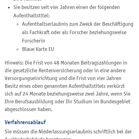
Sie besitzen seit vier Jahren einen der folgenden
Aufenthaltstitel:
Aufenthaltserlaubnis zum Zweck der Beschäftigung
als Fachkraft oder als Forscher beziehungsweise
Forscherin
Blaue Karte EU
Hinweis: Die Frist von 48 Monaten Beitragszahlungen in
die gesetzliche Rentenversicherung oder in eine andere
Versorgungseinrichtung und die Frist von vier Jahren
Besitz eines oben genannten Aufenthaltstitels verkürzt
sich auf 24 Monate beziehungsweise zwei Jahre, wenn Sie
Ihre Berufsausbildung oder Ihr Studium im Bundesgebiet
abgeschlossen haben.
Verfahrensablauf
Sie müssen die Niederlassungserlaubnis schriftlich bei der