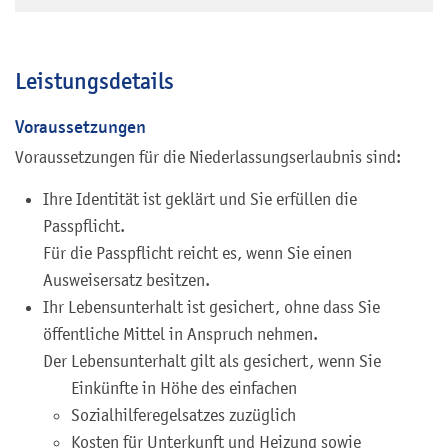
Leistungsdetails
Voraussetzungen
Voraussetzungen für die Niederlassungserlaubnis sind:
Ihre Identität ist geklärt und Sie erfüllen die
Passpflicht.
Für die Passpflicht reicht es, wenn Sie einen
Ausweisersatz besitzen.
Ihr Lebensunterhalt ist gesichert, ohne dass Sie
öffentliche Mittel in Anspruch nehmen.
Der Lebensunterhalt gilt als gesichert, wenn Sie
Einkünfte in Höhe des einfachen
Sozialhilferegelsatzes zuzüglich
Kosten für Unterkunft und Heizung sowie