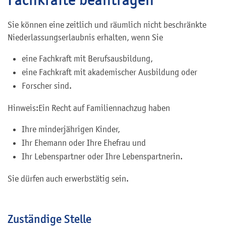
Sie können eine zeitlich und räumlich nicht beschränkte
Niederlassungserlaubnis erhalten, wenn Sie
eine Fachkraft mit Berufsausbildung,
eine Fachkraft mit akademischer Ausbildung oder
Forscher sind.
Hinweis:
Ein Recht auf Familiennachzug haben
Ihre minderjährigen Kinder,
Ihr Ehemann oder Ihre Ehefrau und
Ihr Lebenspartner oder Ihre Lebenspartnerin.
Sie dürfen auch erwerbstätig sein.
Zuständige Stelle