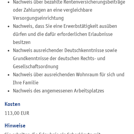
Nachweis über bezahlte Rentenversicherungsbeiträge
oder Zahlungen an eine vergleichbare
Versorgungseinrichtung
Nachweis, dass Sie eine Erwerbstätigkeit ausüben
dürfen und die dafür erforderlichen Erlaubnisse
besitzen
Nachweis ausreichender Deutschkenntnisse sowie
Grundkenntnisse der deutschen Rechts- und
Gesellschaftsordnung
Nachweis über ausreichenden Wohnraum für sich und
Ihre Familie
Nachweis des angemessenen Arbeitsplatzes
Kosten
113,00 EUR
Hinweise