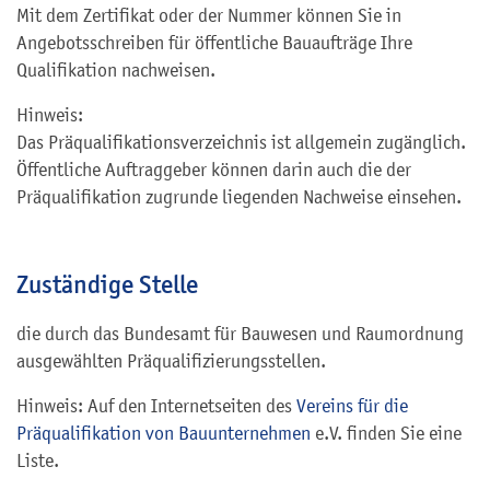
Mit dem Zertifikat oder der Nummer können Sie in
Angebotsschreiben für öffentliche Bauaufträge Ihre
Qualifikation nachweisen.
Hinweis:
Das Präqualifikationsverzeichnis ist allgemein zugänglich.
Öffentliche Auftraggeber können darin auch die der
Präqualifikation zugrunde liegenden Nachweise einsehen.
Zuständige Stelle
die durch das Bundesamt für Bauwesen und Raumordnung
ausgewählten Präqualifizierungsstellen.
Hinweis: Auf den Internetseiten des
Vereins für die
Präqualifikation von Bauunternehmen
e.V. finden Sie eine
Liste.