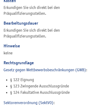
Kosten
Erkundigen Sie sich direkt bei den
Präqualifizierungsstellen.
Bearbeitungsdauer
Erkundigen Sie sich direkt bei den
Präqualifizierungsstellen.
Hinweise
keine
Rechtsgrundlage
Gesetz gegen Wettbewerbsbeschränkungen (GWB)
:
§ 122 Eignung
§ 123 Zwingende Ausschlussgründe
§ 124 Fakultative Ausschlussgründe
Sektorenverordnung (SektVO)
: