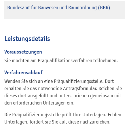
Bundesamt für Bauwesen und Raumordnung (BBR)
Leistungsdetails
Voraussetzungen
Sie möchten am Präqualifikationsverfahren teilnehmen.
Verfahrensablauf
Wenden Sie sich an eine Präqualifizierungsstelle. Dort
erhalten Sie das notwendige Antragsformular. Reichen Sie
dieses dort ausgefüllt und unterschrieben gemeinsam mit
den erforderlichen Unterlagen ein.
Die Präqualifizierungsstelle prüft Ihre Unterlagen. Fehlen
Unterlagen, fordert sie Sie auf, diese nachzureichen.