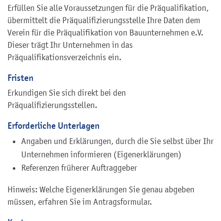
Erfüllen Sie alle Voraussetzungen für die Präqualifikation,
übermittelt die Präqualifizierungsstelle Ihre Daten dem
Verein für die Präqualifikation von Bauunternehmen e.V.
Dieser trägt Ihr Unternehmen in das
Präqualifikationsverzeichnis ein.
Fristen
Erkundigen Sie sich direkt bei den
Präqualifizierungsstellen.
Erforderliche Unterlagen
Angaben und Erklärungen, durch die Sie selbst über Ihr
Unternehmen informieren (Eigenerklärungen)
Referenzen früherer Auftraggeber
Hinweis: Welche Eigenerklärungen Sie genau abgeben
müssen, erfahren Sie im Antragsformular.