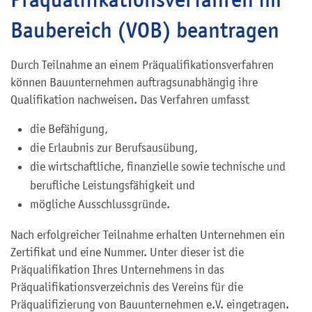
Baubereich (VOB) beantragen
Durch Teilnahme an einem Präqualifikationsverfahren
können Bauunternehmen auftragsunabhängig ihre
Qualifikation nachweisen. Das Verfahren umfasst
die Befähigung,
die Erlaubnis zur Berufsausübung,
die wirtschaftliche, finanzielle sowie technische und
berufliche Leistungsfähigkeit und
mögliche Ausschlussgründe.
Nach erfolgreicher Teilnahme erhalten Unternehmen ein
Zertifikat und eine Nummer. Unter dieser ist die
Präqualifikation Ihres Unternehmens in das
Präqualifikationsverzeichnis des Vereins für die
Präqualifizierung von Bauunternehmen e.V. eingetragen.