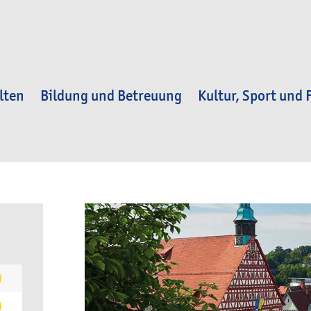
lten
Bildung und Betreuung
Kultur, Sport und F