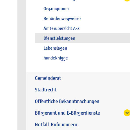
Organigramm
Behördenwegweiser
Ämterübersicht A-Z
Dienstleistungen
Lebenslagen
hundeknigge
Gemeinderat
Stadtrecht
Öffentliche Bekanntmachungen
Bürgeramt und E-Bürgerdienste
Notfall-Rufnummern