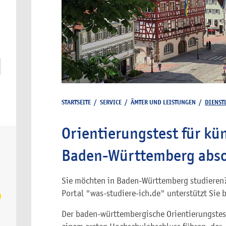
STARTSEITE
/
SERVICE
/
ÄMTER UND LEISTUNGEN
/
DIENST
Orientierungstest für kü
Baden-Württemberg abso
Sie möchten in Baden-Württemberg studieren?
Portal "was-studiere-ich.de" unterstützt Sie 
Der baden-württembergische Orientierungstes