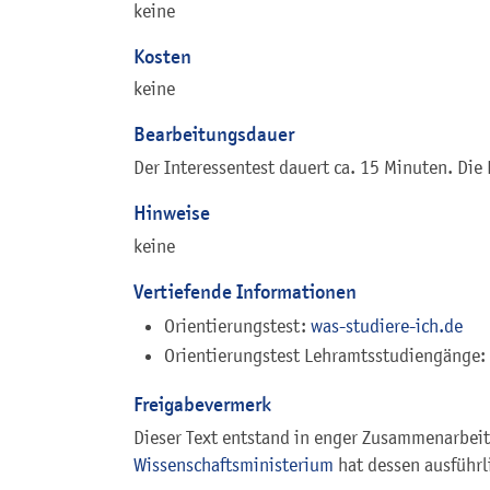
keine
Kosten
keine
Bearbeitungsdauer
Der Interessentest dauert ca. 15 Minuten. Die
Hinweise
keine
Vertiefende Informationen
Orientierungstest:
was-studiere-ich.de
Orientierungstest Lehramtsstudiengänge:
Freigabevermerk
Dieser Text entstand in enger Zusammenarbeit 
Wissenschaftsministerium
hat dessen ausführl