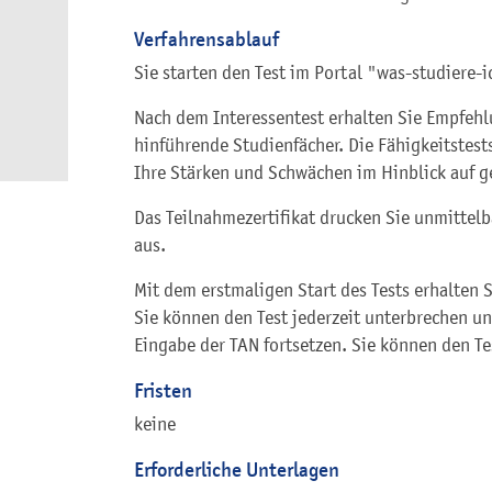
Verfahrensablauf
Sie starten den Test im Portal "was-studiere-i
Nach dem Interessentest erhalten Sie Empfehl
hinführende Studienfächer. Die Fähigkeitstest
Ihre Stärken und Schwächen im Hinblick auf 
Das Teilnahmezertifikat drucken Sie unmittel
aus.
Mit dem erstmaligen Start des Tests erhalten Si
Sie können den Test jederzeit unterbrechen u
Eingabe der TAN fortsetzen. Sie können den T
Fristen
keine
Erforderliche Unterlagen