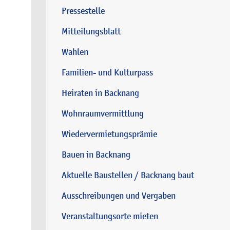
Pressestelle
Mitteilungsblatt
Wahlen
Familien- und Kulturpass
Heiraten in Backnang
Wohnraumvermittlung
Wiedervermietungsprämie
Bauen in Backnang
Aktuelle Baustellen / Backnang baut
Ausschreibungen und Vergaben
Veranstaltungsorte mieten