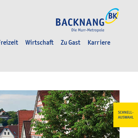
reizeit
Wirtschaft
Zu Gast
Karriere
SCHNELL-
AUSWAHL