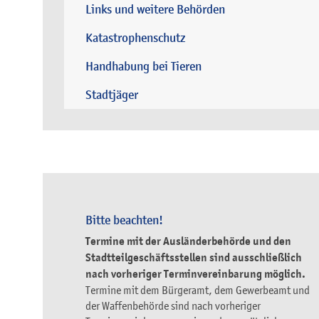
Links und weitere Behörden
Katastrophenschutz
Handhabung bei Tieren
Stadtjäger
Bitte beachten!
Termine mit der Ausländerbehörde und den
Stadtteilgeschäftsstellen sind ausschließlich
nach vorheriger Terminvereinbarung möglich.
Termine mit dem Bürgeramt, dem Gewerbeamt und
der Waffenbehörde sind nach vorheriger