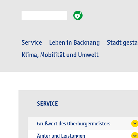
Suche
Service
Leben in Backnang
Stadt gesta
Klima, Mobilität und Umwelt
SERVICE
Grußwort des Oberbürgermeisters
Ämter und Leistungen