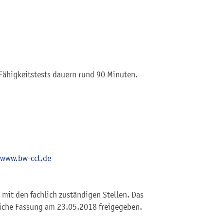
 Fähigkeitstests dauern rund 90 Minuten.
www.bw-cct.de
mit den fachlich zuständigen Stellen. Das
iche Fassung am 23.05.2018 freigegeben.