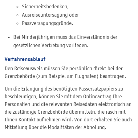
Sicherheitsbedenken,
Ausreiseuntersagung oder
Passversagungsgründe.
Bei Minderjährigen muss das Einverständnis der
gesetzlichen Vertretung vorliegen.
Verfahrensablauf
Den Reiseausweis müssen Sie persönlich direkt bei der
Grenzbehörde (zum Beispiel am Flughafen) beantragen.
Um die Erlangung des benötigten Passersatzpapiers zu
beschleunigen, können Sie mit dem Onlineantrag Ihre
Personalien und die relevanten Reisedaten elektronisch an
die zuständige Grenzbehörde übermitteln, die rasch mit
Ihnen Kontakt aufnehmen wird. Von dort erhalten Sie auch
Mitteilung über die Modalitäten der Abholung.