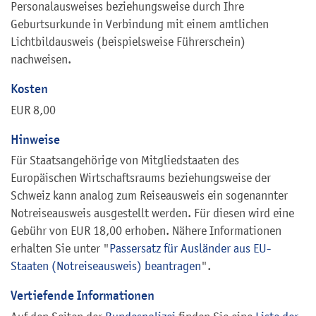
Personalausweises beziehungsweise durch Ihre
Geburtsurkunde in Verbindung mit einem amtlichen
Lichtbildausweis (beispielsweise Führerschein)
nachweisen.
Kosten
EUR 8,00
Hinweise
Für Staatsangehörige von Mitgliedstaaten des
Europäischen Wirtschaftsraums beziehungsweise der
Schweiz kann analog zum Reiseausweis ein sogenannter
Notreiseausweis ausgestellt werden. Für diesen wird eine
Gebühr von EUR 18,00 erhoben. Nähere Informationen
erhalten Sie unter "
Passersatz für Ausländer aus EU-
Staaten (Notreiseausweis) beantragen
".
Vertiefende Informationen