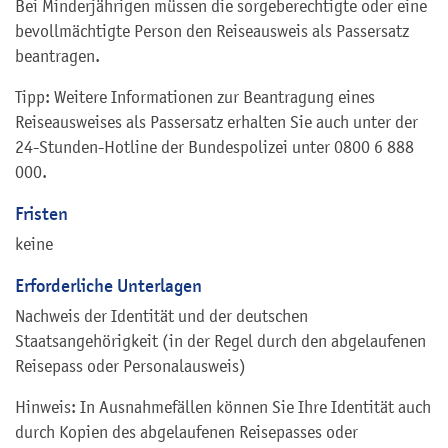
Bei Minderjährigen müssen die sorgeberechtigte oder eine
bevollmächtigte Person den Reiseausweis als Passersatz
beantragen.
Tipp: Weitere Informationen zur Beantragung eines
Reiseausweises als Passersatz erhalten Sie auch unter der
24-Stunden-Hotline der Bundespolizei unter 0800 6 888
000.
Fristen
keine
Erforderliche Unterlagen
Nachweis der Identität und der deutschen
Staatsangehörigkeit (in der Regel durch den abgelaufenen
Reisepass oder Personalausweis)
Hinweis: In Ausnahmefällen können Sie Ihre Identität auch
durch Kopien des abgelaufenen Reisepasses oder