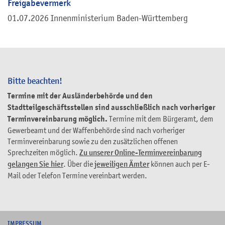
Freigabevermerk
01.07.2026 Innenministerium Baden-Württemberg
Bitte beachten!
Termine mit der Ausländerbehörde und den
Stadtteilgeschäftsstellen sind ausschließlich nach vorheriger
Terminvereinbarung möglich.
Termine mit dem Bürgeramt, dem
Gewerbeamt und der Waffenbehörde sind nach vorheriger
Terminvereinbarung sowie zu den zusätzlichen offenen
Sprechzeiten möglich.
Zu unserer Online-Terminvereinbarung
gelangen Sie hier
. Über die
jeweiligen Ämter
können auch per E-
Mail oder Telefon Termine vereinbart werden.
I
MPRESSUM