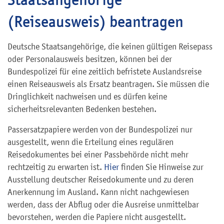
(Reiseausweis) beantragen
Deutsche Staatsangehörige, die keinen gültigen Reisepass
oder Personalausweis besitzen, können bei der
Bundespolizei für eine zeitlich befristete Auslandsreise
einen Reiseausweis als Ersatz beantragen. Sie müssen die
Dringlichkeit nachweisen und es dürfen keine
sicherheitsrelevanten Bedenken bestehen.
Passersatzpapiere werden von der Bundespolizei nur
ausgestellt, wenn die Erteilung eines regulären
Reisedokumentes
bei einer Passbehörde nicht mehr
rechtzeitig zu erwarten ist.
Hier
finden Sie Hinweise zur
Ausstellung deutscher Reisedokumente und zu deren
Anerkennung im Ausland.
Kann nicht nachgewiesen
werden, dass der Abflug oder die Ausreise unmittelbar
bevorstehen, werden die Papiere nicht ausgestellt.