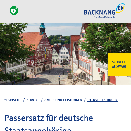
SCHNELL-
AUSWAHL
STARTSEITE
/
SERVICE
/
ÄMTER UND LEISTUNGEN
/
DIENSTLEISTUNGEN
Passersatz für deutsche
Staatsangehörige