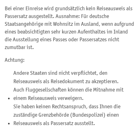
Bei einer Einreise wird grundsätzlich kein Reiseausweis als
Passersatz ausgestellt. Ausnahme: Für deutsche
Staatsangehörige mit Wohnsitz im Ausland, wenn aufgrund
eines beabsichtigten sehr kurzen Aufenthaltes im Inland
die Ausstellung eines Passes oder Passersatzes nicht
zumutbar ist.
Achtung:
Andere Staaten sind nicht verpflichtet, den
Reiseausweis als Reisedokument zu akzeptieren.
Auch Fluggesellschaften können die Mitnahme mit
einem Reiseausweis verweigern.
Sie haben keinen Rechtsanspruch, dass Ihnen die
zuständige Grenzbehörde (Bundespolizei) einen
Reiseausweis als Passersatz ausstellt.