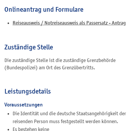
Onlineantrag und Formulare
Reiseausweis / Notreiseausweis als Passersatz - Antrag
Zuständige Stelle
Die zuständige Stelle ist die zuständige Grenzbehörde
(Bundespolizei) am Ort des Grenzübertritts.
Leistungsdetails
Voraussetzungen
Die Identität und die deutsche Staatsangehörigkeit der
reisenden Person muss festgestellt werden können.
Es bestehen keine