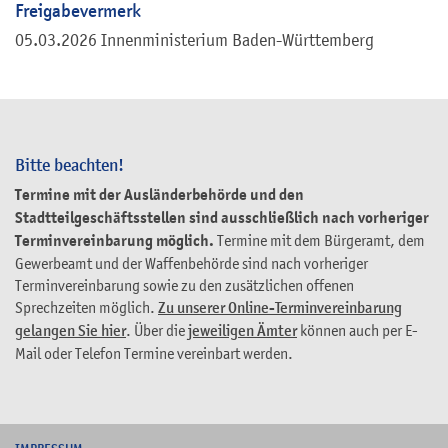
Freigabevermerk
05.03.2026 Innenministerium Baden-Württemberg
Bitte beachten!
Termine mit der Ausländerbehörde und den
Stadtteilgeschäftsstellen sind ausschließlich nach vorheriger
Terminvereinbarung möglich.
Termine mit dem Bürgeramt, dem
Gewerbeamt und der Waffenbehörde sind nach vorheriger
Terminvereinbarung sowie zu den zusätzlichen offenen
Sprechzeiten möglich.
Zu unserer Online-Terminvereinbarung
gelangen Sie hier
. Über die
jeweiligen Ämter
können auch per E-
Mail oder Telefon Termine vereinbart werden.