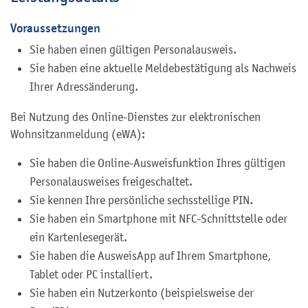
Voraussetzungen
Sie haben einen gültigen Personalausweis.
Sie haben eine aktuelle Meldebestätigung als Nachweis
Ihrer Adressänderung.
Bei Nutzung des Online-Dienstes zur elektronischen
Wohnsitzanmeldung (eWA):
Sie haben die Online-Ausweisfunktion Ihres gültigen
Personalausweises freigeschaltet.
Sie kennen Ihre persönliche sechsstellige PIN.
Sie haben ein Smartphone mit NFC-Schnittstelle oder
ein Kartenlesegerät.
Sie haben die AusweisApp auf Ihrem Smartphone,
Tablet oder PC installiert.
Sie haben ein Nutzerkonto
(beispielsweise der