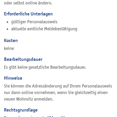
oder selbst online ändern
.
Erforderliche Unterlagen
gültiger Personalausweis
aktuelle amtliche Meldebestätigung
Kosten
keine
Bearbeitungsdauer
Es gibt keine gesetzliche Bearbeitungsdauer.
Hinweise
Sie können die Adressänderung auf Ihrem Personalausweis
nur dann online vornehmen, wenn Sie gleichzeitig einen
neuen Wohnsitz anmelden.
Rechtsgrundlage