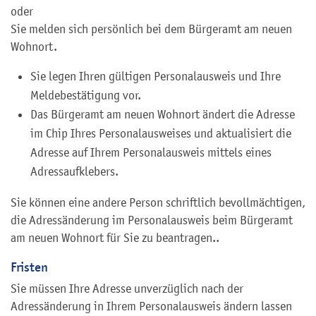
oder
Sie melden sich persönlich bei dem Bürgeramt am neuen
Wohnort.
Sie legen Ihren gültigen Personalausweis und Ihre
Meldebestätigung vor.
Das Bürgeramt am neuen Wohnort ändert die Adresse
im Chip Ihres Personalausweises und aktualisiert die
Adresse auf Ihrem Personalausweis mittels eines
Adressaufklebers.
Sie können eine andere Person schriftlich bevollmächtigen,
die Adressänderung im Personalausweis beim Bürgeramt
am neuen Wohnort für Sie zu beantragen..
Fristen
Sie müssen Ihre Adresse unverzüglich nach der
Adressänderung
in Ihrem Personalausweis
ändern lassen