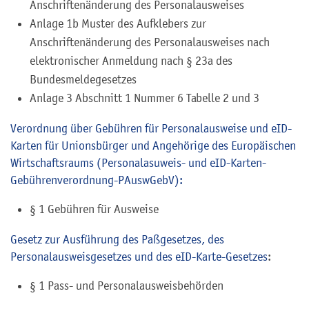
Anschriftenänderung des Personalausweises
Anlage 1b
Muster des Aufklebers zur
Anschriftenänderung des Personalausweises
nach
elektronischer Anmeldung nach § 23a des
Bundesmeldegesetzes
Anlage 3 Abschnitt 1 Nummer 6 Tabelle 2 und 3
Verordnung über Gebühren für Personalausweise und eID-
Karten für Unionsbürger und Angehörige des Europäischen
Wirtschaftsraums (Personalasuweis- und eID-Karten-
Gebührenverordnung-PAuswGebV):
§ 1 Gebühren für Ausweise
Gesetz zur Ausführung des Paßgesetzes, des
Personalausweisgesetzes und des eID-Karte-Gesetzes
:
§ 1 Pass- und Personalausweisbehörden