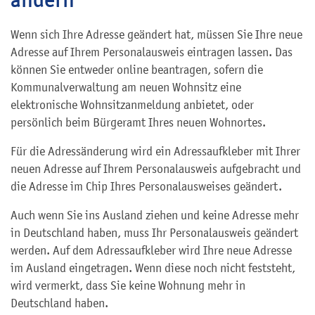
Wenn sich Ihre Adresse geändert hat,
müssen Sie Ihre neue
Adresse auf Ihrem Personalausweis eintragen lassen. Das
können Sie entweder online beantragen, sofern die
Kommunalverwaltung am neuen Wohnsitz eine
elektronische Wohnsitzanmeldung anbietet, oder
persönlich beim Bürgeramt Ihres neuen Wohnortes.
Für die Adressänderung wird ein Adressaufkleber mit Ihrer
neuen Adresse auf Ihrem Personalausweis aufgebracht und
die Adresse im Chip Ihres Personalausweises geändert.
Auch wenn Sie ins Ausland ziehen und keine Adresse mehr
in Deutschland haben,
muss Ihr Personalausweis geändert
werden. Auf dem Adress
aufkleber wird Ihre neue Adresse
im Ausland eingetragen
.
Wenn diese noch nicht feststeht,
wird vermerkt,
dass Sie keine Wohnung mehr in
Deutschland haben.