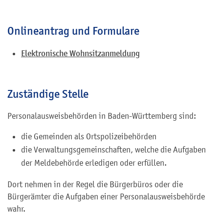
Onlineantrag und Formulare
Elektronische Wohnsitzanmeldung
Zuständige Stelle
Personalausweisbehörden in Baden-Württemberg sind:
die Gemeinden als Ortspolizeibehörden
die Verwaltungsgemeinschaften,
welche die Aufgaben
der Meldebehörde erledigen oder erfüllen.
Dort nehmen in der Regel die Bürgerbüros oder die
Bürgerämter die Aufgaben einer Personalausweisbehörde
wahr.