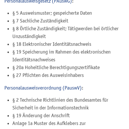
Personalausweisgesetz (PAuswG)
:
§ 5 Ausweismuster; gespeicherte Daten
§ 7 Sachliche Zuständigkeit
§ 8 Örtliche Zuständigkeit; Tätigwerden bei örtlicher
Unzuständigkeit
§ 18 Elektronischer Identitätsnachweis
§ 19
Speicherung im Rahmen des elektronischen
Identitätsnachweises
§ 20a Hoheitliche Berechtigungszertifikate
§ 27
Pflichten des Ausweisinhabers
Personalausweisverordnung (PauswV)
:
§ 2
Technische Richtlinien des Bundesamtes für
Sicherheit in der Informationstechnik
§ 19
Änderung der Anschrift
Anlage 1a Muster des Aufklebers zur