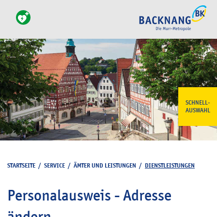
SCHNELL-
AUSWAHL
STARTSEITE
/
SERVICE
/
ÄMTER UND LEISTUNGEN
/
DIENSTLEISTUNGEN
Personalausweis - Adresse
ändern