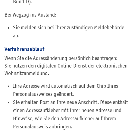
BundID)
.
Bei Wegzug ins Ausland:
Sie melden sich bei Ihrer zuständigen Meldebehörde
ab.
Verfahrensablauf
Wenn Sie die Adressänderung persönlich beantragen:
Sie nutzen den digitalen Online-Dienst der elektronischen
Wohnsitzanmeldung.
Ihre Adresse wird automatisch auf dem Chip Ihres
Personalausweises geändert.
Sie erhalten Post an Ihre neue Anschrift. Diese enthält
einen Adressaufkleber mit Ihrer neuen Adresse und
Hinweise, wie Sie den Adressaufkleber auf Ihrem
Personalausweis anbringen.