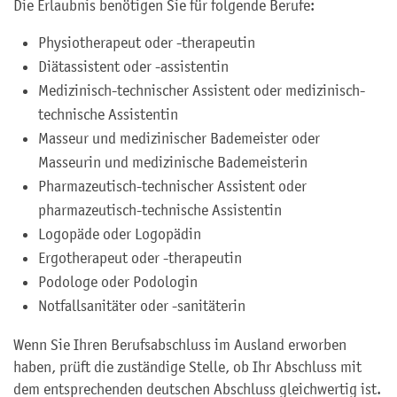
Die Erlaubnis benötigen Sie für folgende Berufe:
Physiotherapeut oder -therapeutin
Diätassistent oder -assistentin
Medizinisch-technischer Assistent oder medizinisch-
technische Assistentin
Masseur und medizinischer Bademeister oder
Masseurin und medizinische Bademeisterin
Pharmazeutisch-technischer Assistent oder
pharmazeutisch-technische Assistentin
Logopäde oder Logopädin
Ergotherapeut oder -therapeutin
Podologe oder Podologin
Notfallsanitäter oder -sanitäterin
Wenn Sie Ihren Berufsabschluss im Ausland erworben
haben, prüft die zuständige Stelle, ob Ihr Abschluss mit
dem entsprechenden deutschen Abschluss gleichwertig ist.