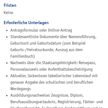
Fristen
Keine
Erforderliche Unterlagen
Antragsformular oder Online-Antrag
Standesamtliche Dokumente über Namensführung,
Geburtsort und Geburtsdatum (zum Beispiel
Geburts-/Heiratsurkunde, Auszug aus dem
Familienbuch)
Nachweis über die Staatsangehörigkeit: Reisepass,
Personalausweis oder Aufenthaltsbescheinigung
Aktueller, lückenloser tabellarischer Lebenslauf mit
genauer Angabe des schulischen und beruflichen
Werdegangs
Ausbildungsnachweise: Zeugnisse, Diplom,
Berufsausübungserlaubnis, Registrierung, Fächer- und