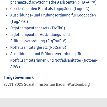
pharmazeutisch-technische Assistenten
(PTA-APrV)
Gesetz über den Beruf als Logopäden (LogopG)
Ausbildungs- und Prüfungsordnung für Logopäden
(LogAPrO)
Ergotherapeutengesetz
(ErgThG)
Ergotherapeuten-Ausbildungs- und
Prüfungsverordnung
(ErgThAPrV)
Notfallsanitätergesetz
(NotSanG)
Ausbildungs- und Prüfungsverordnung für
Notfallsanitäterinnen und Notfallsanitäter
(NotSan-
APrV)
Freigabevermerk
27.11.2025 Sozialministerium Baden-Württemberg