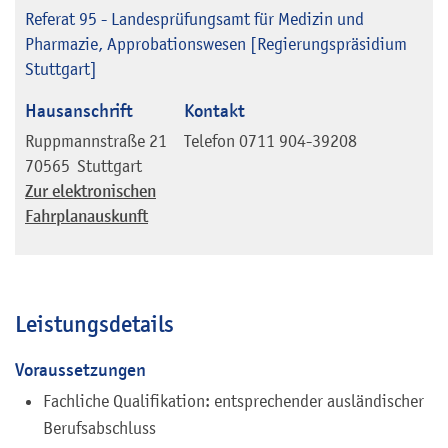
Referat 95 - Landesprüfungsamt für Medizin und
Pharmazie, Approbationswesen [Regierungspräsidium
Stuttgart]
Hausanschrift
Kontakt
Ruppmannstraße 21
Telefon
0711 904-39208
70565
Stuttgart
Zur elektronischen
Fahrplanauskunft
Leistungsdetails
Voraussetzungen
Fachliche Qualifikation: entsprechender ausländischer
Berufsabschluss