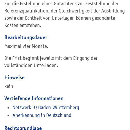
Für die Erstellung eines Gutachtens zur Feststellung der
Referenzqualifikation, der Gleichwertigkeit der Ausbildung
sowie der Echtheit von Unterlagen können gesonderte
Kosten entstehen.
Bearbeitungsdauer
Maximal vier Monate.
Die Frist beginnt jeweils mit dem Eingang der
vollständigen Unterlagen.
Hinweise
kein
Vertiefende Informationen
Netzwerk IQ Baden-Württemberg
Anerkennung in Deutschland
Rechtsgrundlage