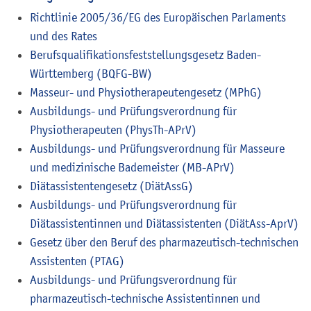
Richtlinie 2005/36/EG des Europäischen Parlaments
und des Rates
Berufsqualifikationsfeststellungsgesetz Baden-
Württemberg (BQFG-BW)
Masseur- und Physiotherapeutengesetz (MPhG)
Ausbildungs- und Prüfungsverordnung für
Physiotherapeuten (PhysTh-APrV)
Ausbildungs- und Prüfungsverordnung für Masseure
und medizinische Bademeister
(MB-APrV)
Diätassistentengesetz
(DiätAssG)
Ausbildungs- und Prüfungsverordnung für
Diätassistentinnen und Diätassistenten
(DiätAss-AprV)
Gesetz über den Beruf des pharmazeutisch-technischen
Assistenten
(PTAG)
Ausbildungs- und Prüfungsverordnung für
pharmazeutisch-technische Assistentinnen und