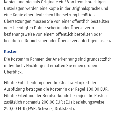
Kopien und niemals Originale ein! Von fremdsprachigen
Unterlagen werden eine Kopie in der Originalsprache und
eine Kopie einer deutschen Übersetzung benötigt.
Übersetzungen müssen Sie von einer öffentlich bestellten
oder beeidigten Dolmetscherin oder Übersetzerin
beziehungsweise von einem öffentlich bestellten oder
beeidigten Dolmetscher oder Übersetzer anfertigen lassen.
Kosten
Die Kosten im Rahmen der Anerkennung sind grundsätzlich
individuell. Nachfolgend erhalten Sie einen groben
Überblick.
Für die Entscheidung über die Gleichwertigkeit der
Ausbildung betragen die Kosten in der Regel 100,00 EUR.
Für die Erteilung der Berufsurkunde betragen die Kosten
zusätzlich nochmals 200,00 EUR (EU) beziehungsweise
250,00 EUR (EWR, Schweiz, Drittstaat).