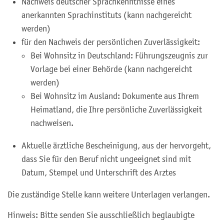
Nachweis deutscher Sprachkenntnisse eines
anerkannten Sprachinstituts (kann nachgereicht
werden)
für den Nachweis der persönlichen Zuverlässigkeit:
Bei Wohnsitz in Deutschland: Führungszeugnis zur
Vorlage bei einer Behörde (kann nachgereicht
werden)
Bei Wohnsitz im Ausland: Dokumente aus Ihrem
Heimatland, die Ihre persönliche Zuverlässigkeit
nachweisen.
Aktuelle ärztliche Bescheinigung, aus der hervorgeht,
dass Sie für den Beruf nicht ungeeignet sind mit
Datum, Stempel und Unterschrift des Arztes
Die zuständige Stelle kann weitere Unterlagen verlangen.
Hinweis: Bitte senden Sie ausschließlich beglaubigte