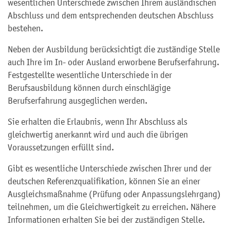
wesentlichen Unterschiede zwischen Ihrem ausländischen
Abschluss und dem entsprechenden deutschen Abschluss
bestehen.
Neben der Ausbildung berücksichtigt die zuständige Stelle
auch Ihre im In- oder Ausland erworbene Berufserfahrung.
Festgestellte wesentliche Unterschiede in der
Berufsausbildung können durch einschlägige
Berufserfahrung ausgeglichen werden.
Sie erhalten die Erlaubnis, wenn Ihr Abschluss als
gleichwertig anerkannt wird und auch die übrigen
Voraussetzungen erfüllt sind.
Gibt es wesentliche Unterschiede zwischen Ihrer und der
deutschen Referenzqualifikation, können Sie an einer
Ausgleichsmaßnahme (Prüfung oder Anpassungslehrgang)
teilnehmen, um die Gleichwertigkeit zu erreichen. Nähere
Informationen erhalten Sie bei der zuständigen Stelle.