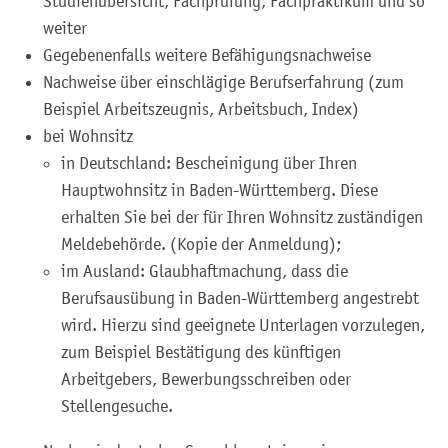
Studienübersicht, Fachprüfung, Fachpraktikum und so
weiter
Gegebenenfalls weitere Befähigungsnachweise
Nachweise über einschlägige Berufserfahrung (zum
Beispiel Arbeitszeugnis, Arbeitsbuch, Index)
bei Wohnsitz
in Deutschland: Bescheinigung über Ihren
Hauptwohnsitz in Baden-Württemberg. Diese
erhalten Sie bei der für Ihren Wohnsitz zuständigen
Meldebehörde. (Kopie der Anmeldung);
im Ausland: Glaubhaftmachung, dass die
Berufsausübung in Baden-Württemberg angestrebt
wird. Hierzu sind geeignete Unterlagen vorzulegen,
zum Beispiel Bestätigung des künftigen
Arbeitgebers, Bewerbungsschreiben oder
Stellengesuche.