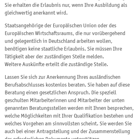
Sie erhalten die Erlaubnis nur, wenn Ihre Ausbildung als
gleichwertig anerkannt wird.
Staatsangehörige der Europäischen Union oder des
Europäischen Wirtschaftsraums, die nur vorübergehend
und gelegentlich in Deutschland arbeiten wollen,
benötigen keine staatliche Erlaubnis. Sie müssen Ihre
Tätigkeit aber der zuständigen Stelle melden.
Weitere Auskünfte erteilt die zuständige Stelle.
Lassen Sie sich zur Anerkennung Ihres ausländischen
Berufsabschlusses kostenlos beraten. Sie haben auf diese
Beratung einen gesetzlichen Anspruch. Die speziell
geschulten Mitarbeiterinnen und Mitarbeiter der unten
genannten Beratungsstellen werden mit Ihnen besprechen,
welche Möglichkeiten mit Ihrer Qualifikation bestehen und
welches Vorgehen am sinnvollsten scheint. Sie werden Sie
auch bei einer Antragstellung und der Zusammenstellung