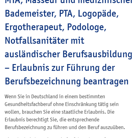
Bademeister, PTA, Logopäde,
Ergotherapeut, Podologe,
Notfallsanitäter mit
ausländischer Berufsausbildung
– Erlaubnis zur Führung der
Berufsbezeichnung beantragen
Wenn Sie in Deutschland in einem bestimmten
Gesundheitsfachberuf ohne Einschränkung tätig sein
wollen, brauchen Sie eine staatliche Erlaubnis. Die
Erlaubnis berechtigt Sie, die entsprechende
Berufsbezeichnung zu führen und den Beruf auszuüben.