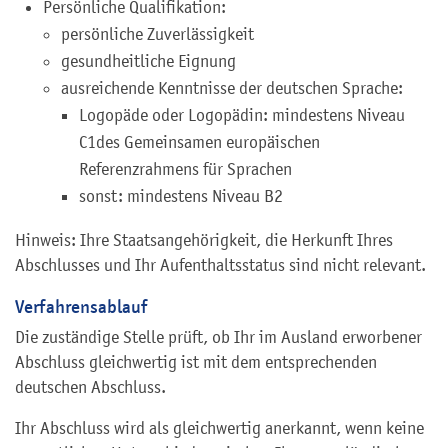
Persönliche Qualifikation:
persönliche Zuverlässigkeit
gesundheitliche Eignung
ausreichende Kenntnisse der deutschen Sprache:
Logopäde oder Logopädin: mindestens Niveau
C1des Gemeinsamen europäischen
Referenzrahmens für Sprachen
sonst: mindestens Niveau B2
Hinweis: Ihre Staatsangehörigkeit, die Herkunft Ihres
Abschlusses und Ihr Aufenthaltsstatus sind nicht relevant.
Verfahrensablauf
Die zuständige Stelle prüft, ob Ihr im Ausland erworbener
Abschluss gleichwertig ist mit dem entsprechenden
deutschen Abschluss.
Ihr Abschluss wird als gleichwertig anerkannt, wenn keine