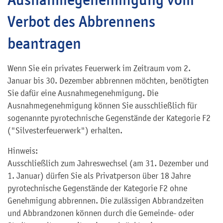
Verbot des Abbrennens
beantragen
Wenn Sie ein privates Feuerwerk im Zeitraum vom 2.
Januar bis 30. Dezember abbrennen möchten, benötigten
Sie dafür eine Ausnahmegenehmigung. Die
Ausnahmegenehmigung können Sie ausschließlich für
sogenannte pyrotechnische Gegenstände der Kategorie F2
("Silvesterfeuerwerk")
erhalten.
Hinweis:
Ausschließlich zum Jahreswechsel (am 31. Dezember und
1. Januar) dürfen Sie als Privatperson über 18 Jahre
pyrotechnische Gegenstände der Kategorie F2 ohne
Genehmigung abbrennen. Die zulässigen Abbrandzeiten
und Abbrandzonen können durch die Gemeinde- oder