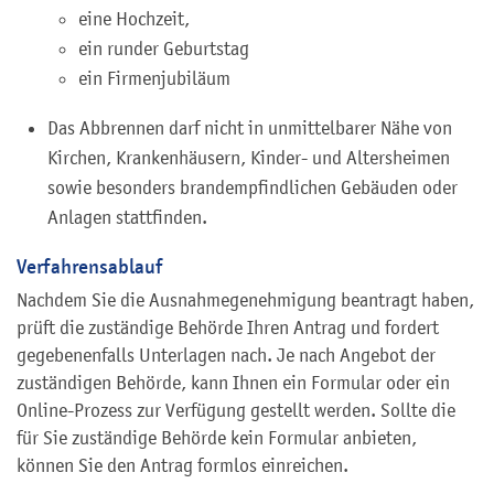
eine Hochzeit,
ein runder Geburtstag
ein Firmenjubiläum
Das Abbrennen darf nicht in unmittelbarer Nähe von
Kirchen, Krankenhäusern, Kinder- und Altersheimen
sowie besonders brandempfindlichen Gebäuden oder
Anlagen stattfinden.
Verfahrensablauf
Nachdem Sie die Ausnahmegenehmigung beantragt haben,
prüft die zuständige Behörde Ihren Antrag und fordert
gegebenenfalls Unterlagen nach. Je nach Angebot der
zuständigen Behörde, kann Ihnen ein Formular oder ein
Online-Prozess zur Verfügung gestellt werden. Sollte die
für Sie zuständige Behörde kein Formular anbieten,
können Sie den Antrag formlos einreichen.