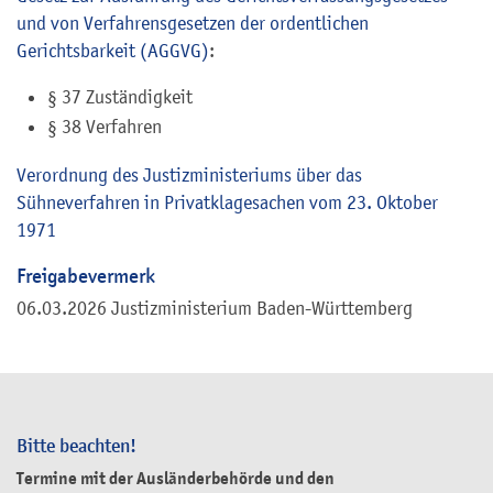
und von Verfahrensgesetzen der ordentlichen
Gerichtsbarkeit (AGGVG)
:
§ 37
Zuständigkeit
§ 38 Verfahren
Verordnung des Justizministeriums über das
Sühneverfahren in Privatklagesachen vom 23. Oktober
1971
Freigabevermerk
06.03.2026 Justizministerium Baden-Württemberg
Bitte beachten!
Termine mit der Ausländerbehörde und den