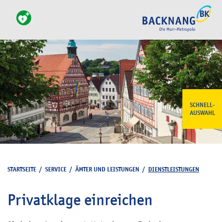
SCHNELL-
AUSWAHL
STARTSEITE
/
SERVICE
/
ÄMTER UND LEISTUNGEN
/
DIENSTLEISTUNGEN
Privatklage einreichen