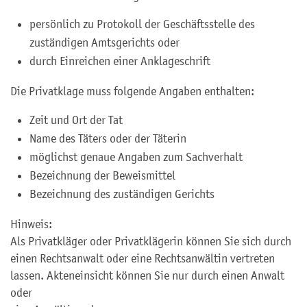
persönlich zu Protokoll der Geschäftsstelle des
zuständigen Amtsgerichts oder
durch Einreichen einer Anklageschrift
Die Privatklage muss folgende Angaben enthalten:
Zeit und Ort der Tat
Name des Täters oder der Täterin
möglichst genaue Angaben zum Sachverhalt
Bezeichnung der Beweismittel
Bezeichnung des zuständigen Gerichts
Hinweis:
Als Privatkläger oder Privatklägerin können Sie sich durch
einen Rechtsanwalt oder eine Rechtsanwältin vertreten
lassen. Akteneinsicht können Sie nur durch einen Anwalt
oder