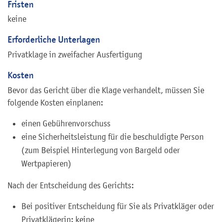
Fristen
keine
Erforderliche Unterlagen
Privatklage in zweifacher Ausfertigung
Kosten
Bevor das Gericht über die Klage verhandelt, müssen Sie
folgende Kosten einplanen:
einen Gebührenvorschuss
eine Sicherheitsleistung für die beschuldigte Person
(zum Beispiel Hinterlegung von Bargeld oder
Wertpapieren)
Nach der Entscheidung des Gerichts:
Bei positiver Entscheidung für Sie als Privatkläger oder
Privatklägerin: keine