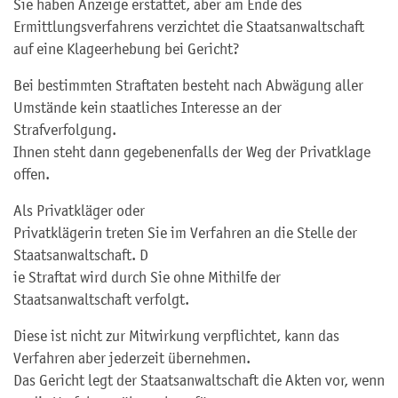
Sie haben Anzeige erstattet, aber am Ende des
Ermittlungsverfahrens verzichtet die Staatsanwaltschaft
auf eine Klageerhebung bei Gericht?
Bei bestimmten Straftaten besteht nach Abwägung aller
Umstände kein staatliches Interesse an der
Strafverfolgung.
Ihnen steht dann gegebenenfalls der Weg der Privatklage
offen.
Als Privatkläger oder
Privatklägerin treten Sie im Verfahren an die Stelle der
Staatsanwaltschaft. D
ie Straftat wird durch Sie ohne Mithilfe der
Staatsanwaltschaft verfolgt.
Diese ist nicht zur Mitwirkung verpflichtet, kann das
Verfahren aber jederzeit übernehmen.
Das Gericht legt der Staatsanwaltschaft die Akten vor, wenn