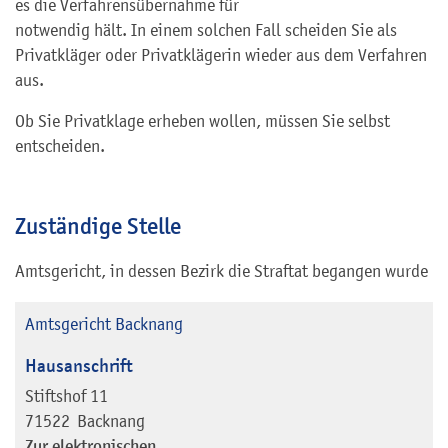
es die Verfahrensübernahme für
notwendig hält. In einem solchen Fall scheiden Sie als
Privatkläger oder Privatklägerin wieder aus dem Verfahren
aus.
Ob Sie Privatklage erheben wollen, müssen Sie selbst
entscheiden.
Zuständige Stelle
Amtsgericht, in dessen Bezirk die Straftat begangen wurde
Amtsgericht Backnang
Hausanschrift
Stiftshof 11
71522
Backnang
Zur elektronischen