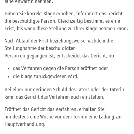
eine Anwältin nehmen.
Haben Sie korrekt Klage erhoben, informiert das Gericht
die beschuldigte Person. Gleichzeitig bestimmt es eine
Frist, bis wann diese Stellung zu Ihrer Klage nehmen kann.
Nach Ablauf der Frist beziehungsweise nachdem die
Stellungnahme der beschuldigten
Person eingegangen ist, entscheidet das Gericht, ob
das Verfahren gegen die Person eröffnet oder
die Klage zurückgewiesen wird.
Bei einer nur geringen Schuld des Täters oder der Täterin
kann das Gericht das Verfahren auch einstellen.
Eröffnet das Gericht das Verfahren, erhalten Sie
mindestens eine Woche vor dem Termin eine Ladung zur
Hauptverhandlung.