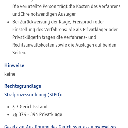
Die verurteilte Person trägt die Kosten des Verfahrens
und Ihre notwendigen Auslagen
Bei Zurückweisung der Klage, Freispruch oder
Einstellung des Verfahrens: Sie als Privatkläger oder
Privatklägerin tragen die Verfahrens- und
Rechtsanwaltskosten sowie die Auslagen auf beiden
Seiten.
Hinweise
keine
Rechtsgrundlage
Strafprozessordnung (StPO)
:
§ 7
Gerichtsstand
§§ 374 - 394
Privatklage
Gesetz zur Ausführung des Gerichtsverfassungsgesetzes