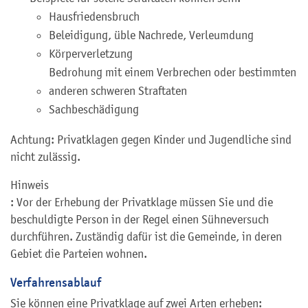
Hausfriedensbruch
Beleidigung, üble Nachrede, Verleumdung
Körperverletzung
Bedrohung mit einem Verbrechen oder bestimmten
anderen schweren Straftaten
Sachbeschädigung
Achtung: Privatklagen gegen Kinder und Jugendliche sind
nicht zulässig.
Hinweis
: Vor der Erhebung der Privatklage müssen Sie und die
beschuldigte Person in der Regel einen Sühneversuch
durchführen. Zuständig dafür ist die Gemeinde, in deren
Gebiet die Parteien wohnen.
Verfahrensablauf
Sie können eine Privatklage auf zwei Arten erheben: