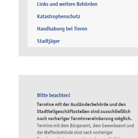
Links und weitere Behörden
Katastrophenschutz
Handhabung bei Tieren
Stadtjäger
Bitte beachten!
Termine mit der Ausländerbehörde und den
Stadtteilgeschäftsstellen sind ausschließlich
nach vorheriger Terminvereinbarung möglich.
Termine mit dem Bürgeramt, dem Gewerbeamt und
der Waffenbehörde sind nach vorheriger