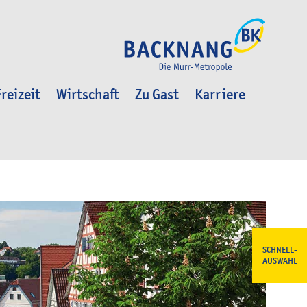
reizeit
Wirtschaft
Zu Gast
Karriere
SCHNELL-
AUSWAHL