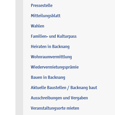
Pressestelle
Mitteilungsblatt
Wahlen
Familien- und Kulturpass
Heiraten in Backnang
Wohnraumvermittlung
Wiedervermietungsprämie
Bauen in Backnang
Aktuelle Baustellen / Backnang baut
Ausschreibungen und Vergaben
Veranstaltungsorte mieten