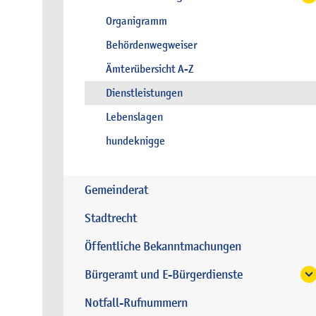
Organigramm
Behördenwegweiser
Ämterübersicht A-Z
Dienstleistungen
Lebenslagen
hundeknigge
Gemeinderat
Stadtrecht
Öffentliche Bekanntmachungen
Bürgeramt und E-Bürgerdienste
Notfall-Rufnummern