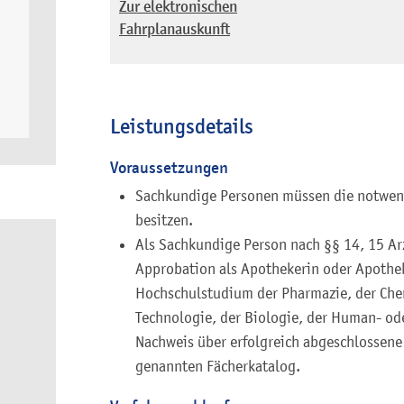
Zur elektronischen
Fahrplanauskunft
Leistungsdetails
Voraussetzungen
Sachkundige Personen müssen die notwend
besitzen.
Als Sachkundige Person nach §§ 14, 15 Ar
Approbation als Apothekerin oder Apothek
Hochschulstudium der Pharmazie, der Che
Technologie, der Biologie, der Human- od
Nachweis über erfolgreich abgeschlossen
genannten Fächerkatalog.