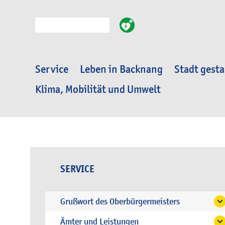
Suche
Service
Leben in Backnang
Stadt gesta
Klima, Mobilität und Umwelt
SERVICE
Grußwort des Oberbürgermeisters
Ämter und Leistungen