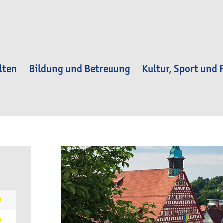
lten
Bildung und Betreuung
Kultur, Sport und F