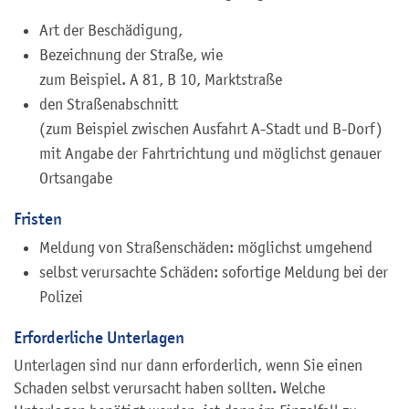
Art der Beschädigung,
Bezeichnung der Straße, wie
zum Beispiel. A 81, B 10, Marktstraße
den Straßenabschnitt
(zum Beispiel zwischen Ausfahrt A-Stadt und B-Dorf)
mit Angabe der Fahrtrichtung und möglichst genauer
Ortsangabe
Fristen
Meldung von Straßenschäden: möglichst umgehend
selbst verursachte Schäden: sofortige Meldung bei der
Polizei
Erforderliche Unterlagen
Unterlagen sind nur dann erforderlich, wenn Sie einen
Schaden selbst verursacht haben sollten. Welche