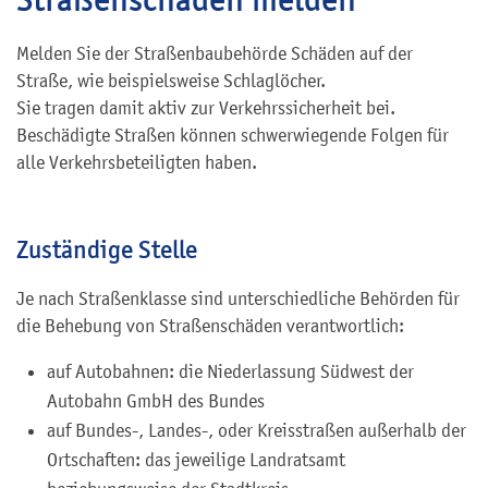
Melden Sie der Straßenbaubehörde Schäden auf der
Straße, wie beispielsweise Schlaglöcher.
Sie tragen damit aktiv zur Verkehrssicherheit bei.
Beschädigte Straßen können schwerwiegende Folgen für
alle Verkehrsbeteiligten haben.
Zuständige Stelle
Je nach Straßenklasse sind unterschiedliche Behörden für
die Behebung von Straßenschäden verantwortlich:
auf Autobahnen: die Niederlassung Südwest der
Autobahn GmbH des Bundes
auf Bundes-, Landes-, oder Kreisstraßen außerhalb der
Ortschaften: das jeweilige Landratsamt