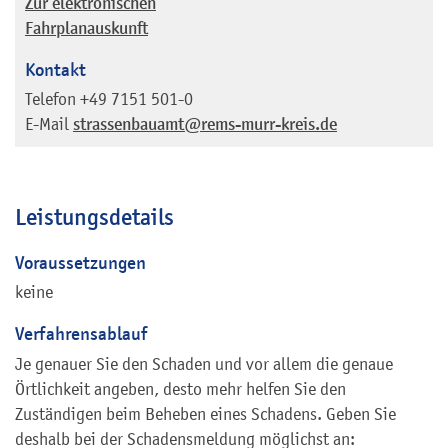
Zur elektronischen
Fahrplanauskunft
Kontakt
Telefon
+49 7151 501-0
E-Mail
strassenbauamt@rems-murr-kreis.de
Leistungsdetails
Voraussetzungen
keine
Verfahrensablauf
Je genauer Sie den Schaden und vor allem die genaue
Örtlichkeit angeben, desto mehr helfen Sie den
Zuständigen beim Beheben eines Schadens. Geben Sie
deshalb bei der Schadensmeldung möglichst an: