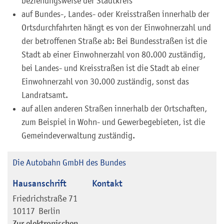
beziehungsweise der Stadtkreis
auf Bundes-, Landes- oder Kreisstraßen innerhalb der
Ortsdurchfahrten hängt es von der Einwohnerzahl und
der betroffenen Straße ab: Bei Bundesstraßen ist die
Stadt ab einer Einwohnerzahl von 80.000 zuständig,
bei Landes- und Kreisstraßen ist die Stadt ab einer
Einwohnerzahl von 30.000 zuständig, sonst das
Landratsamt.
auf allen anderen Straßen innerhalb der Ortschaften,
zum Beispiel in Wohn- und Gewerbegebieten, ist die
Gemeindeverwaltung zuständig.
Die Autobahn GmbH des Bundes
Hausanschrift
Kontakt
Friedrichstraße 71
10117
Berlin
Zur elektronischen