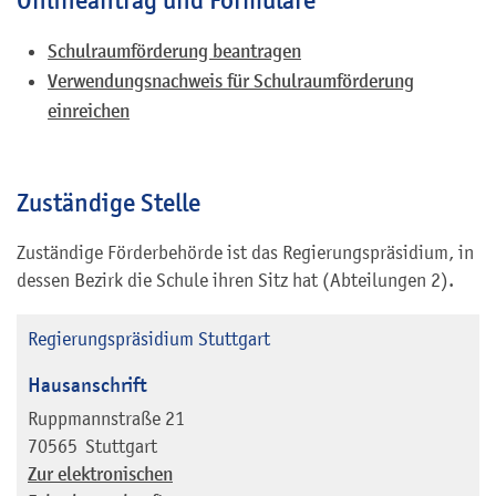
Onlineantrag und Formulare
Schulraumförderung beantragen
Verwendungsnachweis für Schulraumförderung
einreichen
Zuständige Stelle
Zuständige Förderbehörde ist das Regierungspräsidium, in
dessen Bezirk die Schule ihren Sitz hat (Abteilungen 2).
Regierungspräsidium Stuttgart
Hausanschrift
Ruppmannstraße 21
70565
Stuttgart
Zur elektronischen