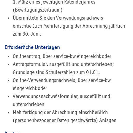
1. März eines jeweiligen Kalenderjahres
(Bewilligungszeitraum)
Übermitteln Sie den Verwendungsnachweis
einschließlich Mehrfertigung der Abrechnung jährlich
zum 30. Juni.
Erforderliche Unterlagen
Onlineantrag, über service-bw eingereicht oder
Antragsformular, ausgefüllt und unterschrieben;
Grundlage sind Schülerzahlen zum 01.01.
Online-Verwendungsnachweis, über service-bw
eingereicht oder
Verwendungsnachweisformular, ausgefüllt und
unterschrieben
Mehrfertigung der Abrechnung einschließlich
(personenbezogener Daten geschwärzte) Anlagen