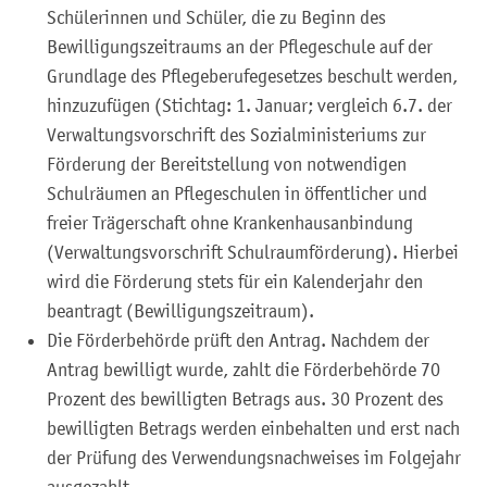
Schülerinnen und Schüler, die zu Beginn des
Bewilligungszeitraums an der Pflegeschule auf der
Grundlage des Pflegeberufegesetzes beschult werden,
hinzuzufügen (Stichtag: 1. Januar; vergleich 6.7. der
Verwaltungsvorschrift des Sozialministeriums zur
Förderung der Bereitstellung von notwendigen
Schulräumen an Pflegeschulen in öffentlicher und
freier Trägerschaft ohne Krankenhausanbindung
(Verwaltungsvorschrift Schulraumförderung). Hierbei
wird die Förderung stets für ein Kalenderjahr
den
beantragt (Bewilligungszeitraum).
Die Förderbehörde prüft den Antrag. Nachdem der
Antrag bewilligt wurde, zahlt die Förderbehörde 70
Prozent des bewilligten Betrags aus. 30 Prozent des
bewilligten Betrags werden einbehalten und erst nach
der Prüfung des Verwendungsnachweises im Folgejahr
ausgezahlt.