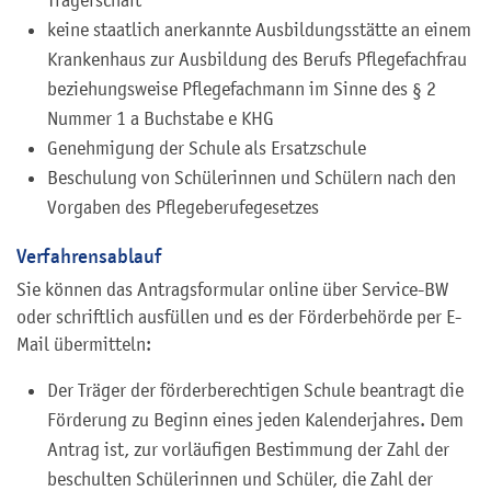
keine staatlich anerkannte Ausbildungsstätte an einem
Krankenhaus zur Ausbildung des Berufs Pflegefachfrau
beziehungsweise Pflegefachmann im Sinne des § 2
Nummer 1 a Buchstabe e KHG
Genehmigung der Schule als Ersatzschule
Beschulung von Schülerinnen und Schülern nach den
Vorgaben des Pflegeberufegesetzes
Verfahrensablauf
Sie können das Antragsformular online über Service-BW
oder schriftlich ausfüllen und es der Förderbehörde per E-
Mail übermitteln:
Der Träger der förderberechtigen Schule beantragt die
Förderung zu Beginn eines jeden Kalenderjahres. Dem
Antrag ist, zur vorläufigen Bestimmung der Zahl der
beschulten Schülerinnen und Schüler, die Zahl der