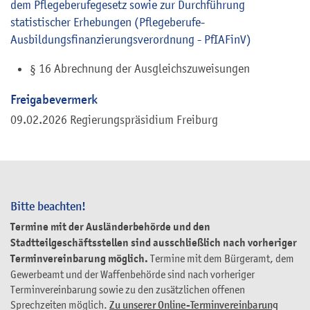
dem Pflegeberufegesetz sowie zur Durchführung
statistischer Erhebungen (Pflegeberufe-
Ausbildungsfinanzierungsverordnung - PfIAFinV)
§ 16 Abrechnung der Ausgleichszuweisungen
Freigabevermerk
09.02.2026 Regierungspräsidium Freiburg
Bitte beachten!
Termine mit der Ausländerbehörde und den
Stadtteilgeschäftsstellen sind ausschließlich nach vorheriger
Terminvereinbarung möglich.
Termine mit dem Bürgeramt, dem
Gewerbeamt und der Waffenbehörde sind nach vorheriger
Terminvereinbarung sowie zu den zusätzlichen offenen
Sprechzeiten möglich.
Zu unserer Online-Terminvereinbarung