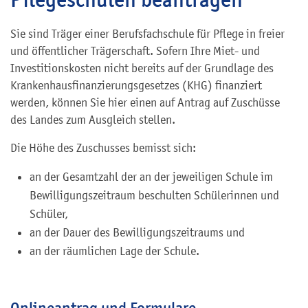
Sie sind Träger einer Berufsfachschule für Pflege in freier
und öffentlicher Trägerschaft. Sofern Ihre Miet- und
Investitionskosten nicht bereits auf der Grundlage des
Krankenhausfinanzierungsgesetzes (KHG) finanziert
werden, können Sie hier einen auf Antrag auf Zuschüsse
des Landes zum Ausgleich stellen.
Die Höhe des Zuschusses bemisst sich:
an der Gesamtzahl der an der jeweiligen Schule im
Bewilligungszeitraum beschulten Schülerinnen und
Schüler,
an der Dauer des Bewilligungszeitraums und
an der räumlichen Lage der Schule.