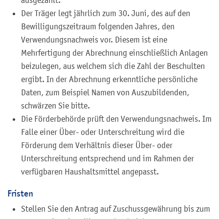
Der Träger legt jährlich zum 30. Juni, des auf den
Bewilligungszeitraum folgenden Jahres, den
Verwendungsnachweis vor. Diesem ist eine
Mehrfertigung der Abrechnung einschließlich Anlagen
beizulegen, aus welchem sich die Zahl der Beschulten
ergibt. In der Abrechnung erkenntliche persönliche
Daten, zum Beispiel Namen von Auszubildenden,
schwärzen Sie bitte.
Die Förderbehörde prüft den Verwendungsnachweis. Im
Falle einer Über- oder Unterschreitung wird die
Förderung dem Verhältnis dieser Über- oder
Unterschreitung entsprechend und im Rahmen der
verfügbaren Haushaltsmittel angepasst.
Fristen
Stellen Sie den Antrag auf Zuschussgewährung bis zum