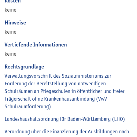
Kosten
keine
Hinweise
keine
Vertiefende Informationen
keine
Rechtsgrundlage
Verwaltungsvorschrift des Sozialministeriums zur
Förderung der Bereitstellung von notwendigen
Schulräumen an Pflegeschulen in öffentlicher und freier
Trägerschaft ohne Krankenhausanbindung (VwV
Schulraumförderung)
Landeshaushaltsordnung für Baden-Württemberg (LHO)
Verordnung über die Finanzierung der Ausbildungen nach