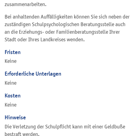
zusammenarbeiten.
Bei anhaltenden Auffälligkeiten können Sie sich neben der
zuständigen Schulpsychologischen Beratungsstelle auch
an die Erziehungs- oder Familienberatungsstelle Ihrer
Stadt oder Ihres Landkreises wenden.
Fristen
Keine
Erforderliche Unterlagen
Keine
Kosten
Keine
Hinweise
Die Verletzung der Schulpflicht kann mit einer Geldbuße
bestraft werden.