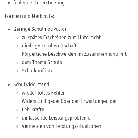
fehlende Unterstützung
Formen und Merkmale:
Geringe Schulmotivation
zu spätes Erscheinen zum Unterricht
niedrige Lernbereitschaft
körperliche Beschwerden im Zusammenhang mit
dem Thema Schule
Schulkonflikte
Schulwiderstand
wiederholtes Fehlen
Widerstand gegenüber den Erwartungen der
Lehrkräfte
umfassende Leistungsprobleme
Vermeiden von Leistungssituationen