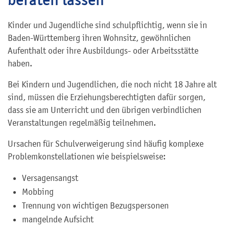
Kinder und Jugendliche sind schulpflichtig, wenn sie in
Baden-Württemberg ihren Wohnsitz, gewöhnlichen
Aufenthalt oder ihre Ausbildungs- oder Arbeitsstätte
haben.
Bei Kindern und Jugendlichen, die noch nicht 18 Jahre alt
sind, müssen die Erziehungsberechtigten dafür sorgen,
dass sie am Unterricht und den übrigen verbindlichen
Veranstaltungen regelmäßig teilnehmen.
Ursachen für Schulverweigerung sind häufig komplexe
Problemkonstellationen wie beispielsweise:
Versagensangst
Mobbing
Trennung von wichtigen Bezugspersonen
mangelnde Aufsicht