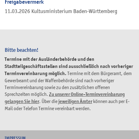
Freigabevermerk
11.03.2026
Kultusministerium Baden-Württemberg
Bitte beachten!
Termine mit der Ausländerbehörde und den
Stadtteilgeschäftsstellen sind ausschließlich nach vorheriger
Terminvereinbarung möglich.
Termine mit dem Bürgeramt, dem
Gewerbeamt und der Waffenbehörde sind nach vorheriger
Terminvereinbarung sowie zu den zusätzlichen offenen
Sprechzeiten möglich.
Zu unserer Online-Terminvereinbarung
gelangen Sie hier
. Über die
jeweiligen Ämter
können auch per E-
Mail oder Telefon Termine vereinbart werden.
I
MPRESSUM