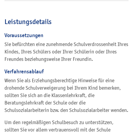
Leistungsdetails
Voraussetzungen
Sie befürchten eine zunehmende Schulverdrossenheit Ihres
Kindes, Ihres Schülers oder Ihrer Schülerin oder Ihres
Freundes beziehungsweise Ihrer Freundin.
Verfahrensablauf
Wenn Sie als Erziehungsberechtige Hinweise für eine
drohende Schulverweigerung bei Ihrem Kind bemerken,
sollten Sie sich an die Klassenlehrkraft, die
Beratungslehrkraft der Schule oder die
Schulsozialarbeiterin bzw. den Schulsozialarbeiter wenden.
Um den regelmäßigen Schulbesuch zu unterstützen,
sollten Sie vor allem vertrauensvoll mit der Schule