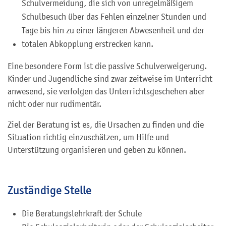
Schulvermeidung, die sich von unregelmäßigem
Schulbesuch über das Fehlen einzelner Stunden und
Tage bis hin zu einer längeren Abwesenheit und der
totalen Abkopplung erstrecken kann.
Eine besondere Form ist die passive Schulverweigerung.
Kinder und Jugendliche sind zwar zeitweise im Unterricht
anwesend, sie verfolgen das Unterrichtsgeschehen aber
nicht oder nur rudimentär.
Ziel der Beratung ist es, die Ursachen zu finden und die
Situation richtig einzuschätzen, um Hilfe und
Unterstützung organisieren und geben zu können.
Zuständige Stelle
Die Beratungslehrkraft der Schule