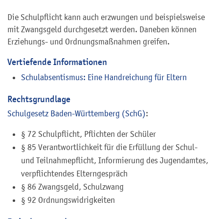
Die Schulpflicht kann auch erzwungen und beispielsweise
mit Zwangsgeld durchgesetzt werden. Daneben können
Erziehungs- und Ordnungsmaßnahmen greifen.
Vertiefende Informationen
Schulabsentismus: Eine Handreichung für Eltern
Rechtsgrundlage
Schulgesetz Baden-Württemberg (SchG)
:
§ 72
Schulpflicht, Pflichten der Schüler
§ 85 Verantwortlichkeit für die Erfüllung der Schul-
und Teilnahmepflicht, Informierung des Jugendamtes,
verpflichtendes Elterngespräch
§ 86 Zwangsgeld, Schulzwang
§ 92 Ordnungswidrigkeiten