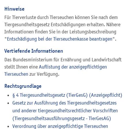
Hinweise
Für Tierverluste durch Tierseuchen können Sie nach dem
Tiergesundheitsgesetz Entschädigungen erhalten. Nähere
Informationen finden Sie in der Leistungsbeschreibung
"
Entschädigung bei der Tierseuchenkasse beantragen
".
Vertiefende Informationen
Das Bundesministerium für Ernährung und Landwirtschaft
stellt Ihnen eine
Auflistung der anzeigepflichtigen
Tierseuchen
zur Verfügung.
Rechtsgrundlage
§ 4 Tiergesundheitsgesetz (TierGesG) (Anzeigepflicht)
Gesetz zur Ausführung des Tiergesundheitsgesetzes
und anderer tiergesundheitsrechtlicher Vorschriften
(Tiergesundheitsausführungsgesetz - TierGesAG)
Verordnung über anzeigepflichtige Tierseuchen