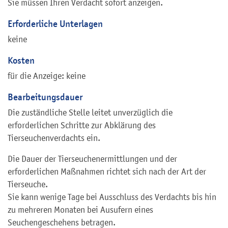
Sie müssen Ihren Verdacht sofort anzeigen.
Erforderliche Unterlagen
keine
Kosten
für die Anzeige: keine
Bearbeitungsdauer
Die zuständliche Stelle leitet unverzüglich die
erforderlichen Schritte zur Abklärung des
Tierseuchenverdachts ein.
Die Dauer der Tierseuchenermittlungen und der
erforderlichen Maßnahmen richtet sich nach der Art der
Tierseuche.
Sie kann wenige Tage bei Ausschluss des Verdachts bis hin
zu mehreren Monaten bei Ausufern eines
Seuchengeschehens betragen.