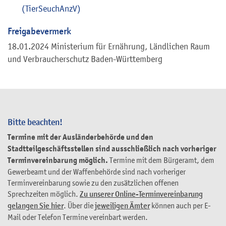
(TierSeuchAnzV)
Freigabevermerk
18.01.2024 Ministerium für Ernährung, Ländlichen Raum
und Verbraucherschutz Baden-Württemberg
Bitte beachten!
Termine mit der Ausländerbehörde und den
Stadtteilgeschäftsstellen sind ausschließlich nach vorheriger
Terminvereinbarung möglich.
Termine mit dem Bürgeramt, dem
Gewerbeamt und der Waffenbehörde sind nach vorheriger
Terminvereinbarung sowie zu den zusätzlichen offenen
Sprechzeiten möglich.
Zu unserer Online-Terminvereinbarung
gelangen Sie hier
. Über die
jeweiligen Ämter
können auch per E-
Mail oder Telefon Termine vereinbart werden.