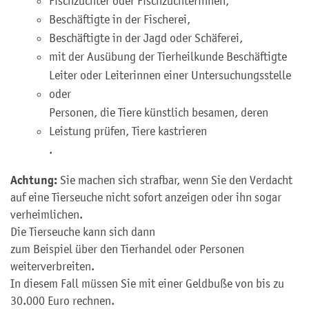
Fischzüchter oder Fischzüchterinnen,
Beschäftigte in der Fischerei,
Beschäftigte in der Jagd oder Schäferei,
mit der Ausübung der Tierheilkunde Beschäftigte
Leiter oder Leiterinnen einer Untersuchungsstelle
oder
Personen, die Tiere künstlich besamen, deren
Leistung prüfen, Tiere kastrieren
.
Achtung:
Sie machen sich strafbar, wenn Sie den Verdacht
auf eine Tierseuche nicht sofort anzeigen oder ihn sogar
verheimlichen.
Die Tierseuche kann sich dann
zum Beispiel über den Tierhandel oder Personen
weiterverbreiten.
In diesem Fall müssen Sie mit einer Geldbuße von bis zu
30.000 Euro rechnen.