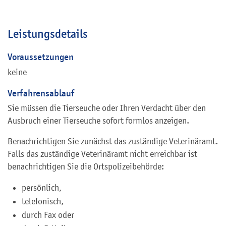
Leistungsdetails
Voraussetzungen
keine
Verfahrensablauf
Sie müssen die Tierseuche oder Ihren Verdacht über den
Ausbruch einer Tierseuche sofort formlos anzeigen.
Benachrichtigen Sie zunächst das zuständige Veterinäramt.
Falls das zuständige Veterinäramt nicht erreichbar ist
benachrichtigen Sie die Ortspolizeibehörde:
persönlich,
telefonisch,
durch Fax oder