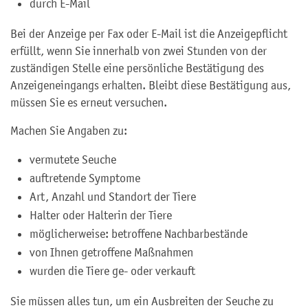
durch E-Mail
Bei der Anzeige per Fax oder E-Mail ist die Anzeigepflicht
erfüllt, wenn Sie innerhalb von zwei Stunden von der
zuständigen Stelle eine persönliche Bestätigung des
Anzeigeneingangs erhalten. Bleibt diese Bestätigung aus,
müssen Sie es erneut versuchen.
Machen Sie Angaben zu:
vermutete Seuche
auftretende Symptome
Art, Anzahl und Standort der Tiere
Halter oder Halterin der Tiere
möglicherweise: betroffene Nachbarbestände
von Ihnen getroffene Maßnahmen
wurden die Tiere ge- oder verkauft
Sie müssen alles tun, um ein Ausbreiten der Seuche zu