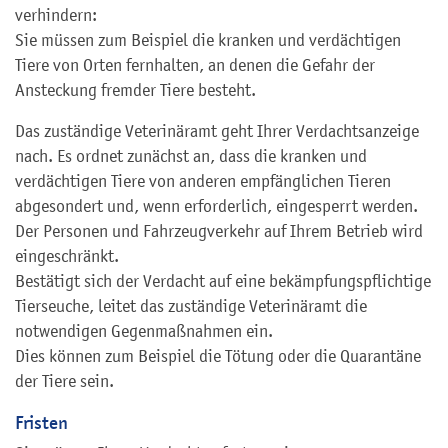
verhindern:
Sie müssen zum Beispiel die kranken und verdächtigen
Tiere von Orten fernhalten, an denen die Gefahr der
Ansteckung fremder Tiere besteht.
Das zuständige Veterinäramt geht Ihrer Verdachtsanzeige
nach. Es ordnet zunächst an, dass die kranken und
verdächtigen Tiere von anderen empfänglichen Tieren
abgesondert und, wenn erforderlich, eingesperrt werden.
Der Personen und Fahrzeugverkehr auf Ihrem Betrieb wird
eingeschränkt.
Bestätigt sich der Verdacht auf eine bekämpfungspflichtige
Tierseuche, leitet das zuständige Veterinäramt die
notwendigen Gegenmaßnahmen ein.
Dies können zum Beispiel die Tötung oder die Quarantäne
der Tiere sein.
Fristen