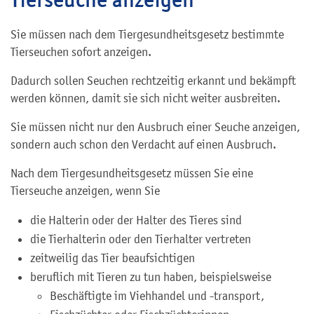
Sie müssen nach dem Tiergesundheitsgesetz bestimmte
Tierseuchen sofort anzeigen.
Dadurch sollen Seuchen rechtzeitig erkannt und bekämpft
werden können, damit sie sich nicht weiter ausbreiten.
Sie müssen nicht nur den Ausbruch einer Seuche anzeigen,
sondern auch schon den Verdacht auf einen Ausbruch.
Nach dem Tiergesundheitsgesetz müssen Sie eine
Tierseuche anzeigen, wenn Sie
die Halterin oder der Halter des Tieres sind
die Tierhalterin oder den Tierhalter vertreten
zeitweilig das Tier beaufsichtigen
beruflich mit Tieren zu tun haben
, beispielsweise
Beschäftigte im Viehhandel und -transport,