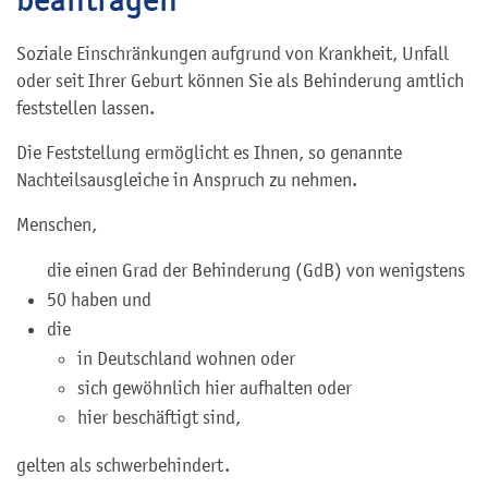
Soziale Einschränkungen aufgrund von Krankheit, Unfall
oder seit Ihrer Geburt können Sie als Behinderung amtlich
feststellen lassen.
Die Feststellung ermöglicht es Ihnen, so genannte
Nachteilsausgleiche in Anspruch zu nehmen.
Menschen,
die einen Grad der Behinderung (GdB) von wenigstens
50 haben und
die
in Deutschland wohnen oder
sich gewöhnlich hier aufhalten oder
hier beschäftigt sind,
gelten als schwerbehindert.