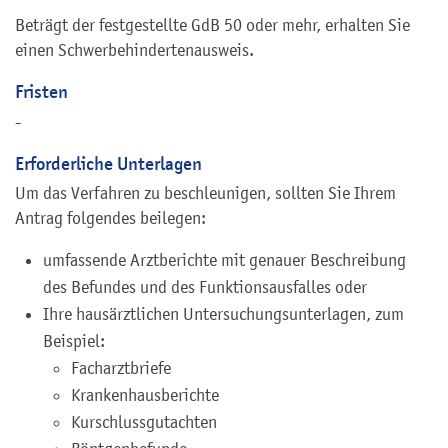
Beträgt der festgestellte GdB 50 oder mehr, erhalten Sie
einen Schwerbehindertenausweis.
Fristen
-
Erforderliche Unterlagen
Um das Verfahren zu beschleunigen, sollten Sie Ihrem
Antrag folgendes beilegen:
umfassende Arztberichte mit genauer Beschreibung
des Befundes und des Funktionsausfalles oder
Ihre hausärztlichen Untersuchungsunterlagen, zum
Beispiel:
Facharztbriefe
Krankenhausberichte
Kurschlussgutachten