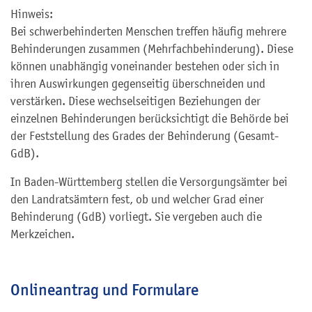
Hinweis:
Bei schwerbehinderten Menschen treffen häufig mehrere
Behinderungen zusammen (Mehrfachbehinderung). Diese
können unabhängig voneinander bestehen oder sich in
ihren Auswirkungen gegenseitig überschneiden und
verstärken. Diese wechselseitigen Beziehungen der
einzelnen Behinderungen berücksichtigt die Behörde bei
der Feststellung des Grades der Behinderung (Gesamt-
GdB).
In Baden-Württemberg stellen die Versorgungsämter bei
den Landratsämtern fest, ob und welcher Grad einer
Behinderung (GdB) vorliegt. Sie vergeben auch die
Merkzeichen.
Onlineantrag und Formulare