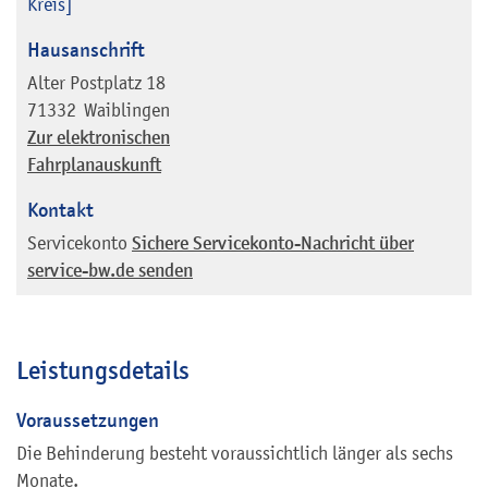
Kreis]
Hausanschrift
Alter Postplatz 18
71332
Waiblingen
Zur elektronischen
Fahrplanauskunft
Kontakt
Servicekonto
Sichere Servicekonto-Nachricht über
service-bw.de senden
Leistungsdetails
Voraussetzungen
Die Behinderung besteht voraussichtlich länger als sechs
Monate.