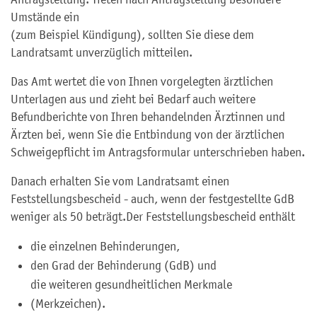
Umstände ein
(zum Beispiel Kündigung)
, sollten Sie diese dem
Landratsamt unverzüglich mitteilen.
Das Amt wertet die von Ihnen vorgelegten ärztlichen
Unterlagen aus und zieht bei Bedarf auch weitere
Befundberichte von Ihren behandelnden Ärztinnen und
Ärzten bei, wenn Sie die Entbindung von der ärztlichen
Schweigepflicht im Antragsformular unterschrieben haben.
Danach erhalten Sie vom Landratsamt einen
Feststellungsbescheid - auch, wenn der festgestellte GdB
weniger als 50 beträgt.
Der Feststellungsbescheid enthält
die einzelnen Behinderungen,
den Grad der Behinderung (GdB) und
die weiteren gesundheitlichen Merkmale
(Merkzeichen).