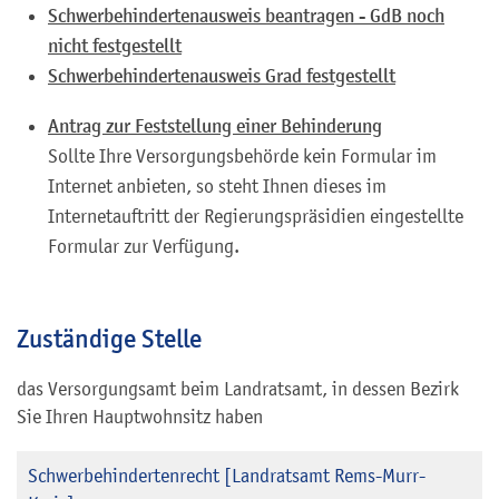
Schwerbehindertenausweis beantragen - GdB noch
nicht festgestellt
Schwerbehindertenausweis Grad festgestellt
Antrag zur Feststellung einer Behinderung
Sollte Ihre Versorgungsbehörde kein Formular im
Internet anbieten, so steht Ihnen dieses im
Internetauftritt der Regierungspräsidien eingestellte
Formular zur Verfügung.
Zuständige Stelle
das Versorgungsamt beim Landratsamt, in dessen Bezirk
Sie Ihren Hauptwohnsitz haben
Schwerbehindertenrecht [Landratsamt Rems-Murr-