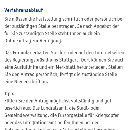
Verfahrensablauf
Sie müssen die Feststellung schriftlich oder persönlich bei
der zuständigen Stelle beantragen. Je nach Angebot der
für Sie zuständigen Stelle steht Ihnen auch ein
Onlineantrag zur Verfügung.
Das Formular erhalten Sie dort oder auf den Internetseiten
des Regierungspräsidiums Stuttgart. Dort können Sie auch
eine Ausfüllhilfe und ein Merkblatt herunterladen. Stellen
Sie den Antrag persönlich, fertigt die zuständige Stelle
eine Niederschrift an.
Tipp:
Füllen Sie den Antrag möglichst vollständig und gut
leserlich aus. Das Landratsamt, die Stadt- oder
Gemeindeverwaltung, die Fürsorgestelle für Kriegsopfer
oder das Integrationsamt helfen Ihnen bei der
Antragstellung. Treten nach Antragstellung besondere