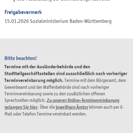
Freigabevermerk
15.01.2026
Sozialministerium Baden-Württemberg
Bitte beachten!
Termine mit der Ausländerbehörde und den
Stadtteilgeschäftsstellen sind ausschließlich nach vorheriger
Terminvereinbarung möglich.
Termine mit dem Bürgeramt, dem
Gewerbeamt und der Waffenbehörde sind nach vorheriger
Terminvereinbarung sowie zu den zusätzlichen offenen
Sprechzeiten möglich.
Zu unserer Online-Terminvereinbarung
gelangen Sie hier
. Über die
jeweiligen Ämter
können auch per E-
Mail oder Telefon Termine vereinbart werden.