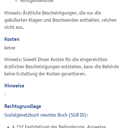
Röntgenbefunde
Hinweis: Ärztliche Bescheinigungen, die nur die
geäußerten Klagen und Beschwerden enthalten, reichen
nicht aus.
Kosten
keine
Hinweis: Soweit Ihnen Kosten für die eingereichten
ärztlichen Bescheinigungen entstehen, kann die Behörde
keine Erstattung der Kosten garantieren.
Hinweise
-
Rechtsgrundlage
Sozialgesetzbuch neuntes Buch (SGB IX)
:
§ 152 Feststellung der Behinderung, Ausweise