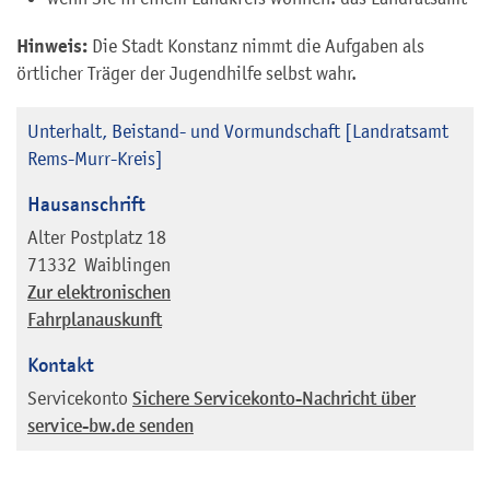
Hinweis:
Die Stadt Konstanz nimmt die Aufgaben als
örtlicher Träger der Jugendhilfe selbst wahr.
Unterhalt, Beistand- und Vormundschaft [Landratsamt
Rems-Murr-Kreis]
Hausanschrift
Alter Postplatz 18
71332
Waiblingen
Zur elektronischen
Fahrplanauskunft
Kontakt
Servicekonto
Sichere Servicekonto-Nachricht über
service-bw.de senden