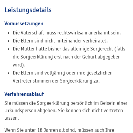
Leistungsdetails
Voraussetzungen
Die Vaterschaft muss rechtswirksam anerkannt sein.
Die Eltern sind nicht miteinander verheiratet.
Die Mutter hatte bisher das alleinige Sorgerecht (falls
die Sorgeerklärung erst nach der Geburt abgegeben
wird).
Die Eltern sind volljährig oder ihre gesetzlichen
Vertreter stimmen der Sorgeerklärung zu.
Verfahrensablauf
Sie müssen die Sorgeerklärung persönlich im Beisein einer
Urkundsperson abgeben. Sie können sich nicht vertreten
lassen.
Wenn Sie unter 18 Jahren alt sind, müssen auch Ihre