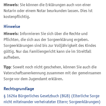
Hinweis
: Sie können die Erklärungen auch von einer
Notarin oder einem Notar beurkunden lassen. Dies ist
kostenpflichtig.
Hinweise
Hinweis
: Informieren Sie sich über die Rechte und
Pflichten, die sich aus der Sorgeerklärung ergeben.
Sorgeerklärungen sind bis zur Volljährigkeit des Kindes
gültig. Nur das Familiengericht kann sie im Streitfall
aufheben.
Tipp
:
Soweit noch nicht geschehen, können Sie auch die
Vaterschaftsanerkennung zusammen mit der gemeinsamen
Sorge vor dem Jugendamt erklären.
Rechtsgrundlage
§ 1626a Bürgerliches Gesetzbuch (BGB) (Elterliche Sorge
nicht miteinander verheirateter Eltern; Sorgeerklärungen)