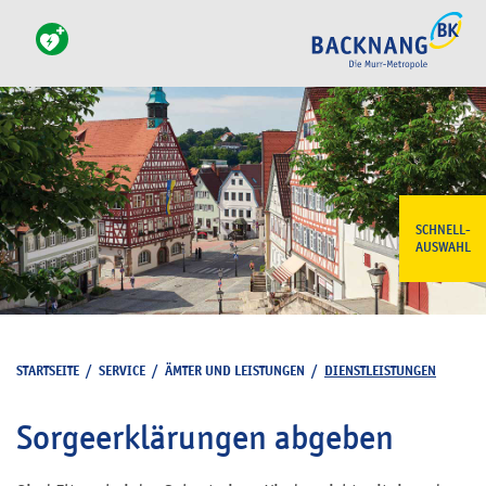
SCHNELL-
AUSWAHL
STARTSEITE
/
SERVICE
/
ÄMTER UND LEISTUNGEN
/
DIENSTLEISTUNGEN
Sorgeerklärungen abgeben