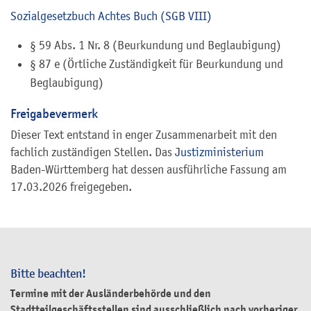
Sozialgesetzbuch Achtes Buch (SGB VIII)
§ 59 Abs. 1 Nr. 8 (Beurkundung und Beglaubigung)
§ 87 e (Örtliche Zuständigkeit für Beurkundung und
Beglaubigung)
Freigabevermerk
Dieser Text entstand in enger Zusammenarbeit mit den
fachlich zuständigen Stellen. Das
Justizministerium
Baden-Württemberg hat dessen ausführliche Fassung am
17.03.2026 freigegeben.
Bitte beachten!
Termine mit der Ausländerbehörde und den
Stadtteilgeschäftsstellen sind ausschließlich nach vorheriger