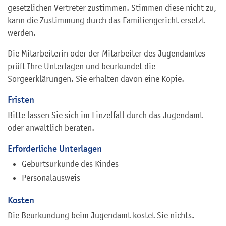
gesetzlichen Vertreter zustimmen. Stimmen diese nicht zu,
kann die Zustimmung durch das Familiengericht ersetzt
werden.
Die Mitarbeiterin oder der Mitarbeiter des Jugendamtes
prüft Ihre Unterlagen und beurkundet die
Sorgeerklärungen. Sie erhalten davon eine Kopie.
Fristen
Bitte lassen Sie sich im Einzelfall durch das Jugendamt
oder anwaltlich beraten.
Erforderliche Unterlagen
Geburtsurkunde des Kindes
Personalausweis
Kosten
Die Beurkundung beim Jugendamt kostet Sie nichts.