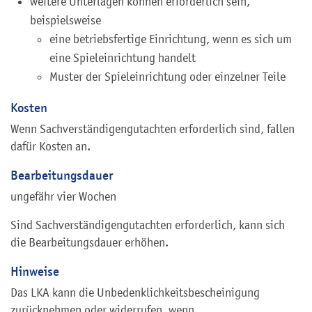
weitere Unterlagen können erforderlich sein,
beispielsweise
eine betriebsfertige Einrichtung, wenn es sich um
eine Spieleinrichtung handelt
Muster der Spieleinrichtung oder einzelner Teile
Kosten
Wenn Sachverständigengutachten erforderlich sind, fallen
dafür Kosten an.
Bearbeitungsdauer
ungefähr vier Wochen
Sind Sachverständigengutachten erforderlich, kann sich
die Bearbeitungsdauer erhöhen.
Hinweise
Das LKA kann die Unbedenklichkeitsbescheinigung
zurücknehmen oder widerrufen, wenn