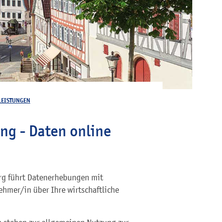
LEISTUNGEN
ng - Daten online
rg führt Datenerhebungen mit
ehmer/in über Ihre wirtschaftliche