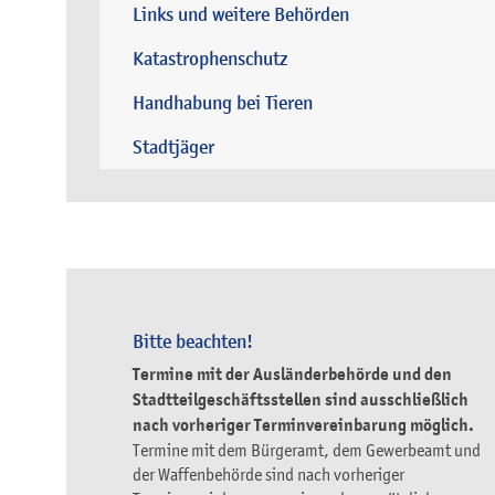
Links und weitere Behörden
Katastrophenschutz
Handhabung bei Tieren
Stadtjäger
Bitte beachten!
Termine mit der Ausländerbehörde und den
Stadtteilgeschäftsstellen sind ausschließlich
nach vorheriger Terminvereinbarung möglich.
Termine mit dem Bürgeramt, dem Gewerbeamt und
der Waffenbehörde sind nach vorheriger