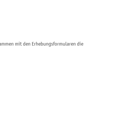
sammen mit den Erhebungsformularen die