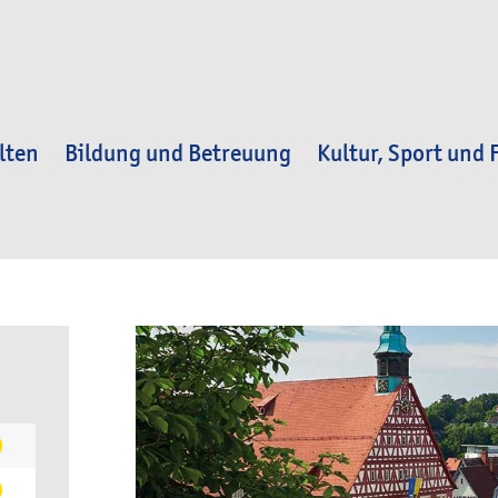
lten
Bildung und Betreuung
Kultur, Sport und F