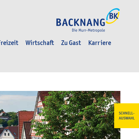
reizeit
Wirtschaft
Zu Gast
Karriere
SCHNELL-
AUSWAHL