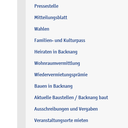
Pressestelle
Mitteilungsblatt
Wahlen
Familien- und Kulturpass
Heiraten in Backnang
Wohnraumvermittlung
Wiedervermietungsprämie
Bauen in Backnang
Aktuelle Baustellen / Backnang baut
Ausschreibungen und Vergaben
Veranstaltungsorte mieten