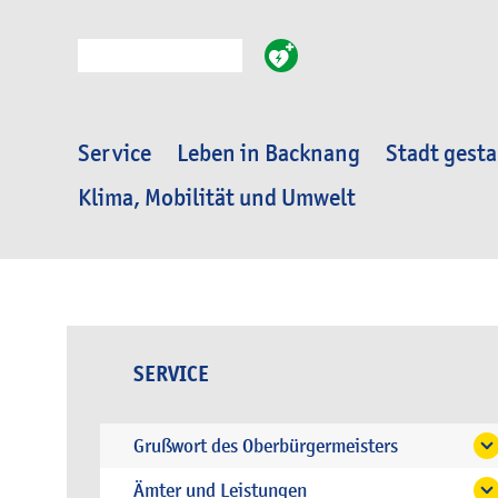
Suche
Service
Leben in Backnang
Stadt gesta
Klima, Mobilität und Umwelt
SERVICE
Grußwort des Oberbürgermeisters
Ämter und Leistungen