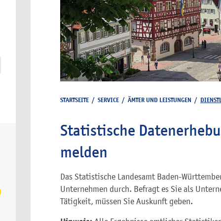
STARTSEITE
/
SERVICE
/
ÄMTER UND LEISTUNGEN
/
DIENST
Statistische Datenerhebu
melden
Das Statistische Landesamt Baden-Württembe
Unternehmen durch. Befragt es Sie als Untern
Tätigkeit, müssen Sie Auskunft geben.