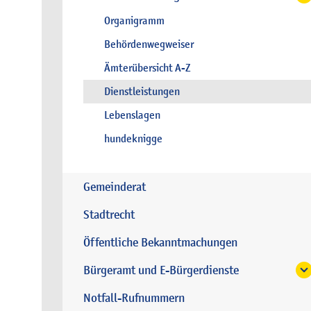
Organigramm
Behördenwegweiser
Ämterübersicht A-Z
Dienstleistungen
Lebenslagen
hundeknigge
Gemeinderat
Stadtrecht
Öffentliche Bekanntmachungen
Bürgeramt und E-Bürgerdienste
Notfall-Rufnummern