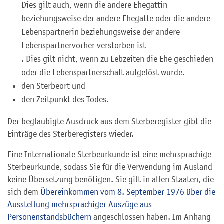
Dies gilt auch, wenn die andere Ehegattin
beziehungsweise der andere Ehegatte oder die andere
Lebenspartnerin beziehungsweise der andere
Lebenspartnervorher verstorben ist
. Dies gilt nicht, wenn zu Lebzeiten die Ehe geschieden
oder die Lebenspartnerschaft aufgelöst wurde.
den Sterbeort und
den Zeitpunkt des Todes.
Der beglaubigte Ausdruck aus dem Sterberegister gibt die
Einträge des Sterberegisters wieder.
Eine Internationale Sterbeurkunde ist eine mehrsprachige
Sterbeurkunde, sodass Sie für die Verwendung im Ausland
keine Übersetzung benötigen. Sie gilt in allen Staaten, die
sich dem
Übereinkommen vom 8. September 1976 über die
Ausstellung mehrsprachiger Auszüge aus
Personenstandsbüchern
angeschlossen haben. Im Anhang