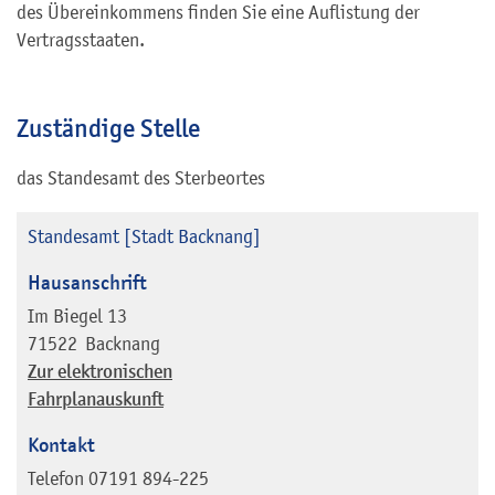
des Übereinkommens finden Sie eine Auflistung der
Vertragsstaaten.
Zuständige Stelle
das Standesamt des Sterbeortes
Standesamt [Stadt Backnang]
Hausanschrift
Im Biegel 13
71522
Backnang
Zur elektronischen
Fahrplanauskunft
Kontakt
Telefon
07191 894-225