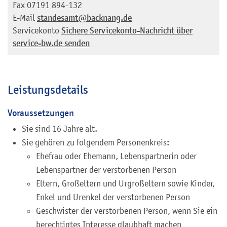
Fax
07191 894-132
E-Mail
standesamt@backnang.de
Servicekonto
Sichere Servicekonto-Nachricht über
service-bw.de senden
Leistungsdetails
Voraussetzungen
Sie sind 16 Jahre alt.
Sie gehören zu folgendem Personenkreis:
Ehefrau oder Ehemann, Lebenspartnerin oder
Lebenspartner der verstorbenen Person
Eltern, Großeltern und Urgroßeltern sowie Kinder,
Enkel und Urenkel der verstorbenen Person
Geschwister der verstorbenen Person, wenn Sie ein
berechtigtes Interesse glaubhaft machen