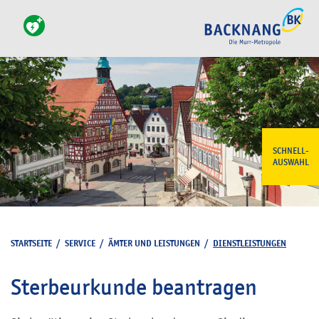
SCHNELL-
AUSWAHL
STARTSEITE
/
SERVICE
/
ÄMTER UND LEISTUNGEN
/
DIENSTLEISTUNGEN
Sterbeurkunde beantragen