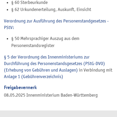
§ 60 Sterbeurkunde
§ 62 Urkundenerteilung, Auskunft, Einsicht
Verordnung zur Ausführung des Personenstandgesetzes -
PStV:
§ 50 Mehrsprachiger Auszug aus dem
Personenstandsregister
§ 5 der Verordnung des Innenministeriums zur
Durchführung des Personenstandsgesetzes (PStG-DVO)
(Erhebung von Gebühren und Auslagen)
in Verbindung mit
Anlage 1 (Gebührenverzeichnis)
Freigabevermerk
08.05.2025 Innenministerium Baden-Württemberg