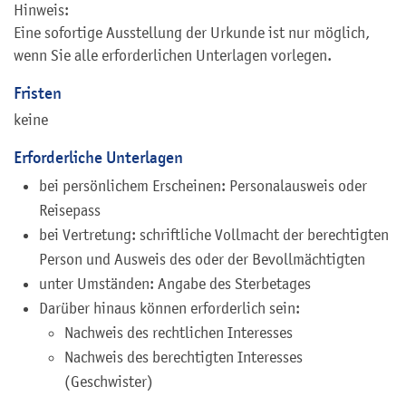
Hinweis:
Eine sofortige Ausstellung der Urkunde ist nur möglich,
wenn Sie alle erforderlichen Unterlagen vorlegen.
Fristen
keine
Erforderliche Unterlagen
bei persönlichem Erscheinen: Personalausweis oder
Reisepass
bei Vertretung: schriftliche Vollmacht der berechtigten
Person und Ausweis des oder der Bevollmächtigten
unter Umständen: Angabe des Sterbetages
Darüber hinaus können erforderlich sein:
Nachweis des rechtlichen Interesses
Nachweis des berechtigten Interesses
(Geschwister)