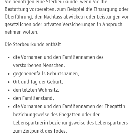
Sie benötigen eine Sterbeurkunde, wenn Sie die
Bestattung vorbereiten, zum Beispiel die Einsargung oder
Überführung, den Nachlass abwickeln oder Leistungen von
gesetzlichen oder privaten Versicherungen in Anspruch
nehmen wollen.
Die Sterbeurkunde enthält
die Vornamen und den Familiennamen des
verstorbenen Menschen,
gegebenenfalls Geburtsnamen,
Ort und Tag der Geburt,
den letzten Wohnsitz,
den Familienstand,
die Vornamen und den Familiennamen der Ehegattin
beziehungsweise des Ehegatten oder der
Lebenspartnerin beziehungsweise des Lebenspartners
zum Zeitpunkt des Todes.