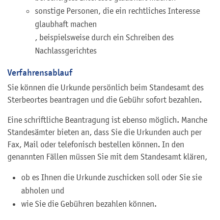
sonstige Personen, die ein rechtliches Interesse
glaubhaft machen
, beispielsweise durch ein Schreiben des
Nachlassgerichtes
Verfahrensablauf
Sie können die Urkunde persönlich beim Standesamt des
Sterbeortes beantragen und die Gebühr sofort bezahlen.
Eine schriftliche Beantragung ist ebenso möglich. Manche
Standesämter bieten an, dass Sie die Urkunden auch per
Fax, Mail oder telefonisch bestellen können. In den
genannten Fällen müssen Sie mit dem Standesamt klären,
ob es Ihnen die Urkunde zuschicken soll oder Sie sie
abholen und
wie Sie die Gebühren bezahlen können.