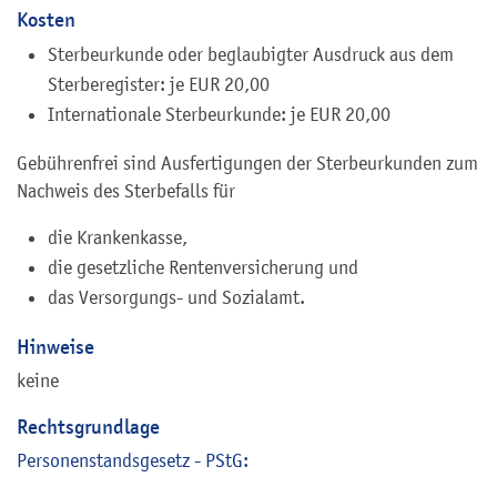
Kosten
Sterbeurkunde oder beglaubigter Ausdruck aus dem
Sterberegister: je EUR 20,00
Internationale Sterbeurkunde: je EUR 20,00
Gebührenfrei sind Ausfertigungen der Sterbeurkunden zum
Nachweis des Sterbefalls für
die Krankenkasse,
die gesetzliche Rentenversicherung und
das Versorgungs- und Sozialamt.
Hinweise
keine
Rechtsgrundlage
Personenstandsgesetz - PStG: