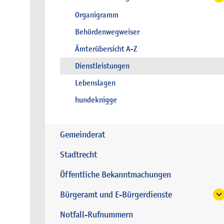
Organigramm
Behördenwegweiser
Ämterübersicht A-Z
Dienstleistungen
Lebenslagen
hundeknigge
Gemeinderat
Stadtrecht
Öffentliche Bekanntmachungen
Bürgeramt und E-Bürgerdienste
Notfall-Rufnummern