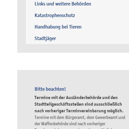
Links und weitere Behörden
Katastrophenschutz
Handhabung bei Tieren
Stadtjäger
Bitte beachten!
Termine mit der Ausländerbehörde und den
Stadtteilgeschäftsstellen sind ausschließlich
nach vorheriger Terminvereinbarung möglich.
Termine mit dem Bürgeramt, dem Gewerbeamt und
der Waffenbehörde sind nach vorheriger