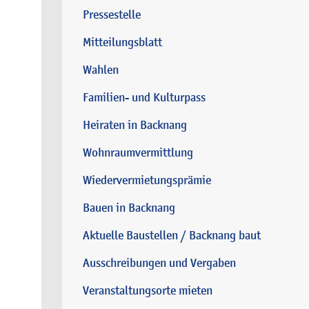
Pressestelle
Mitteilungsblatt
Wahlen
Familien- und Kulturpass
Heiraten in Backnang
Wohnraumvermittlung
Wiedervermietungsprämie
Bauen in Backnang
Aktuelle Baustellen / Backnang baut
Ausschreibungen und Vergaben
Veranstaltungsorte mieten