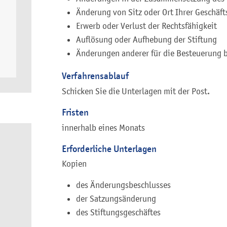
Änderung von Sitz oder Ort Ihrer Geschäft
Erwerb oder Verlust der Rechtsfähigkeit
Auflösung oder Aufhebung der Stiftung
Änderungen anderer für die Besteuerung
Verfahrensablauf
Schicken Sie die Unterlagen mit der Post.
Fristen
innerhalb eines Monats
Erforderliche Unterlagen
Kopien
des Änderungsbeschlusses
der Satzungsänderung
des Stiftungsgeschäftes