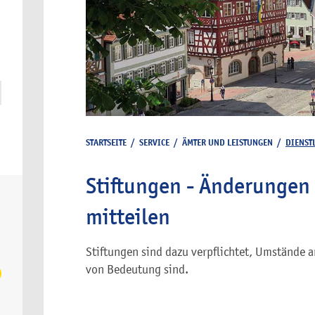
STARTSEITE
/
SERVICE
/
ÄMTER UND LEISTUNGEN
/
DIENST
Stiftungen - Änderungen
mitteilen
Stiftungen sind dazu verpflichtet, Umstände an
von Bedeutung sind.