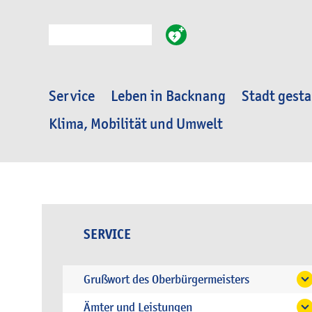
Suche
Service
Leben in Backnang
Stadt gesta
Klima, Mobilität und Umwelt
SERVICE
Grußwort des Oberbürgermeisters
Ämter und Leistungen