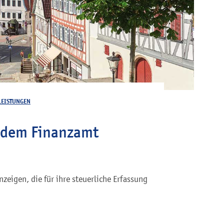
LEISTUNGEN
 dem Finanzamt
zeigen, die für ihre steuerliche Erfassung