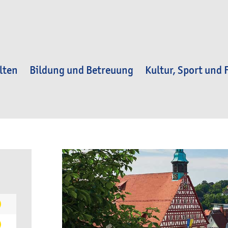
lten
Bildung und Betreuung
Kultur, Sport und F