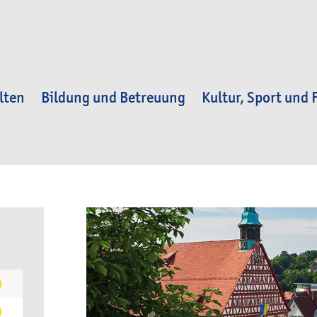
lten
Bildung und Betreuung
Kultur, Sport und F