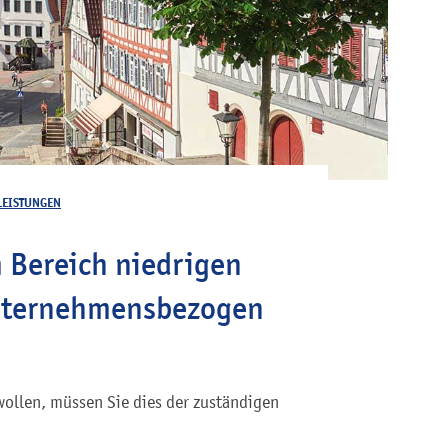
LEISTUNGEN
m Bereich niedrigen
unternehmensbezogen
wollen, müssen Sie dies der zuständigen