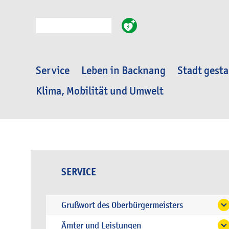
Suche
Service
Leben in Backnang
Stadt gesta
Klima, Mobilität und Umwelt
SERVICE
Grußwort des Oberbürgermeisters
Ämter und Leistungen