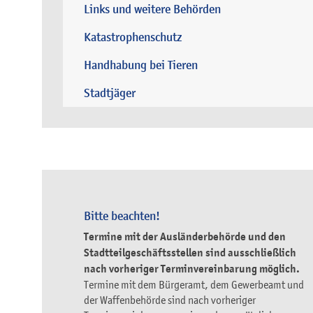
Links und weitere Behörden
Katastrophenschutz
Handhabung bei Tieren
Stadtjäger
Bitte beachten!
Termine mit der Ausländerbehörde und den
Stadtteilgeschäftsstellen sind ausschließlich
nach vorheriger Terminvereinbarung möglich.
Termine mit dem Bürgeramt, dem Gewerbeamt und
der Waffenbehörde sind nach vorheriger