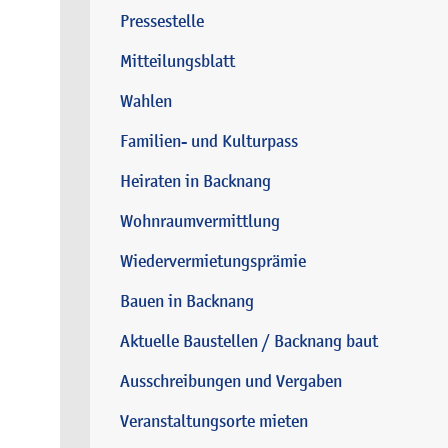
Pressestelle
Mitteilungsblatt
Wahlen
Familien- und Kulturpass
Heiraten in Backnang
Wohnraumvermittlung
Wiedervermietungsprämie
Bauen in Backnang
Aktuelle Baustellen / Backnang baut
Ausschreibungen und Vergaben
Veranstaltungsorte mieten