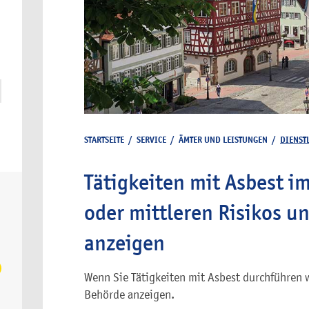
STARTSEITE
/
SERVICE
/
ÄMTER UND LEISTUNGEN
/
DIENST
Tätigkeiten mit Asbest i
oder mittleren Risikos 
anzeigen
Wenn Sie Tätigkeiten mit Asbest durchführen 
Behörde anzeigen.