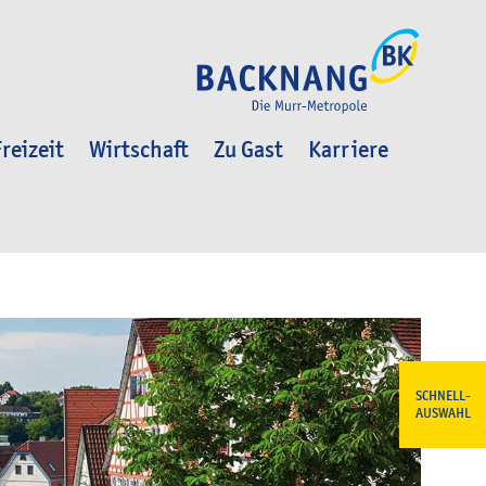
reizeit
Wirtschaft
Zu Gast
Karriere
SCHNELL-
AUSWAHL