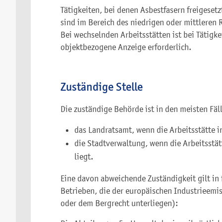
Tätigkeiten, bei denen Asbestfasern freigeset
sind im Bereich des niedrigen oder mittleren
Bei wechselnden Arbeitsstätten ist bei Tätigk
objektbezogene Anzeige erforderlich.
Zuständige Stelle
Die zuständige Behörde ist in den meisten Fäl
das Landratsamt, wenn die Arbeitsstätte i
die Stadtverwaltung, wenn die Arbeitsstät
liegt.
Eine davon abweichende Zuständigkeit gilt in
Betrieben, die der europäischen Industrieemis
oder dem Bergrecht unterliegen):