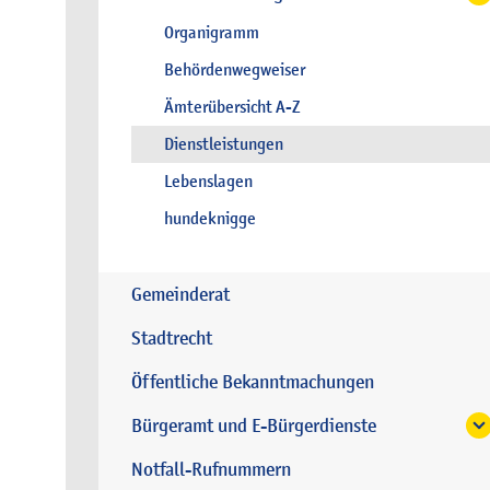
Organigramm
Behördenwegweiser
Ämterübersicht A-Z
Dienstleistungen
Lebenslagen
hundeknigge
Gemeinderat
Stadtrecht
Öffentliche Bekanntmachungen
Bürgeramt und E-Bürgerdienste
Notfall-Rufnummern