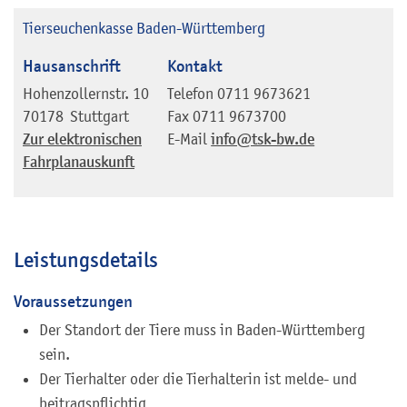
Tierseuchenkasse Baden-Württemberg
Hausanschrift
Kontakt
Hohenzollernstr. 10
Telefon
0711 9673621
70178
Stuttgart
Fax
0711 9673700
Zur elektronischen
E-Mail
info@tsk-bw.de
Fahrplanauskunft
Leistungsdetails
Voraussetzungen
Der Standort der Tiere muss in Baden-Württemberg
sein.
Der Tierhalter oder die Tierhalterin ist melde- und
beitragspflichtig