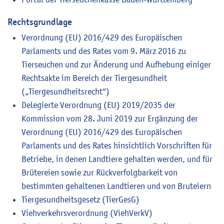
Rechtsgrundlage
Verordnung (EU) 2016/429 des Europäischen
Parlaments und des Rates vom 9. März 2016 zu
Tierseuchen und zur Änderung und Aufhebung einiger
Rechtsakte im Bereich der Tiergesundheit
(„Tiergesundheitsrecht“)
Delegierte Verordnung (EU) 2019/2035 der
Kommission vom 28. Juni 2019 zur Ergänzung der
Verordnung (EU) 2016/429 des Europäischen
Parlaments und des Rates hinsichtlich Vorschriften für
Betriebe, in denen Landtiere gehalten werden, und für
Brütereien sowie zur Rückverfolgbarkeit von
bestimmten gehaltenen Landtieren und von Bruteiern
Tiergesundheitsgesetz (TierGesG)
Viehverkehrsverordnung (ViehVerkV)