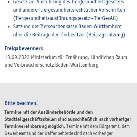
Gesetz zur Ausführung des Tiergesundheitsgesetzes
und anderer tiergesundheitsrechtlicher Vorschriften
(Tiergesundheitsausführungsgesetz - TierGesAG)
Satzung der Tierseuchenkasse Baden-Württemberg
über die Beiträge der Tierbesitzer (Beitragssatzung)
Freigabevermerk
13.09.2023 Ministerium für Ernährung, Ländlichen Raum
und Verbraucherschutz Baden-Württemberg
Bitte beachten!
Termine mit der Ausländerbehörde und den
Stadtteilgeschäftsstellen sind ausschließlich nach vorheriger
Terminvereinbarung möglich.
Termine mit dem Bürgeramt, dem
Gewerbeamt und der Waffenbehörde sind nach vorheriger