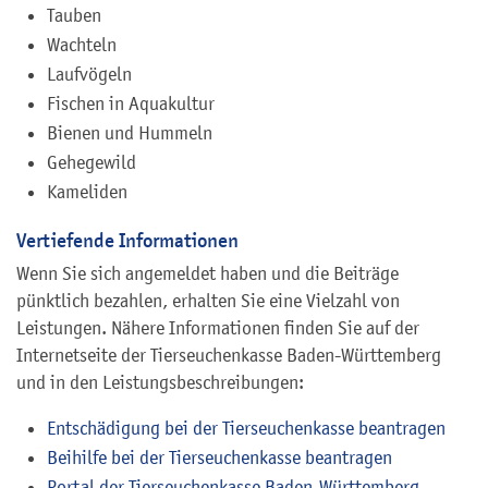
Tauben
Wachteln
Laufvögeln
Fischen in Aquakultur
Bienen und Hummeln
Gehegewild
Kameliden
Vertiefende Informationen
Wenn Sie sich angemeldet haben und die Beiträge
pünktlich bezahlen, erhalten Sie eine Vielzahl von
Leistungen. Nähere Informationen finden Sie auf der
Internetseite der Tierseuchenkasse Baden-Württemberg
und in den Leistungsbeschreibungen:
Entschädigung bei der Tierseuchenkasse beantragen
Beihilfe bei der Tierseuchenkasse beantragen
Portal der Tierseuchenkasse Baden-Württemberg