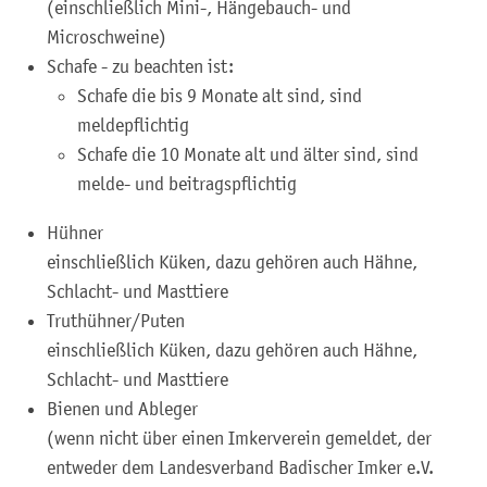
(einschließlich Mini-, Hängebauch- und
Microschweine)
Schafe - zu beachten ist:
Schafe die bis 9 Monate alt sind, sind
meldepflichtig
Schafe die 10 Monate alt und älter sind, sind
melde- und beitragspflichtig
Hühner
einschließlich Küken, dazu gehören auch Hähne,
Schlacht- und Masttiere
Truthühner/Puten
einschließlich Küken, dazu gehören auch Hähne,
Schlacht- und Masttiere
Bienen und Ableger
(wenn nicht über einen Imkerverein gemeldet, der
entweder dem Landesverband Badischer Imker e.V.