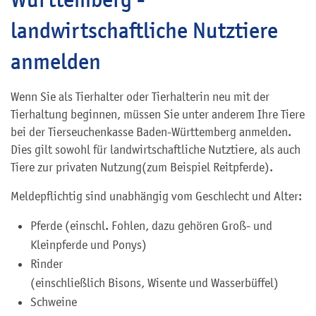
landwirtschaftliche Nutztiere
anmelden
Wenn Sie als Tierhalter oder Tierhalterin neu mit der
Tierhaltung beginnen, müssen Sie unter anderem Ihre Tiere
bei der Tierseuchenkasse Baden-Württemberg anmelden.
Dies gilt sowohl für landwirtschaftliche Nutztiere, als auch
Tiere zur privaten Nutzung
(zum Beispiel Reitpferde)
.
Meldepflichtig sind unabhängig vom Geschlecht und Alter:
Pferde (einschl. Fohlen, dazu gehören Groß- und
Kleinpferde und Ponys)
Rinder
(einschließlich Bisons, Wisente und Wasserbüffel)
Schweine