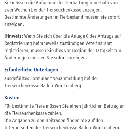
Sie müssen die Aufnahme der Tierhaltung innerhalb von
zwei Wochen bei der Tierseuchenkasse anzeigen.
Bestimmte Änderungen im Tierbestand müssen sie sofort
anzeigen.
Hinweis:
Wenn Sie sich über die Anlage C des Antrags auf
Registrierung beim jeweils zuständigen Veterinäramt
registrieren, müssen Sie dies vor Beginn der Tätigkeit tun.
Änderungen müssen Sie sofort anzeigen.
Erforderliche Unterlagen
ausgefülltes Formular "Neuanmeldung bei der
Tierseuchenkasse Baden-Württemberg"
Kosten
Für bestimmte Tiere müssen Sie einen jährlichen Beitrag an
die Tierseuchenkasse zahlen.
Die Angaben zu den Beiträgen finden Sie auf den
Internetseiten der Tierseuchenkasse Baden-Württemberg.