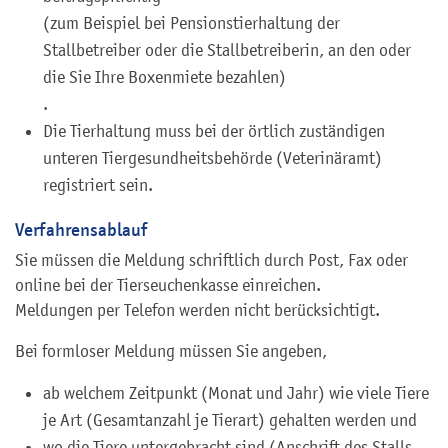
(zum Beispiel bei Pensionstierhaltung der
Stallbetreiber oder die Stallbetreiberin, an den oder
die Sie Ihre Boxenmiete bezahlen)
.
Die Tierhaltung muss bei der örtlich zuständigen
unteren Tiergesundheitsbehörde (Veterinäramt)
registriert sein.
Verfahrensablauf
Sie müssen die Meldung schriftlich durch Post, Fax oder
online bei der Tierseuchenkasse einreichen.
Meldungen per Telefon werden nicht berücksichtigt.
Bei formloser Meldung müssen Sie angeben,
ab welchem Zeitpunkt (Monat und Jahr) wie viele Tiere
je Art (Gesamtanzahl je Tierart) gehalten werden und
wo die Tiere untergebracht sind (Anschrift des Stalls,