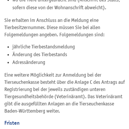
sofern diese von der Wohnanschrift abweicht).
Sie erhalten im Anschluss an die Meldung eine
Tierbesitzernummer. Diese müssen Sie bei allen
Folgemeldungen angeben. Folgemeldungen sind:
jährliche Tierbestandsmeldung
Änderung des Tierbestands
Adressänderung
Eine weitere Möglichkeit zur Anmeldung bei der
Tierseuchenkasse besteht über die Anlage C des Antrags auf
Registrierung bei der jeweils zuständigen unteren
Tiergesundheitsbehörde (Veterinäramt). Das Veterinäramt
gibt die ausgefüllten Anlagen an die Tierseuchenkasse
Baden-Württemberg weiter.
Fristen