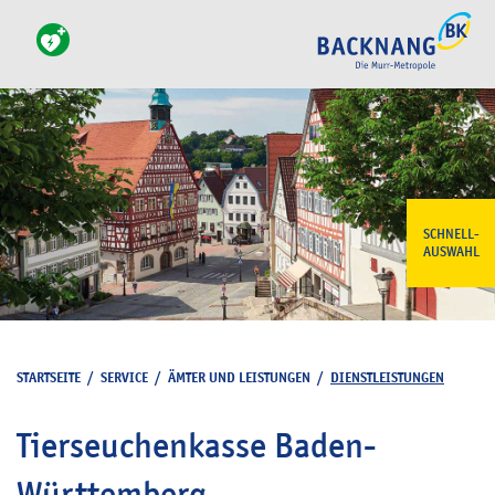
SCHNELL-
AUSWAHL
STARTSEITE
/
SERVICE
/
ÄMTER UND LEISTUNGEN
/
DIENSTLEISTUNGEN
Tierseuchenkasse Baden-
Württemberg -