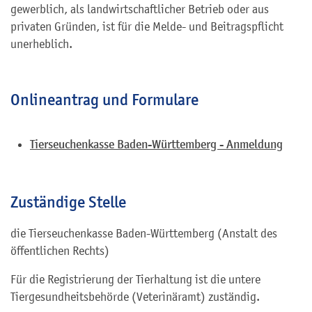
gewerblich, als landwirtschaftlicher Betrieb oder aus
privaten Gründen, ist für die Melde- und Beitragspflicht
unerheblich.
Onlineantrag und Formulare
Tierseuchenkasse Baden-Württemberg - Anmeldung
Zuständige Stelle
die Tierseuchenkasse Baden-Württemberg (Anstalt des
öffentlichen Rechts)
Für die Registrierung der Tierhaltung ist die untere
Tiergesundheitsbehörde (Veterinäramt) zuständig.