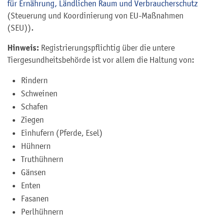
für Ernährung, Ländlichen Raum und Verbraucherschutz
(Steuerung und Koordinierung von EU-Maßnahmen
(SEU)).
Hinweis:
Registrierungspflichtig über die untere
Tiergesundheitsbehörde ist vor allem die Haltung von:
Rindern
Schweinen
Schafen
Ziegen
Einhufern (Pferde, Esel)
Hühnern
Truthühnern
Gänsen
Enten
Fasanen
Perlhühnern