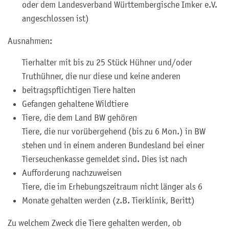
oder dem Landesverband Württembergische Imker e.V.
angeschlossen ist)
Ausnahmen:
Tierhalter mit bis zu 25 Stück Hühner und/oder
Truthühner, die nur diese und keine anderen
beitragspflichtigen Tiere halten
Gefangen gehaltene Wildtiere
Tiere, die dem Land BW gehören
Tiere, die nur vorübergehend (bis zu 6 Mon.) in BW
stehen und in einem anderen Bundesland bei einer
Tierseuchenkasse gemeldet sind. Dies ist nach
Aufforderung nachzuweisen
Tiere, die im Erhebungszeitraum nicht länger als 6
Monate gehalten werden (z.B. Tierklinik, Beritt)
Zu welchem Zweck die Tiere gehalten werden, ob