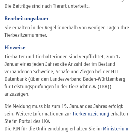
Die Beiträge sind nach Tierart unterteilt.
Bearbeitungsdauer
Sie erhalten in der Regel innerhalb von wenigen Tagen Ihre
Tierbesitzernummer.
Hinweise
Tierhalter und Tierhalterinnen sind verpflichtet, zum 1.
Januar eines jeden Jahres die Anzahl der im Bestand
vorhandenen Schweine, Schafe und Ziegen bei der HIT-
Datenbank (über den Landesverband Baden-Württemberg
für Leistungsprüfungen in der Tierzucht e.V. (LKV))
anzuzeigen.
Die Meldung muss bis zum 15. Januar des Jahres erfolgt
sein. Weitere Informationen zur
Tierkennzeichung
erhalten
Sie im Portal des LKV.
Die PIN für die Onlinemeldung erhalten Sie im
Ministerium