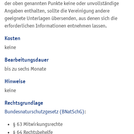
der oben genannten Punkte keine oder unvollständige
Angaben enthalten, sollte die Vereinigung andere
geeignete Unterlagen übersenden, aus denen sich die
erforderlichen Informationen entnehmen lassen.
Kosten
keine
Bearbeitungsdauer
bis zu sechs Monate
Hinweise
keine
Rechtsgrundlage
Bundesnaturschutzgesetz (BNatSchG)
:
§ 63 Mitwirkungsrechte
§ 64 Rechtsbehelfe