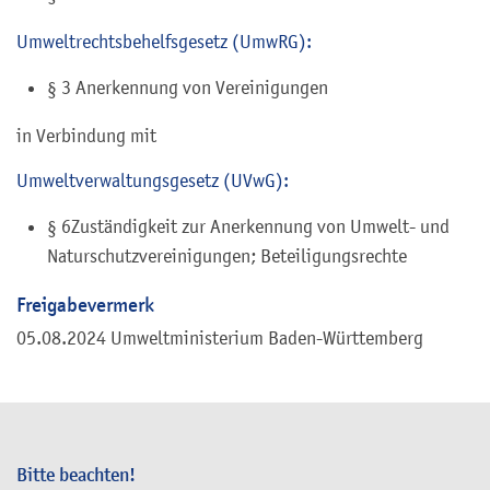
Umweltrechtsbehelfsgesetz (UmwRG):
§ 3 Anerkennung von Vereinigungen
in Verbindung mit
Umweltverwaltungsgesetz (UVwG):
§ 6Zuständigkeit zur Anerkennung von Umwelt- und
Naturschutzvereinigungen; Beteiligungsrechte
Freigabevermerk
05.08.2024 Umweltministerium Baden-Württemberg
Bitte beachten!