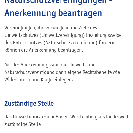
Anerkennung beantragen
Vereinigungen, die vorwiegend die Ziele des
Umweltschutzes (Umweltvereinigung) beziehungsweise
des Naturschutzes (Naturschutzvereinigung) fördern,
können die Anerkennung beantragen.
Mit der Anerkennung kann die Umwelt- und
Naturschutzvereinigung dann eigene Rechtsbehelfe wie
Widerspruch und Klage einlegen.
Zuständige Stelle
das Umweltministerium Baden-Württemberg als landesweit
zuständige Stelle