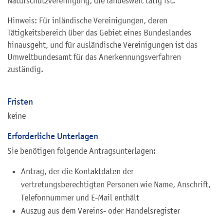
Naturschutzvereinigung, die landesweit tätig ist.
Hinweis: Für inländische Vereinigungen, deren
Tätigkeitsbereich über das Gebiet eines Bundeslandes
hinausgeht, und für ausländische Vereinigungen ist das
Umweltbundesamt für das Anerkennungsverfahren
zuständig.
Fristen
keine
Erforderliche Unterlagen
Sie benötigen folgende Antragsunterlagen:
Antrag, der die Kontaktdaten der
vertretungsberechtigten Personen wie Name, Anschrift,
Telefonnummer und E-Mail enthält
Auszug aus dem Vereins- oder Handelsregister