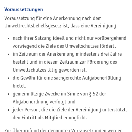
Voraussetzungen
Voraussetzung für eine Anerkennung nach dem
Umweltrechtsbehelfsgesetz ist, dass eine Vereinigung
nach ihrer Satzung ideell und nicht nur vorübergehend
vorwiegend die Ziele des Umweltschutzes fördert,
im Zeitraum der Anerkennung mindestens drei Jahre
besteht und in diesem Zeitraum zur Förderung des
Umweltschutzes tätig geworden ist,
die Gewähr für eine sachgerechte Aufgabenerfüllung
bietet,
gemeinnützige Zwecke im Sinne von § 52 der
Abgabenordnung verfolgt und
jeder Person, die die Ziele der Vereinigung unterstützt,
den Eintritt als Mitglied ermöglicht.
Zur Überprüfung der genannten Vorrausetzungen werden