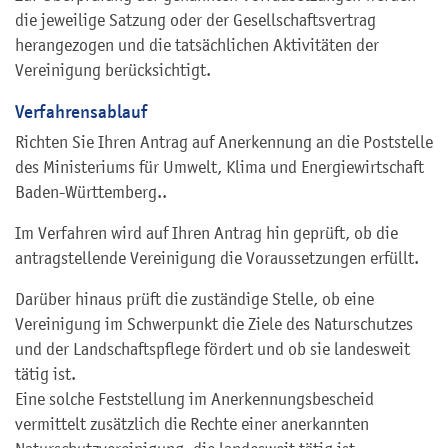
die jeweilige Satzung oder der Gesellschaftsvertrag
herangezogen und die tatsächlichen Aktivitäten der
Vereinigung berücksichtigt.
Verfahrensablauf
Richten Sie Ihren Antrag auf Anerkennung an die Poststelle
des Ministeriums für Umwelt, Klima und Energiewirtschaft
Baden-Württemberg..
Im Verfahren wird auf Ihren Antrag hin geprüft, ob die
antragstellende Vereinigung die Voraussetzungen erfüllt.
Darüber hinaus prüft die zuständige Stelle, ob eine
Vereinigung im Schwerpunkt die Ziele des Naturschutzes
und der Landschaftspflege fördert und ob sie landesweit
tätig ist.
Eine solche Feststellung im Anerkennungsbescheid
vermittelt zusätzlich die Rechte einer anerkannten