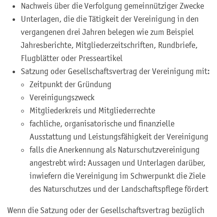
Nachweis über die Verfolgung gemeinnütziger Zwecke
Unterlagen, die die Tätigkeit der Vereinigung in den
vergangenen drei Jahren belegen wie zum Beispiel
Jahresberichte, Mitgliederzeitschriften, Rundbriefe,
Flugblätter oder Presseartikel
Satzung oder Gesellschaftsvertrag der Vereinigung mit:
Zeitpunkt der Gründung
Vereinigungszweck
Mitgliederkreis und Mitgliederrechte
fachliche, organisatorische und finanzielle
Ausstattung und Leistungsfähigkeit der Vereinigung
falls die Anerkennung als Naturschutzvereinigung
angestrebt wird: Aussagen und Unterlagen darüber,
inwiefern die Vereinigung im Schwerpunkt die Ziele
des Naturschutzes und der Landschaftspflege fördert
Wenn die Satzung oder der Gesellschaftsvertrag bezüglich