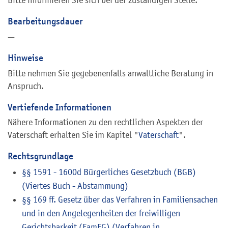
Bearbeitungsdauer
—
Hinweise
Bitte nehmen Sie gegebenenfalls anwaltliche Beratung in
Anspruch.
Vertiefende Informationen
Nähere Informationen zu den rechtlichen Aspekten der
Vaterschaft erhalten Sie im Kapitel "
Vaterschaft
".
Rechtsgrundlage
§§ 1591 - 1600d Bürgerliches Gesetzbuch (BGB)
(Viertes Buch - Abstammung)
§§ 169 ff. Gesetz über das Verfahren in Familiensachen
und in den Angelegenheiten der freiwilligen
Gerichtsbarkeit (FamFG) (Verfahren in