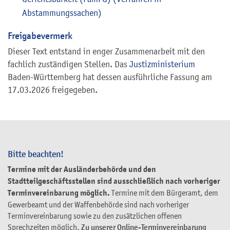
Abstammungssachen)
Freigabevermerk
Dieser Text entstand in enger Zusammenarbeit mit den
fachlich zuständigen Stellen. Das
Justizministerium
Baden-Württemberg hat dessen ausführliche Fassung am
17.03.2026 freigegeben.
Bitte beachten!
Termine mit der Ausländerbehörde und den
Stadtteilgeschäftsstellen sind ausschließlich nach vorheriger
Terminvereinbarung möglich.
Termine mit dem Bürgeramt, dem
Gewerbeamt und der Waffenbehörde sind nach vorheriger
Terminvereinbarung sowie zu den zusätzlichen offenen
Sprechzeiten möglich.
Zu unserer Online-Terminvereinbarung