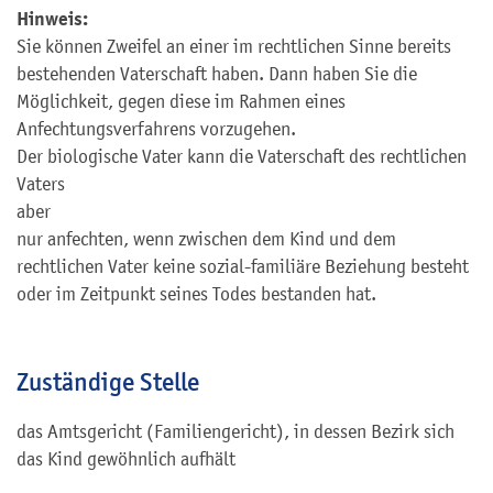
Hinweis:
Sie können Zweifel an einer im rechtlichen Sinne bereits
bestehenden Vaterschaft haben. Dann haben Sie die
Möglichkeit, gegen diese im Rahmen eines
Anfechtungsverfahrens vorzugehen.
Der biologische Vater kann die Vaterschaft des rechtlichen
Vaters
aber
nur anfechten, wenn zwischen dem Kind und dem
rechtlichen Vater keine sozial-familiäre Beziehung besteht
oder im Zeitpunkt seines Todes bestanden hat.
Zuständige Stelle
das Amtsgericht (Familiengericht), in dessen Bezirk sich
das Kind gewöhnlich aufhält