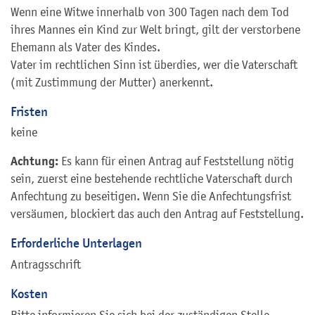
Wenn eine Witwe innerhalb von 300 Tagen nach dem Tod
ihres Mannes ein Kind zur Welt bringt, gilt der verstorbene
Ehemann als Vater des Kindes.
Vater im rechtlichen Sinn ist überdies, wer die Vaterschaft
(mit Zustimmung der Mutter) anerkennt.
Fristen
keine
Achtung:
Es kann für einen Antrag auf Feststellung nötig
sein, zuerst eine bestehende rechtliche Vaterschaft durch
Anfechtung zu beseitigen. Wenn Sie die Anfechtungsfrist
versäumen, blockiert das auch den Antrag auf Feststellung.
Erforderliche Unterlagen
Antragsschrift
Kosten
Bitte informieren Sie sich bei der zuständigen Stelle.