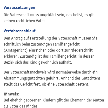
Voraussetzungen
Die Vaterschaft muss ungeklärt sein, das heißt, es gibt
keinen rechtlichen Vater.
Verfahrensablauf
Den Antrag auf Feststellung der Vaterschaft müssen Sie
schriftlich beim zuständigen Familiengericht
(Amtsgericht) einreichen oder dort zur Niederschrift
erklären. Zuständig ist das Familiengericht, in dessen
Bezirk sich das Kind gewöhnlich aufhält.
Der Vaterschaftsnachweis wird normalerweise durch ein
Abstammungsgutachten geführt. Anhand des Gutachtens
stellt das Gericht fest, ob eine Vaterschaft besteht.
Hinweis:
Bei ehelich geborenen Kindern gilt der Ehemann der Mutter
als Vater des Kindes.