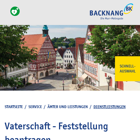
SCHNELL-
AUSWAHL
STARTSEITE
/
SERVICE
/
ÄMTER UND LEISTUNGEN
/
DIENSTLEISTUNGEN
Vaterschaft - Feststellung
beantragen