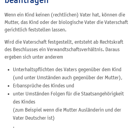
Wenn ein Kind keinen (rechtlichen) Vater hat, können die
Mutter, das Kind oder der biologische Vater die Vaterschaft
gerichtlich feststellen lassen.
Wird die Vaterschaft festgestellt, entsteht ab Rechtskraft
des Beschlusses ein Verwandtschaftsverhältnis. Daraus
ergeben sich unter anderem
Unterhaltspflichten des Vaters gegenüber dem Kind
(und unter Umständen auch gegenüber der Mutter)
,
Erbansprüche des Kindes und
unter Umständen Folgen für die Staatsangehörigkeit
des Kindes
(zum Beispiel wenn die Mutter Ausländerin und der
Vater Deutscher ist)
.