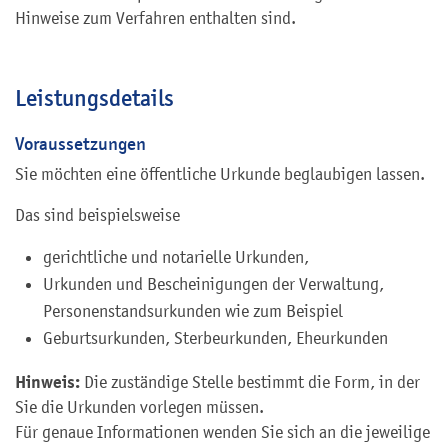
Hinweise zum Verfahren enthalten sind.
Leistungsdetails
Voraussetzungen
Sie möchten eine öffentliche Urkunde beglaubigen lassen.
Das sind beispielsweise
gerichtliche und notarielle Urkunden,
Urkunden und Bescheinigungen der Verwaltung,
Personenstandsurkunden wie zum Beispiel
Geburtsurkunden, Sterbeurkunden, Eheurkunden
Hinweis:
Die zuständige Stelle bestimmt die Form, in der
Sie die Urkunden vorlegen müssen.
Für genaue Informationen wenden Sie sich an die jeweilige