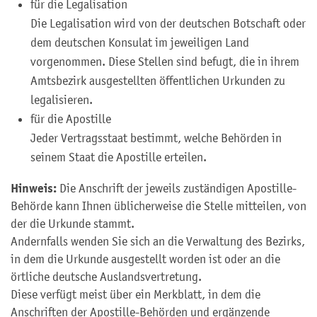
für die Legalisation
Die Legalisation wird von der deutschen Botschaft oder
dem deutschen Konsulat im jeweiligen Land
vorgenommen. Diese Stellen sind befugt, die in ihrem
Amtsbezirk ausgestellten öffentlichen Urkunden zu
legalisieren.
für die Apostille
Jeder Vertragsstaat bestimmt, welche Behörden in
seinem Staat die Apostille erteilen.
Hinweis:
Die Anschrift der jeweils zuständigen Apostille-
Behörde kann Ihnen üblicherweise die Stelle mitteilen, von
der die Urkunde stammt.
Andernfalls wenden Sie sich an die Verwaltung des Bezirks,
in dem die Urkunde ausgestellt worden ist oder an die
örtliche deutsche Auslandsvertretung.
Diese verfügt meist über ein Merkblatt, in dem die
Anschriften der Apostille-Behörden und ergänzende