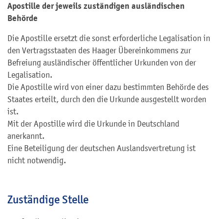
Apostille der jeweils zuständigen ausländischen
Behörde
Die Apostille ersetzt die sonst erforderliche Legalisation in
den Vertragsstaaten des Haager Übereinkommens zur
Befreiung ausländischer öffentlicher Urkunden von der
Legalisation.
Die Apostille wird von einer dazu bestimmten Behörde des
Staates erteilt, durch den die Urkunde ausgestellt worden
ist.
Mit der Apostille wird die Urkunde in Deutschland
anerkannt.
Eine Beteiligung der deutschen Auslandsvertretung ist
nicht notwendig.
Zuständige Stelle