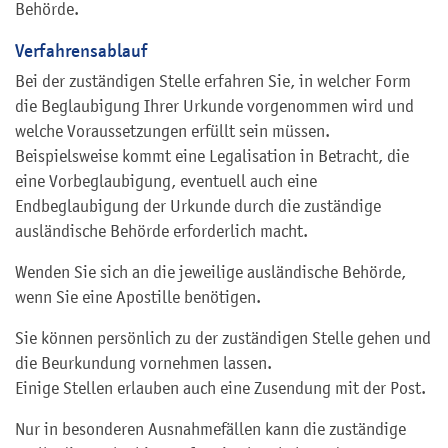
Behörde.
Verfahrensablauf
Bei der zuständigen Stelle erfahren Sie, in welcher Form
die Beglaubigung Ihrer Urkunde vorgenommen wird und
welche Voraussetzungen erfüllt sein müssen.
Beispielsweise kommt eine Legalisation in Betracht, die
eine Vorbeglaubigung, eventuell auch eine
Endbeglaubigung der Urkunde durch die zuständige
ausländische Behörde erforderlich macht.
Wenden Sie sich an die jeweilige ausländische Behörde,
wenn Sie eine Apostille benötigen.
Sie können persönlich zu der zuständigen Stelle gehen und
die Beurkundung vornehmen lassen.
Einige Stellen erlauben auch eine Zusendung mit der Post.
Nur in besonderen Ausnahmefällen kann die zuständige