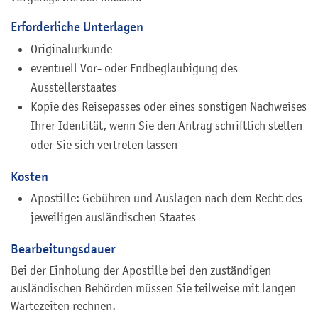
Erforderliche Unterlagen
Originalurkunde
eventuell Vor- oder Endbeglaubigung des
Ausstellerstaates
Kopie des Reisepasses oder eines sonstigen Nachweises
Ihrer Identität, wenn Sie den Antrag schriftlich stellen
oder Sie sich vertreten lassen
Kosten
Apostille: Gebühren und Auslagen nach dem Recht des
jeweiligen ausländischen Staates
Bearbeitungsdauer
Bei der Einholung der Apostille bei den zuständigen
ausländischen Behörden müssen Sie teilweise mit langen
Wartezeiten rechnen.