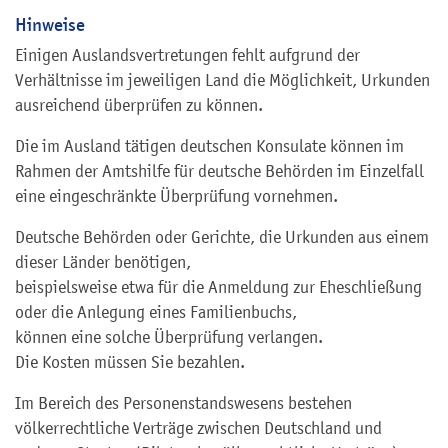
Hinweise
Einigen Auslandsvertretungen fehlt aufgrund der
Verhältnisse im jeweiligen Land die Möglichkeit, Urkunden
ausreichend überprüfen zu können.
Die im Ausland tätigen deutschen Konsulate können im
Rahmen der Amtshilfe für deutsche Behörden im Einzelfall
eine eingeschränkte Überprüfung vornehmen.
Deutsche Behörden oder Gerichte, die Urkunden aus einem
dieser Länder benötigen,
beispielsweise etwa für die Anmeldung zur Eheschließung
oder die Anlegung eines Familienbuchs,
können eine solche Überprüfung verlangen.
Die Kosten müssen Sie bezahlen.
Im Bereich des Personenstandswesens bestehen
völkerrechtliche Verträge zwischen Deutschland und