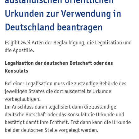
Urkunden zur Verwendung in
Deutschland beantragen
Es gibt zwei Arten der Beglaubigung, die Legalisation und
die Apostille.
Legalisation der deutschen Botschaft oder des
Konsulats
Bei einer Legalisation muss die zuständige Behörde des
jeweiligen Staates die dort ausgestellte Urkunde
vorbeglaubigen.
Im Anschluss daran legalisiert dann die zuständige
deutsche Botschaft oder das Konsulat die Urkunde und
bestätigt damit ihre Echtheit. Erst dann kann die Urkunde
bei der deutschen Stelle vorgelegt werden.