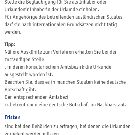
Stelle die Beglaubigung für Sie als Inhaber oder
UrkundeninInhaberin der Urkunde einholen.
Für Angehörige des betreffenden ausländischen Staates
darf sie nach internationalen Grundsätzen nicht tätig
werden.
Tipp:
Nähere Auskünfte zum Verfahren erhalten Sie bei der
zuständigen Stelle
, in deren konsularischem Amtsbezirk die Urkunde
ausgestellt worden ist.
Beachten Sie, dass es in manchen Staaten keine deutsche
Botschaft gibt.
Den entsprechenden Amtsbezi
rk betreut dann eine deutsche Botschaft im Nachbarstaat.
Fristen
sind bei den Behörden zu erfragen, bei denen die Urkunden
vorgelegt werden müssen.