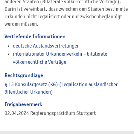
anderen Staaten (Bilaterale völkerrechtliche Verträge).
Darin ist vereinbart, dass zwischen den Staaten bestimmte
Urkunden nicht legalisiert oder nur zwischenbeglaubigt
werden müssen.
Vertiefende Informationen
deutsche Auslandsvertretungen
internationaler Urkundenverkehr - bilaterale
völkerrechtliche Verträge
Rechtsgrundlage
§ 13 Konsulargesetz (KG) (Legalisation ausländischer
öffentlicher Urkunden)
Freigabevermerk
02.04.2024 Regierungspräsidium Stuttgart