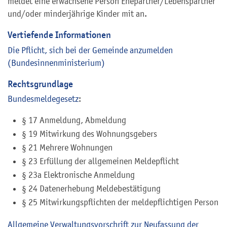
meldet eine erwachsene Person Ehepartner/Lebenspartner
und/oder minderjährige Kinder mit an.
Vertiefende Informationen
Die Pflicht, sich bei der Gemeinde anzumelden
(Bundesinnenministerium)
Rechtsgrundlage
Bundesmeldegesetz
:
§ 17 Anmeldung, Abmeldung
§ 19 Mitwirkung des Wohnungsgebers
§ 21 Mehrere Wohnungen
§ 23 Erfüllung der allgemeinen Meldepflicht
§ 23a Elektronische Anmeldung
§ 24 Datenerhebung Meldebestätigung
§ 25 Mitwirkungspflichten der meldepflichtigen Person
Allgemeine Verwaltungsvorschrift zur Neufassung der