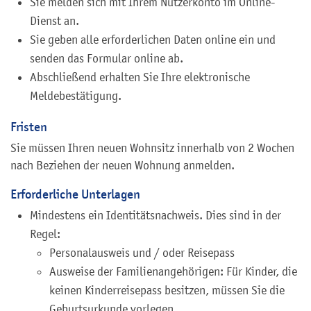
Sie melden sich mit Ihrem Nutzerkonto im Online-
Dienst an.
Sie geben alle erforderlichen Daten online ein und
senden das Formular online ab.
Abschließend erhalten Sie Ihre elektronische
Meldebestätigung.
Fristen
Sie müssen Ihren neuen Wohnsitz innerhalb von 2 Wochen
nach Beziehen der neuen Wohnung anmelden.
Erforderliche Unterlagen
Mindestens ein Identitätsnachweis. Dies sind in der
Regel:
Personalausweis und / oder Reisepass
Ausweise der Familienangehörigen: Für Kinder, die
keinen Kinderreisepass besitzen, müssen Sie die
Geburtsurkunde vorlegen.