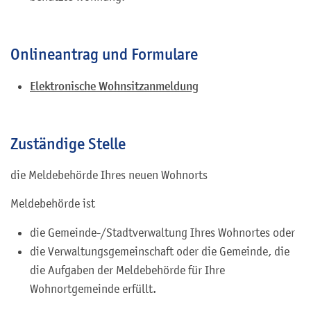
Onlineantrag und Formulare
Elektronische Wohnsitzanmeldung
Zuständige Stelle
die Meldebehörde Ihres neuen Wohnorts
Meldebehörde ist
die Gemeinde-/Stadtverwaltung Ihres Wohnortes oder
die Verwaltungsgemeinschaft oder die Gemeinde, die
die Aufgaben der Meldebehörde für Ihre
Wohnortgemeinde erfüllt.