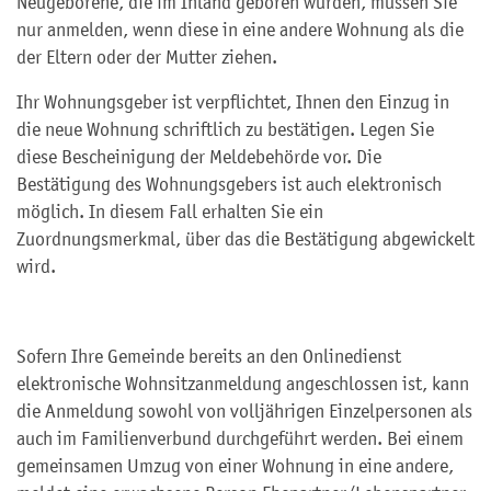
Neugeborene, die im Inland geboren wurden, müssen Sie
nur anmelden, wenn diese in eine andere Wohnung als die
der Eltern oder der Mutter ziehen.
Ihr Wohnungsgeber ist verpflichtet, Ihnen den Einzug in
die neue Wohnung schriftlich zu bestätigen. Legen Sie
diese Bescheinigung der Meldebehörde vor. Die
Bestätigung des Wohnungsgebers ist auch elektronisch
möglich. In diesem Fall erhalten Sie ein
Zuordnungsmerkmal, über das die Bestätigung abgewickelt
wird.
Sofern Ihre Gemeinde bereits an den Onlinedienst
elektronische Wohnsitzanmeldung angeschlossen ist, kann
die Anmeldung
sowohl von volljährigen Einzelpersonen als
auch im Familienverbund durchgeführt werden. Bei einem
gemeinsamen Umzug von einer Wohnung in eine andere,