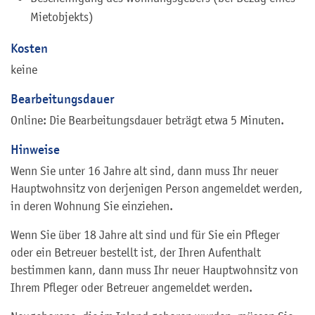
Mietobjekts)
Kosten
keine
Bearbeitungsdauer
Online: Die Bearbeitungsdauer beträgt etwa 5 Minuten.
Hinweise
Wenn Sie unter 16 Jahre alt sind, dann muss Ihr neuer
Hauptwohnsitz von derjenigen Person angemeldet werden,
in deren Wohnung Sie einziehen.
Wenn Sie über 18 Jahre alt sind und für Sie ein Pfleger
oder ein Betreuer bestellt ist, der Ihren Aufenthalt
bestimmen kann, dann muss Ihr neuer Hauptwohnsitz von
Ihrem Pfleger oder Betreuer angemeldet werden.