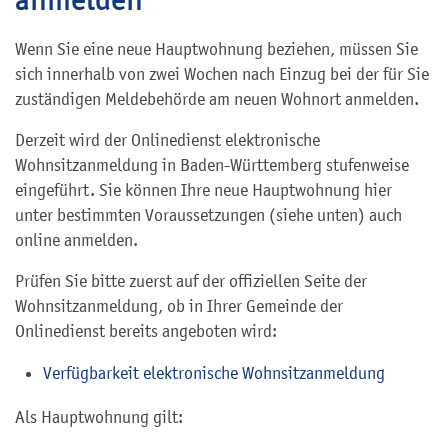
Wenn Sie eine neue Hauptwohnung beziehen, müssen Sie
sich innerhalb von zwei Wochen nach Einzug bei der für Sie
zuständigen Meldebehörde am neuen Wohnort anmelden.
Derzeit wird der Onlinedienst elektronische
Wohnsitzanmeldung in Baden-Württemberg stufenweise
eingeführt. Sie können Ihre neue Hauptwohnung hier
unter bestimmten Voraussetzungen (siehe unten) auch
online anmelden.
Prüfen Sie bitte zuerst auf der offiziellen Seite der
Wohnsitzanmeldung, ob in Ihrer Gemeinde der
Onlinedienst bereits angeboten wird:
Verfügbarkeit elektronische Wohnsitzanmeldung
Als Hauptwohnung gilt: