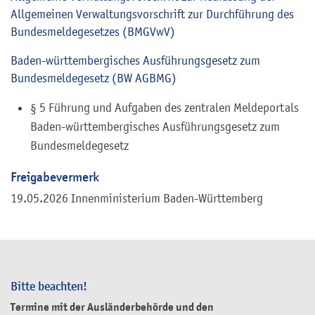
Allgemeinen Verwaltungsvorschrift zur Durchführung des
Bundesmeldegesetzes (BMGVwV)
Baden-württembergisches Ausführungsgesetz zum
Bundesmeldegesetz
(BW AGBMG)
§ 5 Führung und Aufgaben des zentralen Meldeportals
Baden-württembergisches Ausführungsgesetz zum
Bundesmeldegesetz
Freigabevermerk
19.05.2026 Innenministerium Baden-Württemberg
Bitte beachten!
Termine mit der Ausländerbehörde und den