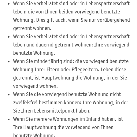
Wenn Sie verheiratet sind oder in Lebenspartnerschaft
leben: die von Ihnen beiden vorwiegend benutzte
Wohnung. Dies gilt auch, wenn Sie nur vorübergehend
getrennt wohnen.
Wenn Sie verheiratet sind oder in Lebenspartnerschaft
leben und dauernd getrennt wohnen: Ihre vorwiegend
benutzte Wohnung.
Wenn Sie minderjährig sind: die vorwiegend benutzte
Wohnung Ihrer Eltern oder Pflegeeltern. Leben diese
getrennt, ist Hauptwohnung die Wohnung, in der Sie
vorwiegend wohnen.
Wenn Sie die vorwiegend benutzte Wohnung nicht
zweifelsfrei bestimmen können: Ihre Wohnung, in der
Sie Ihren Lebensmittelpunkt haben.
Wenn Sie mehrere Wohnungen im Inland haben, ist
Ihre Hauptwohnung die vorwiegend von Ihnen
benutzte Wohnung.