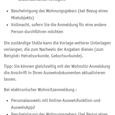
Bescheinigung des Wohnungsgebers (bei Bezug eines
Mietobjekts)
Vollmacht, sofern Sie die Anmeldung für eine andere
Person durchführen möchten
Die zuständige Stelle kann die Vorlage weiterer Unterlagen
verlangen, die zum Nachweis der Angaben dienen (zum
Beispiel: Heiratsurkunde, Geburtsurkunde).
Tipp:
Sie können gleichzeitig mit der Wohnsitz-Anmeldung
die Anschrift in Ihren Ausweisdokumenten aktualisieren
lassen.
Bei elektronischer Wohnsitzanmeldung :
Personalausweis mit Online-Ausweisfunktion und
AusweisApp2
Bescheinigung des Wohnungsgebers (bei Bezug eines