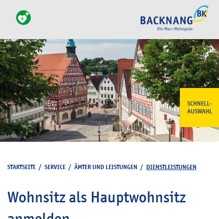
SCHNELL-
AUSWAHL
STARTSEITE
/
SERVICE
/
ÄMTER UND LEISTUNGEN
/
DIENSTLEISTUNGEN
Wohnsitz als Hauptwohnsitz
anmelden