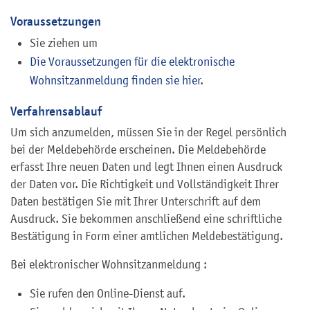
Voraussetzungen
Sie ziehen um
Die Voraussetzungen für die elektronische
Wohnsitzanmeldung finden sie hier
.
Verfahrensablauf
Um sich anzumelden, müssen Sie in der Regel persönlich
bei der Meldebehörde erscheinen. Die Meldebehörde
erfasst Ihre neuen Daten und legt Ihnen einen Ausdruck
der Daten vor. Die Richtigkeit und Vollständigkeit Ihrer
Daten bestätigen Sie mit Ihrer Unterschrift auf dem
Ausdruck. Sie bekommen anschließend eine schriftliche
Bestätigung in Form einer amtlichen Meldebestätigung.
Bei elektronischer Wohnsitzanmeldung :
Sie rufen den Online-Dienst auf.