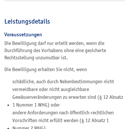
Leistungsdetails
Voraussetzungen
Die Bewilligung darf nur erteilt werden, wenn die
Durchführung des Vorhabens ohne eine gesicherte
Rechtsstellung unzumutbar ist.
Die Bewilligung erhalten Sie nicht, wenn
schädliche, auch durch Nebenbestimmungen nicht
vermeidbare oder nicht ausgleichbare
Gewässerveränderungen zu erwarten sind (§ 12 Absatz
1 Nummer 1 WHG) oder
andere Anforderungen nach öffentlich-rechtlichen
Vorschriften nicht erfüllt werden (§ 12 Absatz 1
Nummer 2 WHG).