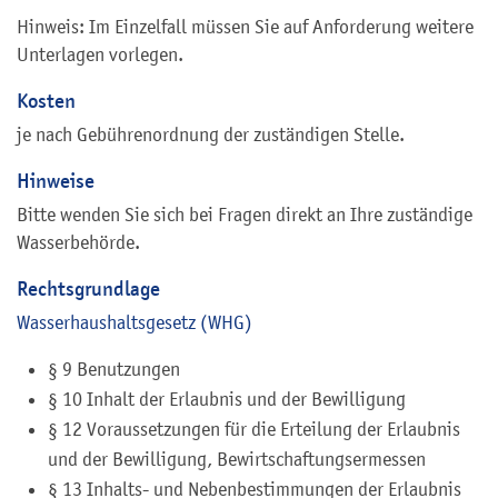
Hinweis: Im Einzelfall müssen Sie auf Anforderung weitere
Unterlagen vorlegen.
Kosten
je nach Gebührenordnung der zuständigen Stelle.
Hinweise
Bitte wenden Sie sich bei Fragen direkt an Ihre zuständige
Wasserbehörde.
Rechtsgrundlage
Wasserhaushaltsgesetz (WHG)
§ 9 Benutzungen
§ 10 Inhalt der Erlaubnis und der Bewilligung
§ 12 Voraussetzungen für die Erteilung der Erlaubnis
und der Bewilligung, Bewirtschaftungsermessen
§ 13 Inhalts- und Nebenbestimmungen der Erlaubnis