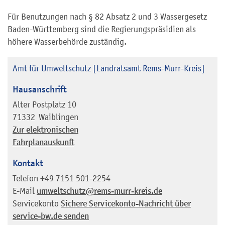
Für Benutzungen nach § 82 Absatz 2 und 3 Wassergesetz
Baden-Württemberg sind die Regierungspräsidien als
höhere Wasserbehörde zuständig.
Amt für Umweltschutz [Landratsamt Rems-Murr-Kreis]
Hausanschrift
Alter Postplatz 10
71332
Waiblingen
Zur elektronischen
Fahrplanauskunft
Kontakt
Telefon
+49 7151 501-2254
E-Mail
umweltschutz@rems-murr-kreis.de
Servicekonto
Sichere Servicekonto-Nachricht über
service-bw.de senden