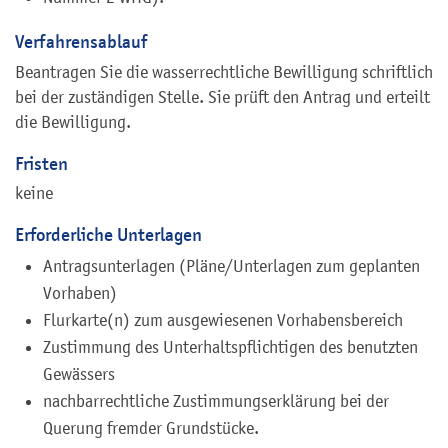
Verfahrensablauf
Beantragen Sie die wasserrechtliche Bewilligung
schriftlich
bei der zuständigen Stelle. Sie prüft den Antrag und erteilt
die Bewilligung.
Fristen
keine
Erforderliche Unterlagen
Antragsunterlagen (Pläne/Unterlagen zum geplanten
Vorhaben)
Flurkarte(n) zum ausgewiesenen Vorhabensbereich
Zustimmung des Unterhaltspflichtigen des benutzten
Gewässers
nachbarrechtliche Zustimmungserklärung bei der
Querung fremder Grundstücke.