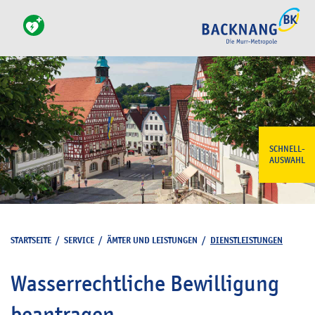
SCHNELL-
AUSWAHL
STARTSEITE
/
SERVICE
/
ÄMTER UND LEISTUNGEN
/
DIENSTLEISTUNGEN
Wasserrechtliche Bewilligung
beantragen