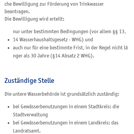
che Bewilligung zur Förderung von Trinkwasser
beantragen.
Die Bewilligung wird erteilt:
nur unter bestimmten Bedingungen (vor allem §§ 13,
14 Wasserhaushaltsgesetz - WHG) und
auch nur für eine bestimmte Frist, in der Regel nicht lä
n
ger als 30 Jahre (§14 Absatz 2 WHG).
Zuständige Stelle
Die untere Wasserbehörde ist grundsätzlich zuständig:
bei Gewässerbenutzungen in einem Stadtkreis: die
Stadtverwaltung
bei Gewässerbenutzungen in einem Landkreis: das
Landratsamt.