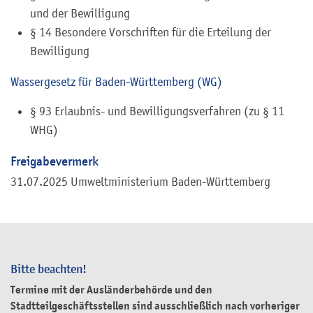
und der Bewilligung
§ 14 Besondere Vorschriften für die Erteilung der
Bewilligung
Wassergesetz für Baden-Württemberg (WG)
§ 93 Erlaubnis- und Bewilligungsverfahren (zu § 11
WHG)
Freigabevermerk
31.07.2025 Umweltministerium Baden-Württemberg
Bitte beachten!
Termine mit der Ausländerbehörde und den
Stadtteilgeschäftsstellen sind ausschließlich nach vorheriger