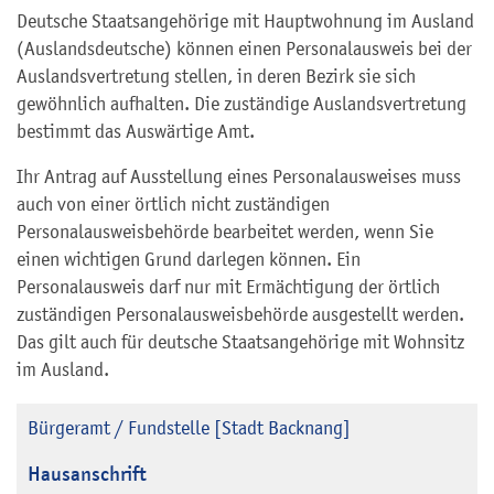
Deutsche Staatsangehörige mit Hauptwohnung im Ausland
(Auslandsdeutsche) können einen Personalausweis bei der
Auslandsvertretung stellen, in deren Bezirk sie sich
gewöhnlich aufhalten. Die zuständige Auslandsvertretung
bestimmt das Auswärtige Amt.
Ihr Antrag auf Ausstellung eines Personalausweises muss
auch von einer örtlich nicht zuständigen
Personalausweisbehörde bearbeitet werden, wenn Sie
einen wichtigen Grund darlegen können. Ein
Personalausweis darf nur mit Ermächtigung der örtlich
zuständigen Personalausweisbehörde ausgestellt werden.
Das gilt auch für deutsche Staatsangehörige mit Wohnsitz
im Ausland.
Bürgeramt / Fundstelle [Stadt Backnang]
Hausanschrift