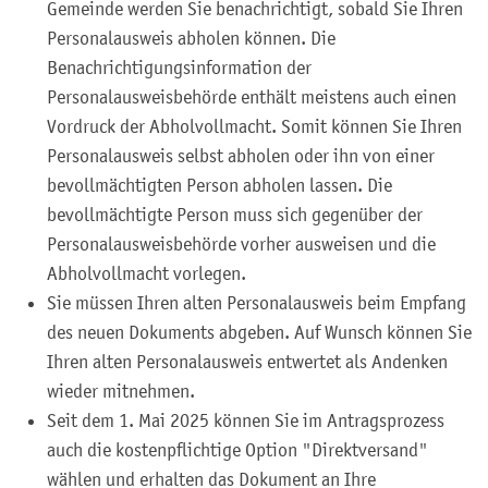
Gemeinde werden Sie benachrichtigt, sobald Sie Ihren
Personalausweis abholen können. Die
Benachrichtigungsinformation der
Personalausweisbehörde enthält meistens auch einen
Vordruck der Abholvollmacht. Somit können Sie Ihren
Personalausweis selbst abholen oder ihn von einer
bevollmächtigten Person abholen lassen. Die
bevollmächtigte Person muss sich gegenüber der
Personalausweisbehörde vorher ausweisen und die
Abholvollmacht vorlegen.
Sie müssen Ihren alten Personalausweis beim Empfang
des neuen Dokuments abgeben. Auf Wunsch können Sie
Ihren alten Personalausweis entwertet als Andenken
wieder mitnehmen.
Seit dem 1. Mai 2025 können Sie im Antragsprozess
auch die kostenpflichtige Option "Direktversand"
wählen und erhalten das Dokument an Ihre