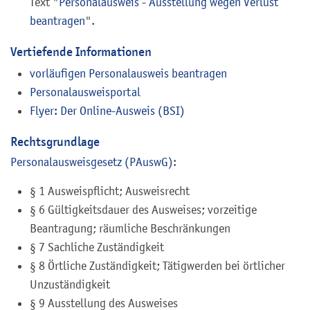
Text "
Personalausweis - Ausstellung wegen Verlust
beantragen
".
Vertiefende Informationen
vorläufigen Personalausweis beantragen
Personalausweisportal
Flyer: Der Online-Ausweis (BSI)
Rechtsgrundlage
Personalausweisgesetz (PAuswG)
:
§ 1 Ausweispflicht; Ausweisrecht
§ 6 Gültigkeitsdauer des Ausweises; vorzeitige
Beantragung; räumliche Beschränkungen
§ 7 Sachliche Zuständigkeit
§ 8 Örtliche Zuständigkeit; Tätigwerden bei örtlicher
Unzuständigkeit
§ 9 Ausstellung des Ausweises