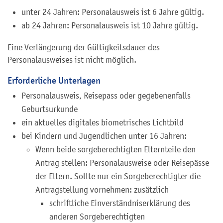
unter 24 Jahren: Personalausweis ist 6 Jahre gültig.
ab 24 Jahren: Personalausweis ist 10 Jahre gültig.
Eine Verlängerung der Gültigkeitsdauer des
Personalausweises ist nicht möglich.
Erforderliche Unterlagen
Personalausweis, Reisepass oder
gegebenenfalls
Geburtsurkunde
ein aktuelles digitales biometrisches Lichtbild
bei Kindern und Jugendlichen unter 16 Jahren:
Wenn beide sorgeberechtigten Elternteile den
Antrag stellen: Personalausweise oder Reisepässe
der Eltern. Sollte nur ein Sorgeberechtigter die
Antragstellung vornehmen: zusätzlich
schriftliche Einverständniserklärung des
anderen Sorgeberechtigten