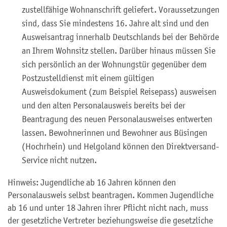
zustellfähige Wohnanschrift geliefert.
Voraussetzungen
sind, dass Sie mindestens 16. Jahre alt sind und den
Ausweisantrag innerhalb Deutschlands bei der Behörde
an Ihrem Wohnsitz stellen. Darüber hinaus müssen Sie
sich persönlich an der Wohnungstür gegenüber dem
Postzustelldienst mit einem gültigen
Ausweisdokument (zum Beispiel Reisepass) ausweisen
und den alten Personalausweis bereits bei der
Beantragung des neuen Personalausweises entwerten
lassen.
Bewohnerinnen und Bewohner aus Büsingen
(Hochrhein) und Helgoland können den Direktversand-
Service nicht nutzen.
Hinweis: Jugendliche ab 16 Jahren können den
Personalausweis selbst beantragen. Kommen Jugendliche
ab 16 und unter 18 Jahren ihrer Pflicht nicht nach, muss
der gesetzliche Vertreter beziehungsweise die gesetzliche