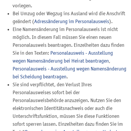
vorlegen.
Bei Umzug oder Wegzug ins Ausland wird die Anschrift
geändert (
Adressänderung im Personalausweis
).
Eine Namensänderung im Personalausweis ist nicht
möglich. In diesem Fall müssen Sie einen neuen
Personalausweis beantragen.
Einzelheiten dazu finden
Sie in den Texten:
Personalausweis - Ausstellung
wegen Namensänderung bei Heirat beantragen
,
Personalausweis - Ausstellung wegen Namensänderung
bei Scheidung beantragen
.
Sie sind verpflichtet, den Verlust Ihres
Personalausweises sofort bei der
Personalausweisbehörde anzuzeigen. Nutzen Sie den
elektronischen Identitätsnachweis oder auch die
Unterschriftsfunktion, müssen Sie diese Funktionen
sofort sperren lassen. Einzelheiten dazu finden Sie im