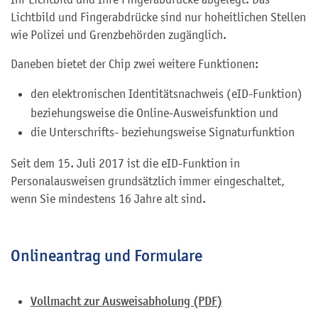
Lichtbild und Fingerabdrücke sind nur hoheitlichen Stellen
wie Polizei und Grenzbehörden zugänglich.
Daneben bietet der Chip zwei weitere Funktionen:
den elektronischen Identitätsnachweis (eID-Funktion)
beziehungsweise die Online-Ausweisfunktion und
die Unterschrifts- beziehungsweise Signaturfunktion
Seit dem 15. Juli 2017 ist die eID-Funktion in
Personalausweisen grundsätzlich immer eingeschaltet,
wenn Sie mindestens 16 Jahre alt sind.
Onlineantrag und Formulare
Vollmacht zur Ausweisabholung (PDF)