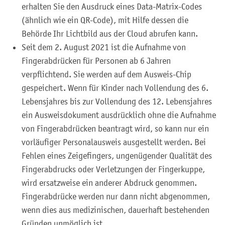
erhalten Sie den Ausdruck eines Data-Matrix-Codes
(ähnlich wie ein QR-Code), mit Hilfe dessen die
Behörde Ihr Lichtbild aus der Cloud abrufen kann.
Seit dem 2. August 2021 ist die Aufnahme von
Fingerabdrücken für Personen ab 6 Jahren
verpflichtend. Sie werden auf dem Ausweis-Chip
gespeichert.
Wenn für Kinder nach Vollendung des 6.
Lebensjahres bis zur Vollendung des 12. Lebensjahres
ein Ausweisdokument ausdrücklich ohne die Aufnahme
von Fingerabdrücken beantragt wird,
so kann nur ein
vorläufiger Personalausweis ausgestellt werden
.
Bei
Fehlen eines Zeigefingers, ungenügender Qualität des
Fingerabdrucks oder Verletzungen der Fingerkuppe,
wird ersatzweise ein anderer Abdruck genommen.
Fingerabdrücke werden nur dann nicht abgenommen,
wenn dies aus medizinischen, dauerhaft bestehenden
Gründen unmöglich ist.