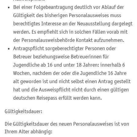
Bei einer Folgebeantragung deutlich vor Ablauf der
Gültigkeit des bisherigen Personalausweises muss
berechtigtes Interesse an der Neuausstellung dargelegt
werden. Es empfiehlt sich in solchen Fällen vorab mit
der Personalausweisbehörde Kontakt aufzunehmen.
Antragspflicht sorgeberechtigter Personen oder
Betreuer beziehungsweise Betreuerinnen für
Jugendliche ab 16 und unter 18 Jahren: innerhalb 6
Wochen, nachdem der oder die Jugendliche 16 Jahre
alt geworden ist und nicht selbst einen Antrag gestellt
hat und die Ausweispflicht nicht durch einen gültigen
deutschen Reisepass erfüllt werden kann.
Gültigkeitsdauer:
Die Gültigkeitsdauer
des neuen Personalausweises
ist von
Ihrem Alter abhängig: