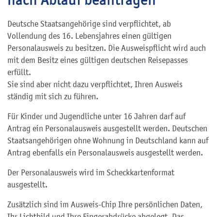
Deutsche Staatsangehörige sind verpflichtet, ab
Vollendung des 16. Lebensjahres einen gültigen
Personalausweis zu besitzen.
Die Ausweispflicht wird auch
mit dem Besitz eines
gültigen deutschen Reisepasses
erfüllt.
Sie sind aber nicht dazu verpflichtet, Ihren Ausweis
ständig mit sich zu führen.
Für Kinder und Jugendliche unter 16 Jahren darf auf
Antrag ein Personalausweis ausgestellt werden. Deutschen
Staatsangehörigen ohne Wohnung in Deutschland kann auf
Antrag ebenfalls ein Personalausweis ausgestellt werden.
Der Personalausweis wird im Scheckkartenformat
ausgestellt.
Zusätzlich sind im Ausweis-Chip Ihre persönlichen Daten,
Ihr Lichtbild und Ihre Fingerabdrücke abgelegt. Das