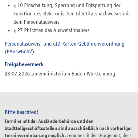
§ 10 Einschaltung, Sperrung und Entsperrung der
Funktion des elektronischen Identitätsnachweises mit
dem Personalausweis
§ 27 Pflichten des Ausweisinhabers
Personalasuweis- und eID-Karten-Gebührenverordnung
(PAuswGebV)
Freigabevermerk
28.07.2026 Innenministerium Baden-Württemberg
Bitte beachten!
Termine mit der Ausländerbehörde und den
Stadtteilgeschäftsstellen sind ausschließlich nach vorheriger
Terminvereinbarung möglich.
Termine mit dem Bürgeramt, dem