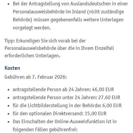
Bei der Antragstellung von Auslandsdeutschen in einer
Personalausweisbehörde im Inland (nicht zuständige
Behörde) müssen gegebenenfalls weitere Unterlagen
vorgelegt werden.
Tipp: Erkundigen Sie sich vorab bei der
Personalausweisbehörde über die in Ihrem Einzelfall
erforderlichen Unterlagen.
Kosten
Gebühren ab 7. Februar 2026:
antragstellende Person ab 24 Jahren: 46,00 EUR
antragstellende Person unter 24 Jahren: 27,60 EUR
für die Lichtbilderstellung in der Behörde: 6,00 EUR
für den optionalen Direktversand: 15,00 EUR
Das Einschalten der Online-Ausweisfunktion ist in
folgenden Fällen gebührenfrei: