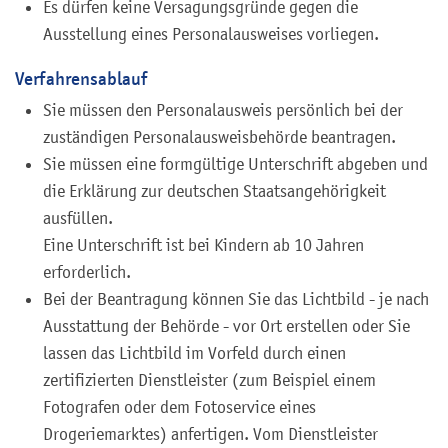
Es dürfen keine Versagungsgründe gegen die
Ausstellung eines Personalausweises vorliegen
.
Verfahrensablauf
Sie müssen den Personalausweis persönlich bei der
zuständigen Personalausweisbehörde beantragen.
Sie müssen eine formgültige Unterschrift abgeben und
die Erklärung zur deutschen Staatsangehörigkeit
ausfüllen.
Eine Unterschrift ist bei Kindern ab 10 Jahren
erforderlich.
Bei der Beantragung können Sie
das Lichtbild - je nach
Ausstattung der Behörde - vor Ort erstellen oder Sie
lassen das Lichtbild im Vorfeld durch einen
zertifizierten Dienstleister (zum Beispiel einem
Fotografen oder dem Fotoservice eines
Drogeriemarktes) anfertigen. Vom Dienstleister