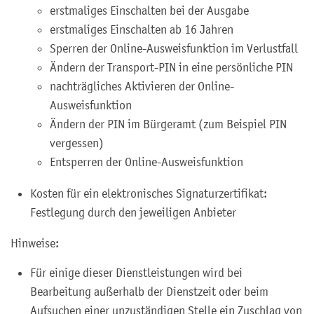
erstmaliges Einschalten bei der Ausgabe
erstmaliges Einschalten ab 16 Jahren
Sperren der Online-Ausweisfunktion im Verlustfall
Ändern der Transport-PIN in eine persönliche PIN
nachträgliches Aktivieren der Online-
Ausweisfunktion
Ändern der PIN im Bürgeramt (zum Beispiel PIN
vergessen)
Entsperren der Online-Ausweisfunktion
Kosten für ein elektronisches Signaturzertifikat:
Festlegung durch den jeweiligen Anbieter
Hinweise:
Für einige dieser Dienstleistungen wird bei
Bearbeitung außerhalb der Dienstzeit oder beim
Aufsuchen einer unzuständigen Stelle ein Zuschlag von