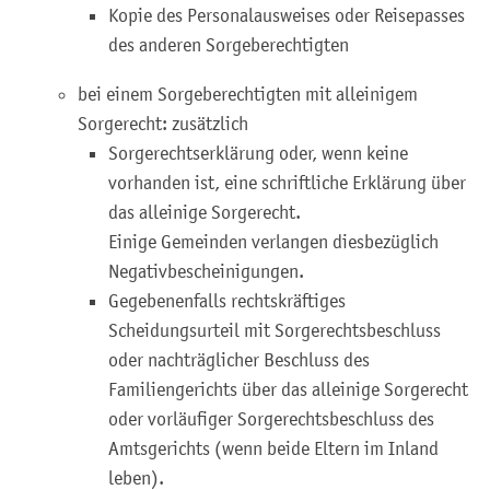
Kopie des Personalausweises oder Reisepasses
des anderen Sorgeberechtigten
bei einem Sorgeberechtigten mit alleinigem
Sorgerecht: zusätzlich
Sorgerechtserklärung oder, wenn keine
vorhanden ist, eine schriftliche Erklärung über
das alleinige Sorgerecht.
Einige Gemeinden verlangen diesbezüglich
Negativbescheinigungen.
Gegebenenfalls rechtskräftiges
Scheidungsurteil mit Sorgerechtsbeschluss
oder nachträglicher Beschluss des
Familiengerichts über das alleinige Sorgerecht
oder vorläufiger Sorgerechtsbeschluss des
Amtsgerichts (wenn beide Eltern im Inland
leben).