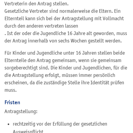
Vertreterin den Antrag stellen.
Gesetzliche Vertreter sind normalerweise die Eltern. Ein
Elternteil kann sich bei der Antragstellung mit Vollmacht
durch den anderen vertreten lassen
. Ist der oder die Jugendliche 16 Jahre alt geworden, muss
der Antrag innerhalb von sechs Wochen gestellt werden.
Für Kinder und Jugendliche unter 16 Jahren stellen beide
Elternteile den Antrag gemeinsam, wenn sie gemeinsam
sorgeberechtigt sind. Die Kinder und Jugendlichen, für die
die Antragstellung erfolgt, müssen immer persönlich
erscheinen, da die zuständige Stelle ihre Identität prüfen
muss.
Fristen
Antragstellung:
rechtzeitig vor der Erfüllung der gesetzlichen
Ausweispflicht