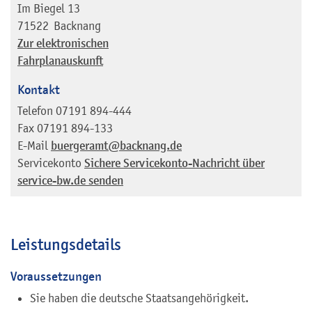
Im Biegel 13
71522
Backnang
Zur elektronischen
Fahrplanauskunft
Kontakt
Telefon
07191 894-444
Fax
07191 894-133
E-Mail
buergeramt@backnang.de
Servicekonto
Sichere Servicekonto-Nachricht über
service-bw.de senden
Leistungsdetails
Voraussetzungen
Sie haben die deutsche Staatsangehörigkeit.