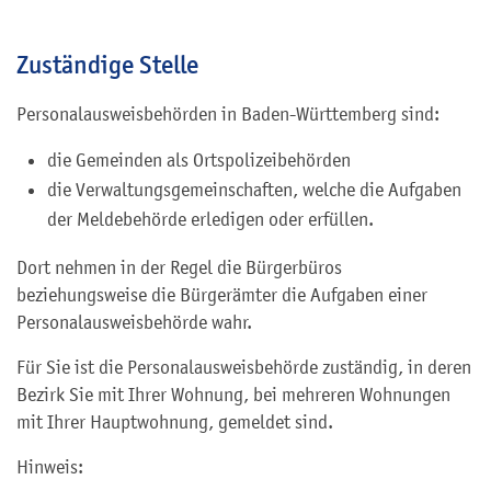
Zuständige Stelle
Personalausweisbehörden in Baden-Württemberg sind:
die Gemeinden als Ortspolizeibehörden
die Verwaltungsgemeinschaften,
welche die Aufgaben
der Meldebehörde erledigen oder erfüllen.
Dort nehmen in der Regel die Bürgerbüros
beziehungsweise die Bürgerämter die Aufgaben einer
Personalausweisbehörde wahr.
Für Sie ist die Personalausweisbehörde zuständig, in deren
Bezirk Sie mit Ihrer Wohnung, bei mehreren Wohnungen
mit Ihrer Hauptwohnung, gemeldet sind.
Hinweis: