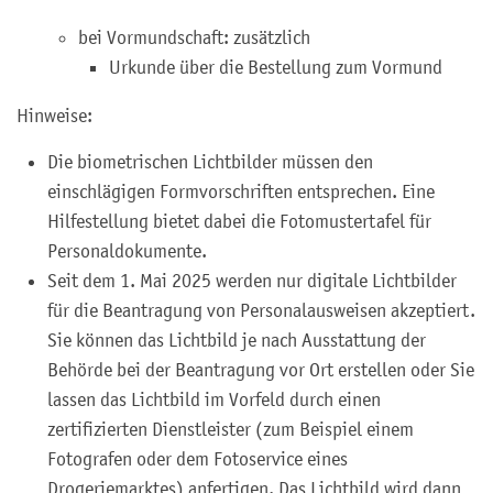
bei Vormundschaft: zusätzlich
Urkunde über die Bestellung zum Vormund
Hinweise:
Die biometrischen Lichtbilder müssen den
einschlägigen Formvorschriften entsprechen. Eine
Hilfestellung bietet dabei die Fotomustertafel für
Personaldokumente.
Seit dem 1. Mai 2025 werden nur digitale Lichtbilder
für die Beantragung von Personalausweisen akzeptiert.
Sie können das Lichtbild je nach Ausstattung der
Behörde bei der Beantragung vor Ort erstellen oder Sie
lassen das Lichtbild im Vorfeld
durch einen
zertifizierten Dienstleister (zum Beispiel einem
Fotografen oder dem Fotoservice eines
Drogeriemarktes) anfertigen.
Das Lichtbild wird dann