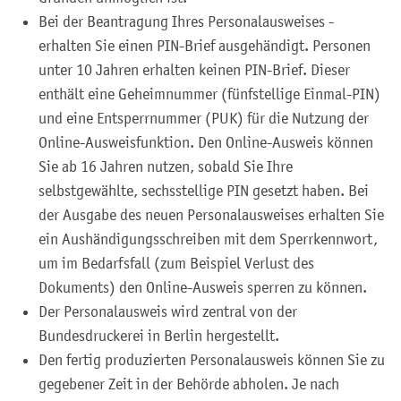
Bei der Beantragung
Ihres
Personalausweises
-
erhalten Sie
einen PIN-Brief
ausgehändigt. Personen
unter 10 Jahren erhalten keinen PIN-Brief. Dieser
enthält eine
Geheimnummer
(fünfstellige Einmal
-PIN
)
und
eine
Entsperrnummer (PUK)
für die Nutzung der
Online-Ausweisfunktion.
Den Online-Ausweis können
Sie ab 16 Jahren nutzen, sobald Sie Ihre
selbstgewählte, sechsstellige PIN gesetzt haben.
Bei
der Ausgabe des neuen Personalausweises erhalten Sie
ein Aushändigungsschreiben mit dem Sperrkennwort,
um im Bedarfsfall (zum Beispiel Verlust des
Dokuments) den Online-Ausweis sperren zu können
.
Der Personalausweis wird zentral von der
Bundesdruckerei in Berlin hergestellt.
Den fertig produzierten Personalausweis können Sie zu
gegebener Zeit in der Behörde abholen.
Je nach