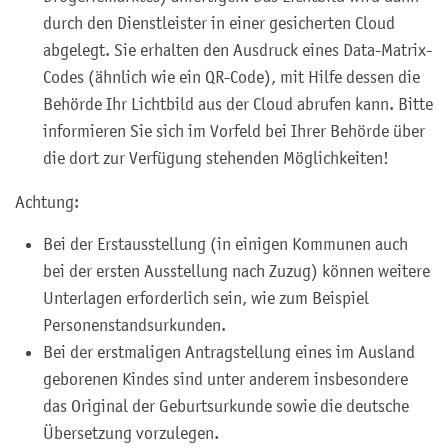
durch den Dienstleister in einer gesicherten Cloud
abgelegt.
Sie erhalten den Ausdruck eines Data-Matrix-
Codes (ähnlich wie ein QR-Code), mit Hilfe dessen die
Behörde Ihr Lichtbild aus der Cloud
abrufen kann. Bitte
informieren Sie sich im Vorfeld bei Ihrer Behörde über
die dort zur Verfügung stehenden Möglichkeiten!
Achtung:
Bei der Erstausstellung (in einigen Kommunen auch
bei der ersten Ausstellung nach Zuzug) können weitere
Unterlagen erforderlich sein, wie zum Beispiel
Personenstandsurkunden.
Bei der erstmaligen Antragstellung eines im Ausland
geborenen Kindes sind unter anderem insbesondere
das Original der Geburtsurkunde sowie die deutsche
Übersetzung vorzulegen.