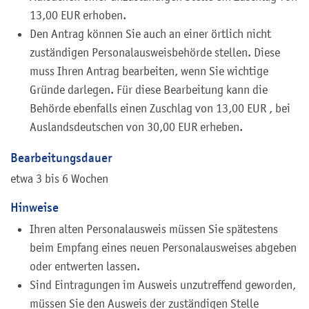
13,00 EUR erhoben.
Den Antrag können Sie auch an einer örtlich nicht
zuständigen Personalausweisbehörde stellen. Diese
muss Ihren Antrag bearbeiten, wenn Sie wichtige
Gründe darlegen. Für diese Bearbeitung kann die
Behörde ebenfalls einen Zuschlag von 13,00 EUR , bei
Auslandsdeutschen von 30,00 EUR erheben.
Bearbeitungsdauer
etwa 3 bis 6 Wochen
Hinweise
Ihren alten Personalausweis müssen Sie spätestens
beim Empfang eines neuen Personalausweises abgeben
oder entwerten lassen.
Sind Eintragungen im Ausweis unzutreffend geworden,
müssen Sie den Ausweis der zuständigen Stelle