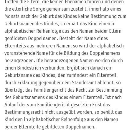
Treffen die Eltern, die keinen Ehenamen führen und denen
die elterliche Sorge gemeinsam zusteht, innerhalb eines
Monats nach der Geburt des Kindes keine Bestimmung zum
Geburtsnamen des Kindes, so erhält das Kind einen in
alphabetischer Reihenfolge aus den Namen beider Eltern
gebildeten Doppelnamen. Besteht der Name eines
Elternteils aus mehreren Namen, so wird der alphabetisch
voranstehende Name für die Bildung des Doppelnamens
herangezogen. Die herangezogenen Namen werden durch
einen Bindestrich verbunden. Ergibt sich danach ein
Geburtsname des Kindes, den zumindest ein Elternteil
durch Erklärung gegenüber dem Standesamt ablehnt, so
überträgt das Familiengericht das Recht zur Bestimmung
des Geburtsnamens des Kindes einem Elternteil. Ist nach
Ablauf der vom Familiengericht gesetzten Frist das
Bestimmungsrecht nicht ausgeübt worden, so behält das
Kind den in alphabetischer Reihenfolge aus den Namen
beider Elternteile gebildeten Doppelnamen.