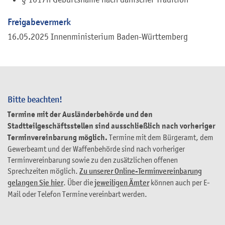
Freigabevermerk
16.05.2025 Innenministerium Baden-Württemberg
Bitte beachten!
Termine mit der Ausländerbehörde und den
Stadtteilgeschäftsstellen sind ausschließlich nach vorheriger
Terminvereinbarung möglich.
Termine mit dem Bürgeramt, dem
Gewerbeamt und der Waffenbehörde sind nach vorheriger
Terminvereinbarung sowie zu den zusätzlichen offenen
Sprechzeiten möglich.
Zu unserer Online-Terminvereinbarung
gelangen Sie hier
. Über die
jeweiligen Ämter
können auch per E-
Mail oder Telefon Termine vereinbart werden.