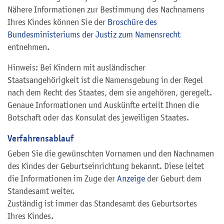
Nähere Informationen zur Bestimmung des Nachnamens
Ihres Kindes können Sie der
Broschüre des
Bundesministeriums der Justiz zum Namensrecht
entnehmen.
Hinweis: Bei Kindern mit ausländischer
Staatsangehörigkeit ist die Namensgebung in der Regel
nach dem Recht des Staates, dem sie angehören, geregelt.
Genaue Informationen und Auskünfte erteilt Ihnen die
Botschaft oder das Konsulat des jeweiligen Staates.
Verfahrensablauf
Geben Sie die gewünschten Vornamen und den Nachnamen
des Kindes der Geburtseinrichtung bekannt. Diese leitet
die Informationen im Zuge der
Anzeige
der Geburt dem
Standesamt weiter.
Zuständig ist immer das Standesamt des Geburtsortes
Ihres Kindes.