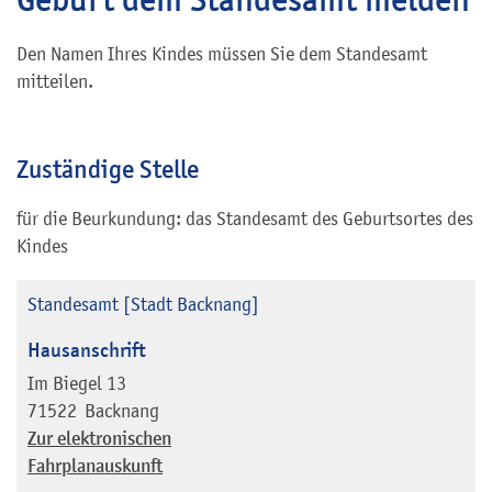
Den Namen Ihres Kindes müssen Sie dem Standesamt
mitteilen.
Zuständige Stelle
für die Beurkundung: das Standesamt des Geburtsortes des
Kindes
Standesamt [Stadt Backnang]
Hausanschrift
Im Biegel 13
71522
Backnang
Zur elektronischen
Fahrplanauskunft