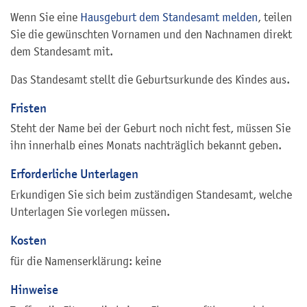
Wenn Sie eine
Hausgeburt dem Standesamt melden
, teilen
Sie die gewünschten Vornamen und den Nachnamen direkt
dem Standesamt mit.
Das Standesamt stellt die Geburtsurkunde des Kindes aus.
Fristen
Steht der Name bei der Geburt noch nicht fest, müssen Sie
ihn innerhalb eines Monats nachträglich bekannt geben.
Erforderliche Unterlagen
Erkundigen Sie sich beim zuständigen Standesamt, welche
Unterlagen Sie vorlegen müssen.
Kosten
für die Namenserklärung: keine
Hinweise