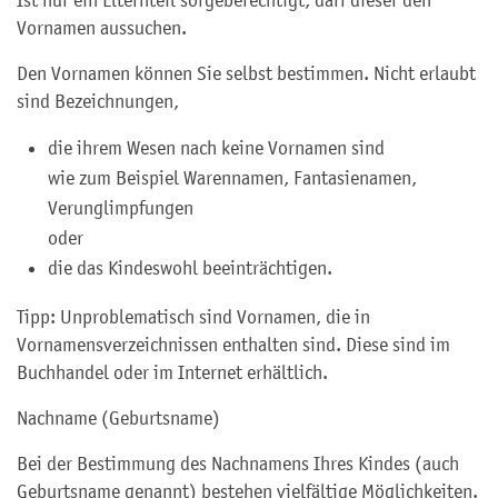
Vornamen aussuchen.
Den Vornamen können Sie selbst bestimmen. Nicht erlaubt
sind Bezeichnungen,
die ihrem Wesen nach keine Vornamen sind
wie zum Beispiel Warennamen, Fantasienamen,
Verunglimpfungen
oder
die das Kindeswohl beeinträchtigen.
Tipp: Unproblematisch sind Vornamen, die in
Vornamensverzeichnissen enthalten sind. Diese sind im
Buchhandel oder im Internet erhältlich.
Nachname (Geburtsname)
Bei der Bestimmung des Nachnamens Ihres Kindes (auch
Geburtsname genannt) bestehen vielfältige Möglichkeiten.