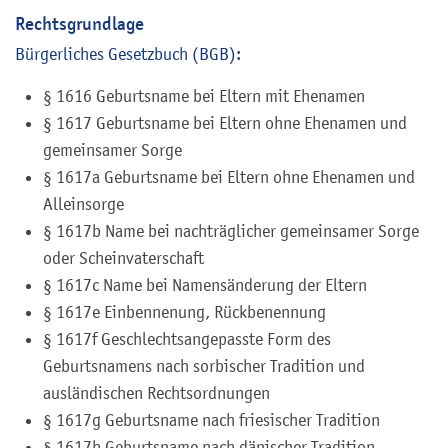
Rechtsgrundlage
Bürgerliches Gesetzbuch (BGB):
§ 1616 Geburtsname bei Eltern mit Ehenamen
§ 1617 Geburtsname bei Eltern ohne Ehenamen und
gemeinsamer Sorge
§ 1617a Geburtsname bei Eltern ohne Ehenamen und
Alleinsorge
§ 1617b Name bei nachträglicher gemeinsamer Sorge
oder Scheinvaterschaft
§ 1617c Name bei Namensänderung der Eltern
§ 1617e Einbennenung, Rückbenennung
§ 1617f Geschlechtsangepasste Form des
Geburtsnamens nach sorbischer Tradition und
ausländischen Rechtsordnungen
§ 1617g Geburtsname nach friesischer Tradition
§ 1617h Geburtsname nach dänischer Tradition