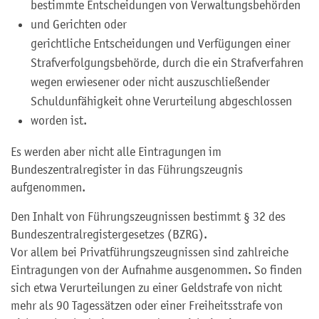
bestimmte Entscheidungen von Verwaltungsbehörden
und Gerichten oder
gerichtliche Entscheidungen und Verfügungen einer
Strafverfolgungsbehörde, durch die ein Strafverfahren
wegen erwiesener oder nicht auszuschließender
Schuldunfähigkeit ohne Verurteilung abgeschlossen
worden ist.
Es werden aber nicht alle Eintragungen im
Bundeszentralregister in das Führungszeugnis
aufgenommen.
Den Inhalt von Führungszeugnissen bestimmt § 32 des
Bundeszentralregistergesetzes (BZRG).
Vor allem bei Privatführungszeugnissen sind zahlreiche
Eintragungen von der Aufnahme ausgenommen. So finden
sich etwa Verurteilungen zu einer Geldstrafe von nicht
mehr als 90 Tagessätzen oder einer Freiheitsstrafe von