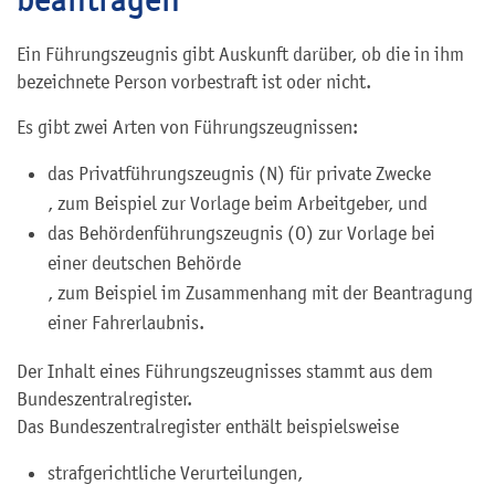
Ein Führungszeugnis gibt Auskunft darüber, ob die in ihm
bezeichnete Person vorbestraft ist oder nicht.
Es gibt zwei Arten von Führungszeugnissen:
das Privatführungszeugnis (N) für private Zwecke
, zum Beispiel zur Vorlage beim Arbeitgeber,
und
das Behördenführungszeugnis (O) zur Vorlage bei
einer deutschen Behörde
, zum Beispiel im Zusammenhang mit der Beantragung
einer Fahrerlaubnis.
Der Inhalt eines Führungszeugnisses stammt aus dem
Bundeszentralregister.
Das Bundeszentralregister enthält beispielsweise
strafgerichtliche Verurteilungen,