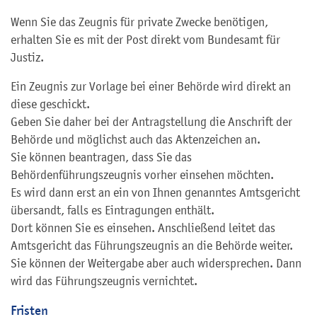
Wenn Sie das Zeugnis für private Zwecke benötigen,
erhalten Sie es mit der Post direkt vom Bundesamt für
Justiz.
Ein Zeugnis zur Vorlage bei einer Behörde wird direkt an
diese geschickt.
Geben Sie daher bei der Antragstellung die Anschrift der
Behörde und möglichst auch das Aktenzeichen an.
Sie können beantragen, dass Sie das
Behördenführungszeugnis vorher einsehen möchten.
Es wird dann erst an ein von Ihnen genanntes Amtsgericht
übersandt, falls es Eintragungen enthält.
Dort können Sie es einsehen. Anschließend leitet das
Amtsgericht das Führungszeugnis an die Behörde weiter.
Sie können der Weitergabe aber auch widersprechen. Dann
wird das Führungszeugnis vernichtet.
Fristen