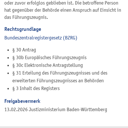
oder zuvor erfolglos geblieben ist. Die betroffene Person
hat gegenüber der Behörde einen Anspruch auf Einsicht in
das Führungszeugnis.
Rechtsgrundlage
Bundeszentralregistergesetz (BZRG)
§ 30 Antrag
§ 30b Europäisches Führungszeugnis
§ 30c Elektronische Antragstellung
§ 31 Erteilung des Führungszeugnisses und des
erweiterten Führungszeugnisses an Behörden
§ 3 Inhalt des Registers
Freigabevermerk
13.02.2026 Justizministerium Baden-Württemberg