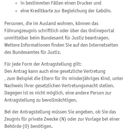
in bestimmten Fällen einen Drucker und
eine Kreditkarte zur Begleichung der Gebühr.
Personen, die im Ausland wohnen, können das
Führungzeugnis schriftlich oder über das Onlineportal
unmittelbar beim Bundesamt für Justiz beantragen.
Weitere Informationen finden Sie auf
den Internetseiten
des
Bundesamtes für Justiz.
Für jede Form der Antragstellung gilt:
Den Antrag kann auch eine gesetzliche Vertretung
, zum Beispiel die Eltern für ihr minderjähriges Kind,
unter
Nachweis ihrer gesetzlichen Vertretungsmacht stellen.
Dagegen ist es nicht möglich, eine andere Person zur
Antragstellung zu bevollmächtigen.
Bei der Antragstellung müssen Sie angeben, ob Sie das
Zeugnis für private Zwecke (N) oder zur Vorlage bei einer
Behörde (O) benötigen.