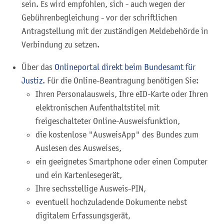
sein. Es wird empfohlen, sich - auch wegen der
Gebührenbegleichung - vor der schriftlichen
Antragstellung mit der zuständigen Meldebehörde in
Verbindung zu setzen.
Über das
Onlineportal direkt beim Bundesamt für
Justiz
. F
ür die Online-Beantragung benötigen Sie:
Ihren Personalausweis, Ihre eID-Karte oder
Ihren
elektronischen Aufenthaltstitel mit
freigeschalteter Online-Ausweisfunktion,
die kostenlose "AusweisApp" des Bundes zum
Auslesen des Ausweises,
ein geeignetes Smartphone oder einen Computer
und ein Kartenlesegerät,
Ihre sechsstellige Ausweis-PIN,
eventuell hochzuladende Dokumente nebst
digitalem Erfassungsgerät,