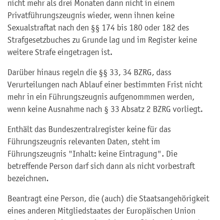
nicht mehr als drei Monaten dann nicht in einem
Privatführungszeugnis wieder, wenn ihnen keine
Sexualstraftat nach den §§ 174 bis 180 oder 182 des
Strafgesetzbuches zu Grunde lag und im Register keine
weitere Strafe eingetragen ist.
Darüber hinaus regeln die §§ 33, 34 BZRG, dass
Verurteilungen nach Ablauf einer bestimmten Frist nicht
mehr in ein Führungszeugnis aufgenommmen werden,
wenn keine Ausnahme nach § 33 Absatz 2 BZRG vorliegt.
Enthält das Bundeszentralregister keine für das
Führungszeugnis relevanten Daten, steht im
Führungszeugnis "Inhalt: keine Eintragung". Die
betreffende Person darf sich dann als nicht vorbestraft
bezeichnen.
Beantragt eine Person, die (auch) die Staatsangehörigkeit
eines anderen Mitgliedstaates der
Europäischen Union