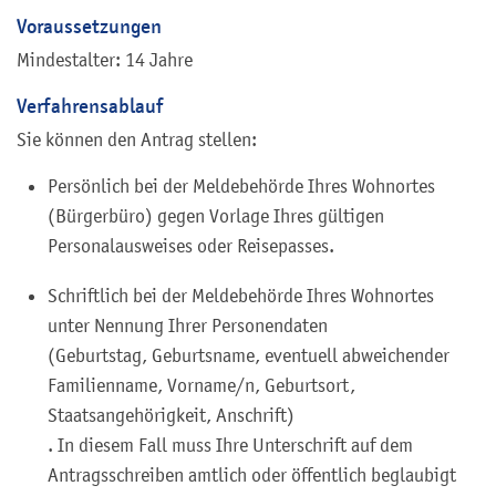
Voraussetzungen
Mindestalter: 14 Jahre
Verfahrensablauf
Sie können den Antrag stellen:
Persönlich bei der Meldebehörde Ihres Wohnortes
(Bürgerbüro) gegen Vorlage Ihres gültigen
Personalausweises oder Reisepasses.
Schriftlich bei der Meldebehörde Ihres Wohnortes
unter Nennung Ihrer Personendaten
(Geburtstag, Geburtsname, eventuell abweichender
Familienname, Vorname/n, Geburtsort,
Staatsangehörigkeit, Anschrift)
. In diesem Fall muss Ihre Unterschrift auf dem
Antragsschreiben amtlich oder öffentlich beglaubigt