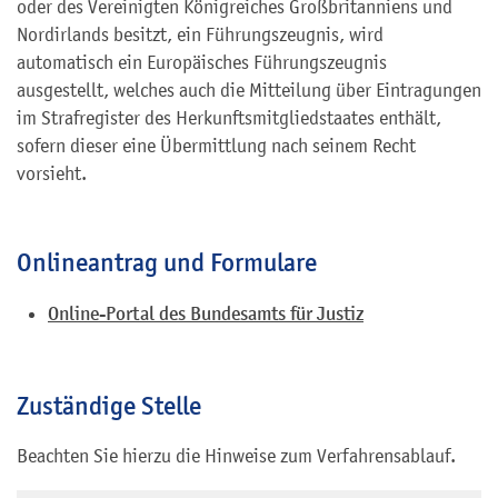
oder des Vereinigten Königreiches Großbritanniens und
Nordirlands
besitzt, ein Führungszeugnis, wird
automatisch ein Europäisches Führungszeugnis
ausgestellt, welches auch die Mitteilung über Eintragungen
im Strafregister des Herkunftsmitgliedstaates enthält,
sofern dieser eine Übermittlung nach seinem Recht
vorsieht.
Onlineantrag und Formulare
Online-Portal des Bundesamts für Justiz
Zuständige Stelle
Beachten Sie hierzu die Hinweise zum Verfahrensablauf.