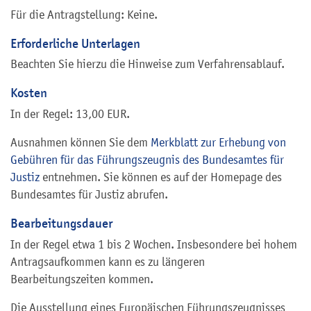
Für die Antragstellung: Keine.
Erforderliche Unterlagen
Beachten Sie hierzu die Hinweise zum Verfahrensablauf.
Kosten
In der Regel: 13,00 EUR.
Ausnahmen können Sie dem
Merkblatt zur Erhebung von
Gebühren für das Führungszeugnis des Bundesamtes für
Justiz
entnehmen. Sie können es auf der Homepage des
Bundesamtes für Justiz abrufen.
Bearbeitungsdauer
In der Regel etwa 1 bis 2 Wochen. Insbesondere bei hohem
Antragsaufkommen kann es zu längeren
Bearbeitungszeiten kommen.
Die Ausstellung eines Europäischen Führungszeugnisses