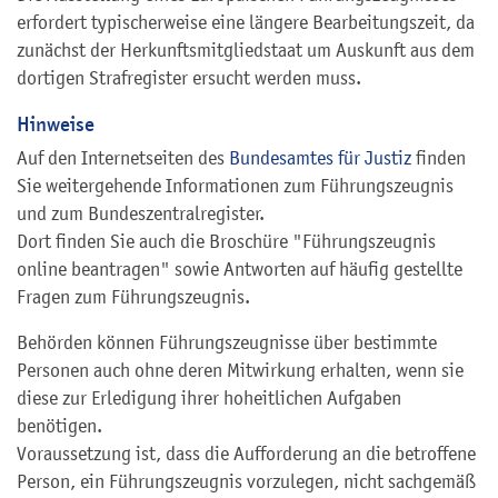
erfordert typischerweise eine längere Bearbeitungszeit, da
zunächst der Herkunftsmitgliedstaat um Auskunft aus dem
dortigen Strafregister ersucht werden muss.
Hinweise
Auf den Internetseiten des
Bundesamtes für Justiz
finden
Sie weitergehende Informationen zum Führungszeugnis
und zum Bundeszentralregister.
Dort finden Sie auch die Broschüre "Führungszeugnis
online beantragen" sowie Antworten auf häufig gestellte
Fragen zum Führungszeugnis.
Behörden können Führungszeugnisse über bestimmte
Personen auch ohne deren Mitwirkung erhalten, wenn sie
diese zur Erledigung ihrer hoheitlichen Aufgaben
benötigen.
Voraussetzung ist, dass die Aufforderung an die betroffene
Person, ein Führungszeugnis vorzulegen, nicht sachgemäß