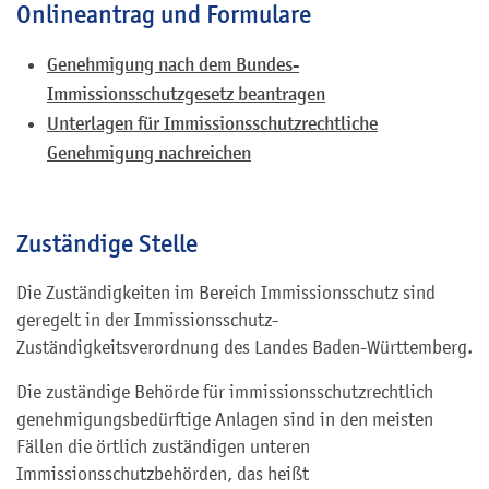
Onlineantrag und Formulare
Genehmigung nach dem Bundes-
Immissionsschutzgesetz beantragen
Unterlagen für Immissionsschutzrechtliche
Genehmigung nachreichen
Zuständige Stelle
Die Zuständigkeiten im Bereich Immissionsschutz sind
geregelt in der Immissionsschutz-
Zuständigkeitsverordnung des Landes Baden-Württemberg.
Die zuständige Behörde für immissionsschutzrechtlich
genehmigungsbedürftige Anlagen sind in den meisten
Fällen die örtlich zuständigen unteren
Immissionsschutzbehörden, das heißt