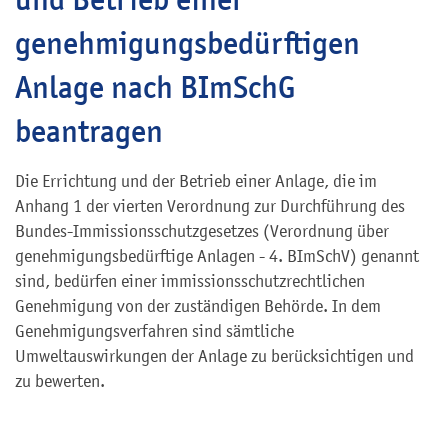
genehmigungsbedürftigen
Anlage nach BImSchG
beantragen
Die Errichtung und der Betrieb einer Anlage, die im
Anhang 1 der vierten Verordnung zur Durchführung des
Bundes-Immissionsschutzgesetzes (Verordnung über
genehmigungsbedürftige Anlagen - 4. BImSchV) genannt
sind, bedürfen einer immissionsschutzrechtlichen
Genehmigung von der zuständigen Behörde. In dem
Genehmigungsverfahren sind sämtliche
Umweltauswirkungen der Anlage zu berücksichtigen und
zu bewerten.