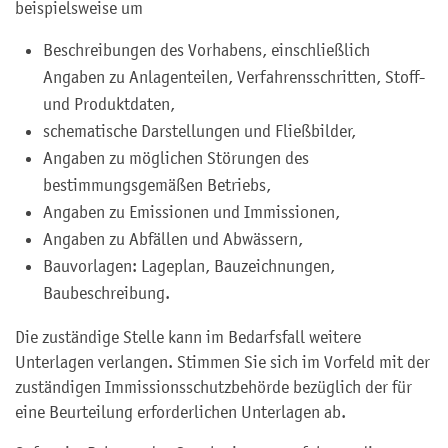
beispielsweise um
Beschreibungen des Vorhabens, einschließlich
Angaben zu Anlagenteilen, Verfahrensschritten, Stoff-
und Produktdaten,
schematische Darstellungen und Fließbilder,
Angaben zu möglichen Störungen des
bestimmungsgemäßen Betriebs,
Angaben zu Emissionen und Immissionen,
Angaben zu Abfällen und Abwässern,
Bauvorlagen: Lageplan, Bauzeichnungen,
Baubeschreibung.
Die zuständige Stelle kann im Bedarfsfall weitere
Unterlagen verlangen. Stimmen Sie sich im Vorfeld mit der
zuständigen Immissionsschutzbehörde bezüglich der für
eine Beurteilung erforderlichen Unterlagen ab.