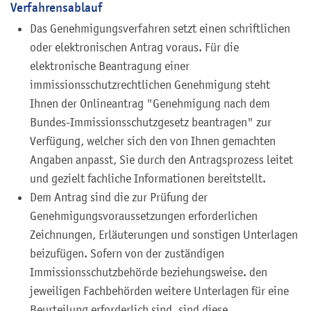
Verfahrensablauf
Das Genehmigungsverfahren setzt einen schriftlichen
oder elektronischen Antrag voraus.
Für die
elektronische Beantragung einer
immissionsschutzrechtlichen Genehmigung steht
Ihnen der
Onlineantrag "Genehmigung nach dem
Bundes-Immissionsschutzgesetz beantragen" zur
Verfügung, welcher sich den von Ihnen gemachten
Angaben anpasst, Sie durch den Antragsprozess leitet
und gezielt fachliche Informationen bereitstellt.
Dem Antrag sind die zur Prüfung der
Genehmigungsvoraussetzungen erforderlichen
Zeichnungen, Erläuterungen und sonstigen Unterlagen
beizufügen. Sofern von der zuständigen
Immissionsschutzbehörde beziehungsweise. den
jeweiligen Fachbehörden weitere Unterlagen für eine
Beurteilung erforderlich sind, sind diese