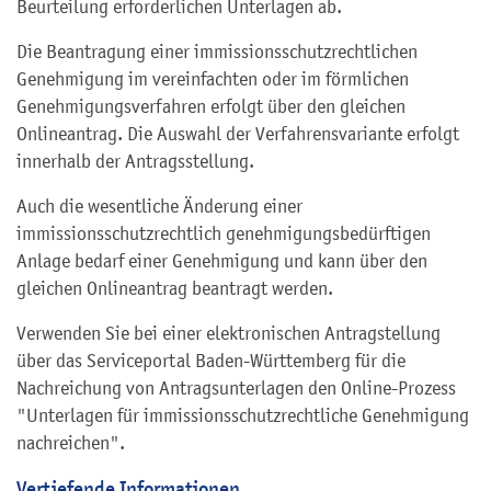
Beurteilung erforderlichen Unterlagen ab.
Die Beantragung einer immissionsschutzrechtlichen
Genehmigung im vereinfachten oder im
förmlichen
Genehmigungsverfahren
erfolgt über den gleichen
Onlineantrag. Die Auswahl der Verfahrensvariante erfolgt
innerhalb der Antragsstellung.
Auch die wesentliche Änderung einer
immissionsschutzrechtlich genehmigungsbedürftigen
Anlage bedarf einer Genehmigung und kann über den
gleichen Onlineantrag beantragt werden.
Verwenden Sie bei einer elektronischen Antragstellung
über das Serviceportal Baden-Württemberg für die
Nachreichung von Antragsunterlagen den Online-Prozess
"Unterlagen für immissionsschutzrechtliche Genehmigung
nachreichen".
Vertiefende Informationen