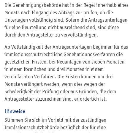
Die Genehmigungsbehörde hat in der Regel innerhalb eines
Monats nach Eingang des Antrags zur prüfen, ob die
Unterlagen vollständig sind. Sofern die Antragsunterlagen
für eine Beurteilung nicht ausreichend sind, sind diese
durch den Antragsteller zu vervollständigen.
Ab Vollständigkeit der Antragsunterlagen beginnen für das
immissionsschutzrechtliche Genehmigungsverfahren die
gesetzlichen Fristen, bei Neuanlagen von sieben Monaten
in einem förmlichen und drei Monaten in einem
vereinfachten Verfahren. Die Fristen können um drei
Monate verlängert werden, wenn dies wegen der
Schwierigkeit der Prüfung oder aus Gründen, die dem
Antragssteller zuzurechnen sind, erforderlich ist.
Hinweise
Stimmen Sie sich im Vorfeld mit der zuständigen
Immissionsschutzbehörde bezüglich der für eine