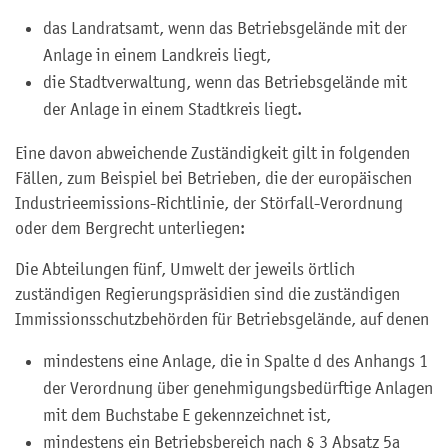
das Landratsamt, wenn das Betriebsgelände mit der
Anlage in einem Landkreis liegt,
die Stadtverwaltung, wenn das Betriebsgelände mit
der Anlage in einem Stadtkreis liegt.
Eine davon abweichende Zuständigkeit gilt in folgenden
Fällen, zum Beispiel bei Betrieben, die der europäischen
Industrieemissions-Richtlinie, der Störfall-Verordnung
oder dem Bergrecht unterliegen:
Die Abteilungen fünf, Umwelt der jeweils örtlich
zuständigen Regierungspräsidien sind die zuständigen
Immissionsschutzbehörden für Betriebsgelände, auf denen
mindestens eine Anlage, die in Spalte d des Anhangs 1
der Verordnung über genehmigungsbedürftige Anlagen
mit dem Buchstabe E gekennzeichnet ist,
mindestens ein Betriebsbereich nach § 3 Absatz 5a