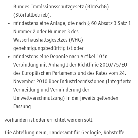
Bundes-Immissionsschutzgesetz (BImSchG)
(Störfallbetrieb),
mindestens eine Anlage, die nach § 60 Absatz 3 Satz 1
Nummer 2 oder Nummer 3 des
Wasserhaushaltsgesetzes (WHG)
genehmigungsbedürftig ist oder
mindestens eine Deponie nach Artikel 10 in
Verbindung mit Anhang I der Richtlinie 2010/75/EU
des Europäischen Parlaments und des Rates vom 24.
November 2010 über Industrieemissionen (integrierte
Vermeidung und Verminderung der
Umweltverschmutzung) in der jeweils geltenden
Fassung
vorhanden ist oder errichtet werden soll.
Die Abteilung neun, Landesamt für Geologie, Rohstoffe