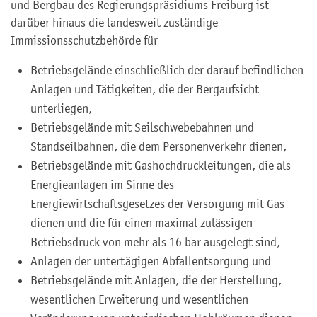
und Bergbau des Regierungspräsidiums Freiburg ist
darüber hinaus die landesweit zuständige
Immissionsschutzbehörde für
Betriebsgelände einschließlich der darauf befindlichen
Anlagen und Tätigkeiten, die der Bergaufsicht
unterliegen,
Betriebsgelände mit Seilschwebebahnen und
Standseilbahnen, die dem Personenverkehr dienen,
Betriebsgelände mit Gashochdruckleitungen, die als
Energieanlagen im Sinne des
Energiewirtschaftsgesetzes der Versorgung mit Gas
dienen und die für einen maximal zulässigen
Betriebsdruck von mehr als 16 bar ausgelegt sind,
Anlagen der untertägigen Abfallentsorgung und
Betriebsgelände mit Anlagen, die der Herstellung,
wesentlichen Erweiterung und wesentlichen