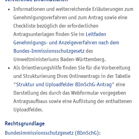
Informationen und weiterreichende Erläuterungen zum
Genehmigungsverfahren und zum Antrag sowie eine
Checkliste bezüglich der erforderlichen
Antragsunterlagen finden Sie im
Leitfaden
Genehmigungs- und Anzeigeverfahren nach dem
Bundes-Immissionsschutzgesetz
des
Umweltministeriums Baden-Württemberg.
Als Orientierungshilfe finden Sie für die Vorbereitung
und Strukturierung Ihres Onlineantrags in der Tabelle
"
Struktur und Uploadfelder BImSchG-Antrag
" eine
Darstellung des durch das Webformular vorgegeben
Antragsaufbaus sowie eine Auflistung der enthaltenen
Uploadfelder.
Rechtsgrundlage
Bundesimmissionsschutzgesetz (BImSchG)
: