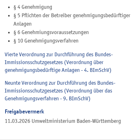
§ 4 Genehmigung
§ 5 Pflichten der Betreiber genehmigungsbedürftiger
Anlagen
§ 6 Genehmiungsvoraussetzungen
§ 10 Genehmigungsverfahren
Vierte Verordnung zur Durchführung des Bundes-
Immissionsschutzgesetzes (Verordnung über
genehmigungsbedürftige Anlagen - 4. BImSchV)
Neunte Verordnung zur Durchführung des Bundes-
Immissionsschutzgesetzes (Verordnung über das
Genehmigungsverfahren - 9. BImSchV)
Freigabevermerk
11.03.2026 Umweltministerium Baden-Württemberg