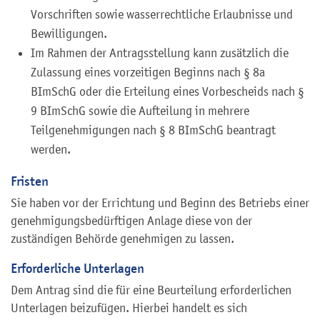
Vorschriften sowie wasserrechtliche Erlaubnisse und
Bewilligungen.
Im Rahmen der Antragsstellung kann zusätzlich die
Zulassung eines vorzeitigen Beginns nach § 8a
BImSchG oder die Erteilung eines Vorbescheids nach §
9 BImSchG sowie die Aufteilung in mehrere
Teilgenehmigungen nach § 8 BImSchG beantragt
werden.
Fristen
Sie haben vor der Errichtung und Beginn des Betriebs einer
genehmigungsbedürftigen Anlage diese von der
zuständigen Behörde genehmigen zu lassen.
Erforderliche Unterlagen
Dem Antrag sind die für eine Beurteilung erforderlichen
Unterlagen beizufügen. Hierbei handelt es sich