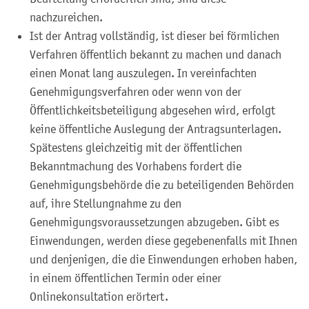
nachzureichen.
Ist der Antrag vollständig, ist dieser bei förmlichen
Verfahren öffentlich bekannt zu machen und danach
einen Monat lang auszulegen. In vereinfachten
Genehmigungsverfahren oder wenn von der
Öffentlichkeitsbeteiligung abgesehen wird, erfolgt
keine öffentliche Auslegung der Antragsunterlagen.
Spätestens gleichzeitig mit der öffentlichen
Bekanntmachung des Vorhabens fordert die
Genehmigungsbehörde die zu beteiligenden Behörden
auf, ihre Stellungnahme zu den
Genehmigungsvoraussetzungen abzugeben. Gibt es
Einwendungen, werden diese gegebenenfalls mit Ihnen
und denjenigen, die die Einwendungen erhoben haben,
in einem öffentlichen Termin oder einer
Onlinekonsultation erörtert.