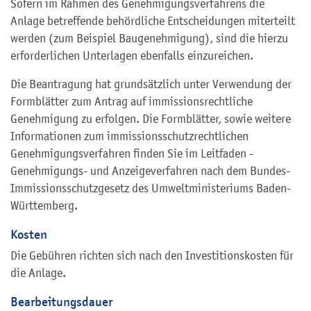
Sofern im Rahmen des Genehmigungsverfahrens die
Anlage betreffende behördliche Entscheidungen miterteilt
werden (zum Beispiel Baugenehmigung), sind die hierzu
erforderlichen Unterlagen ebenfalls einzureichen.
Die Beantragung hat grundsätzlich unter Verwendung der
Formblätter zum Antrag auf immissionsrechtliche
Genehmigung zu erfolgen.
Die Formblätter, sowie weitere
Informationen zum immissionsschutzrechtlichen
Genehmigungsverfahren finden Sie im Leitfaden -
Genehmigungs- und Anzeigeverfahren nach dem Bundes-
Immissionsschutzgesetz
des Umweltministeriums Baden-
Württemberg.
Kosten
Die Gebühren richten sich nach den Investitionskosten für
die Anlage.
Bearbeitungsdauer