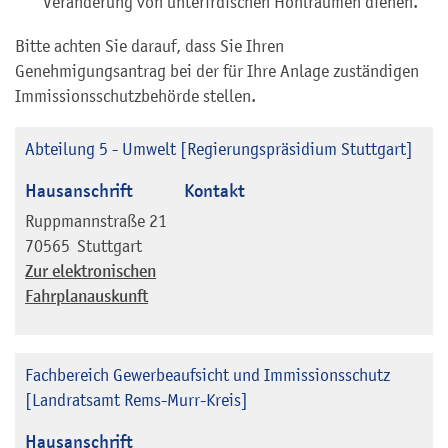
Veränderung von unterirdischen Hohlräumen dienen.
Bitte achten Sie darauf, dass Sie Ihren
Genehmigungsantrag bei der für Ihre Anlage zuständigen
Immissionsschutzbehörde stellen.
Abteilung 5 - Umwelt [Regierungspräsidium Stuttgart]
Hausanschrift
Kontakt
Ruppmannstraße 21
70565
Stuttgart
Zur elektronischen
Fahrplanauskunft
Fachbereich Gewerbeaufsicht und Immissionsschutz
[Landratsamt Rems-Murr-Kreis]
Hausanschrift