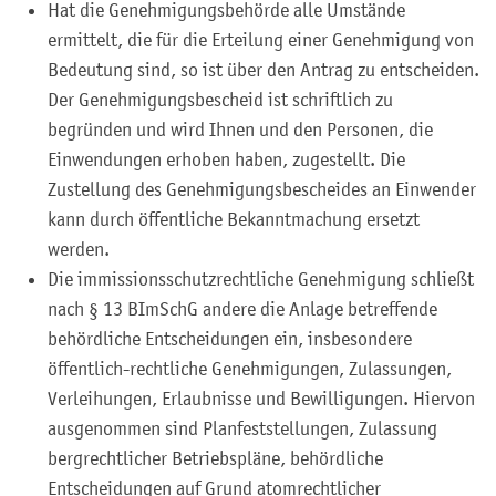
Hat die Genehmigungsbehörde alle Umstände
ermittelt, die für die Erteilung einer Genehmigung von
Bedeutung sind, so ist über den Antrag zu entscheiden.
Der Genehmigungsbescheid ist schriftlich zu
begründen und wird Ihnen und den Personen, die
Einwendungen erhoben haben, zugestellt. Die
Zustellung des Genehmigungsbescheides an Einwender
kann durch öffentliche Bekanntmachung ersetzt
werden.
Die immissionsschutzrechtliche Genehmigung schließt
nach § 13 BImSchG andere die Anlage betreffende
behördliche Entscheidungen ein, insbesondere
öffentlich-rechtliche Genehmigungen, Zulassungen,
Verleihungen, Erlaubnisse und Bewilligungen. Hiervon
ausgenommen sind Planfeststellungen, Zulassung
bergrechtlicher Betriebspläne, behördliche
Entscheidungen auf Grund atomrechtlicher