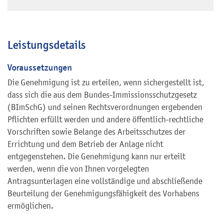
Leistungsdetails
Voraussetzungen
Die Genehmigung ist zu erteilen, wenn sichergestellt ist,
dass sich die aus dem Bundes-Immissionsschutzgesetz
(BImSchG) und seinen Rechtsverordnungen ergebenden
Pflichten erfüllt werden und andere öffentlich-rechtliche
Vorschriften sowie Belange des Arbeitsschutzes der
Errichtung und dem Betrieb der Anlage nicht
entgegenstehen.
Die Genehmigung kann nur erteilt
werden, wenn die von Ihnen vorgelegten
Antragsunterlagen eine vollständige und abschließende
Beurteilung der Genehmigungsfähigkeit des Vorhabens
ermöglichen.