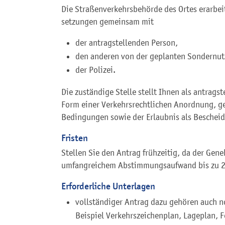
Die Straßenverkehrsbehörde des Ortes erarbe
setzungen gemeinsam mit
der antragstellenden Person,
den anderen von der geplanten Sondernut
der Polizei.
Die zuständige Stelle stellt Ihnen als antrag
Form einer Verkehrsrechtlichen Anordnung, g
Bedingungen sowie der Erlaubnis als Bescheid
Fristen
Stellen Sie den Antrag frühzeitig, da der G
umfangreichem Abstimmungsaufwand bis zu 2
Erforderliche Unterlagen
vollständiger Antrag dazu gehören auch 
Beispiel Verkehrszeichenplan, Lageplan, F