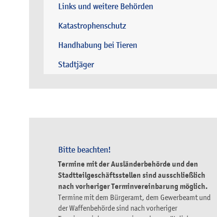
Links und weitere Behörden
Katastrophenschutz
Handhabung bei Tieren
Stadtjäger
Bitte beachten!
Termine mit der Ausländerbehörde und den
Stadtteilgeschäftsstellen sind ausschließlich
nach vorheriger Terminvereinbarung möglich.
Termine mit dem Bürgeramt, dem Gewerbeamt und
der Waffenbehörde sind nach vorheriger