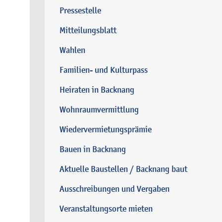
Pressestelle
Mitteilungsblatt
Wahlen
Familien- und Kulturpass
Heiraten in Backnang
Wohnraumvermittlung
Wiedervermietungsprämie
Bauen in Backnang
Aktuelle Baustellen / Backnang baut
Ausschreibungen und Vergaben
Veranstaltungsorte mieten