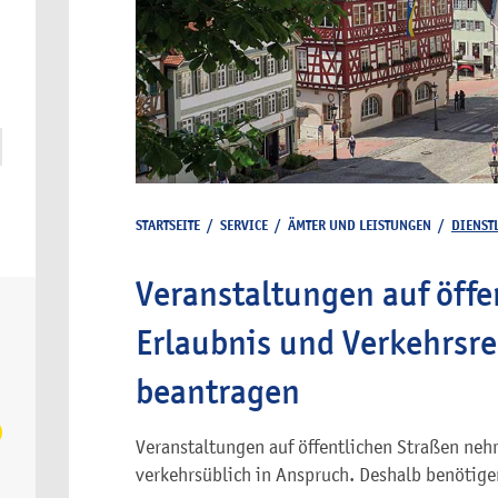
STARTSEITE
/
SERVICE
/
ÄMTER UND LEISTUNGEN
/
DIENST
Veranstaltungen auf öffe
Erlaubnis und Verkehrsr
beantragen
Veranstaltungen auf öffentlichen Straßen neh
verkehrsüblich in Anspruch. Deshalb benötige