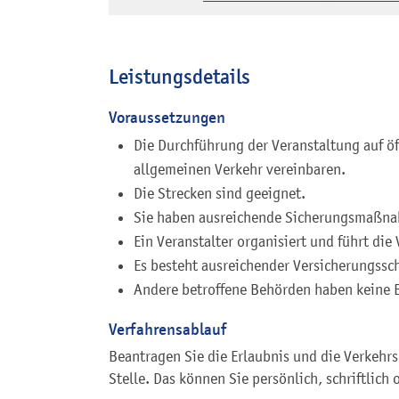
Leistungsdetails
Voraussetzungen
Die Durchführung der Veranstaltung auf öf
allgemeinen Verkehr vereinbaren.
Die Strecken sind geeignet.
Sie haben ausreichende Sicherungsmaßna
Ein Veranstalter organisiert und führt die
Es besteht ausreichender Versicherungssc
Andere betroffene Behörden haben keine 
Verfahrensablauf
Beantragen Sie die Erlaubnis und die Verkehr
Stelle. Das können Sie persönlich, schriftlich 