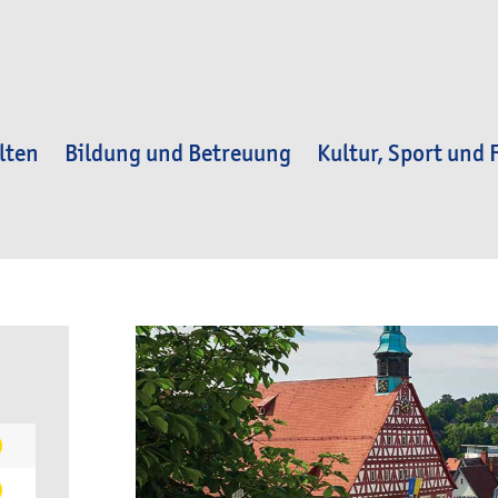
lten
Bildung und Betreuung
Kultur, Sport und F