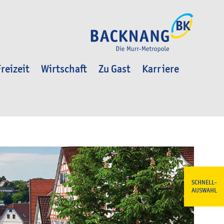
reizeit
Wirtschaft
Zu Gast
Karriere
SCHNELL-
AUSWAHL