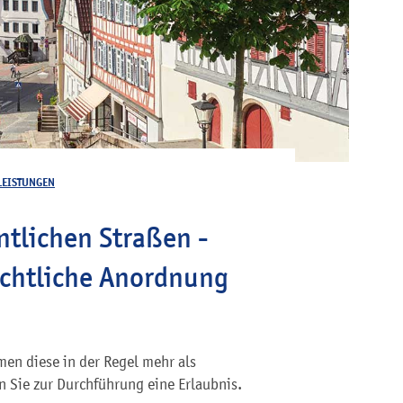
LEISTUNGEN
ntlichen Straßen -
echtliche Anordnung
men diese in der Regel mehr als
n Sie zur Durchführung eine Erlaubnis.