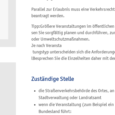
Parallel zur Erlaubnis muss eine Verkehrsrec
beantragt werden.
Tipp:
Größere Veranstaltungen im öffentliche
sen Sie sorgfältig planen und durchführen, zum
oder Umweltschutzmaßnahmen.
Je nach Veransta
tungstyp unterscheiden sich die Anforderunge
l
Besprechen Sie die Einzelheiten daher mit de
Zuständige Stelle
die Straßenverkehrsbehörde des Ortes, an
Stadtverwaltung oder Landratsamt
wenn die Veranstaltung (zum Beispiel ein
Bundesland führt: