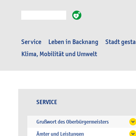
Suche
Service
Leben in Backnang
Stadt gesta
Klima, Mobilität und Umwelt
SERVICE
Grußwort des Oberbürgermeisters
Ämter und Leistungen