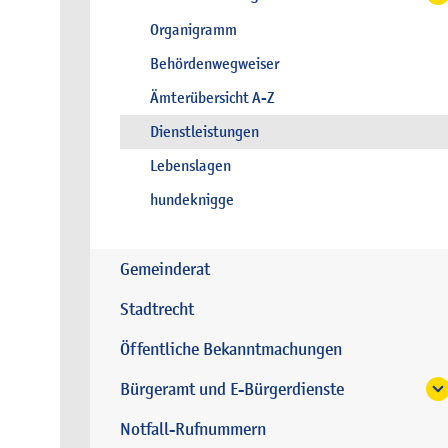
Organigramm
Behördenwegweiser
Ämterübersicht A-Z
Dienstleistungen
Lebenslagen
hundeknigge
Gemeinderat
Stadtrecht
Öffentliche Bekanntmachungen
Bürgeramt und E-Bürgerdienste
Notfall-Rufnummern