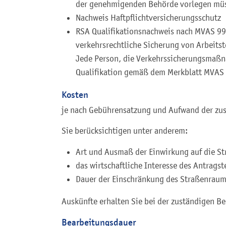
der genehmigenden Behörde vorlegen mü
Nachweis Haftpflichtversicherungsschutz
RSA Qualifikationsnachweis nach MVAS 99RS
verkehrsrechtliche Sicherung von Arbeitst
Jede Person, die Verkehrssicherungsmaßn
Qualifikation gemäß dem Merkblatt MVAS 
Kosten
je nach Gebührensatzung und Aufwand der zu
Sie berücksichtigen unter anderem:
Art und Ausmaß der Einwirkung auf die St
das wirtschaftliche Interesse des Antragst
Dauer der Einschränkung des Straßenrau
Auskünfte erhalten Sie bei der zuständigen B
Bearbeitungsdauer