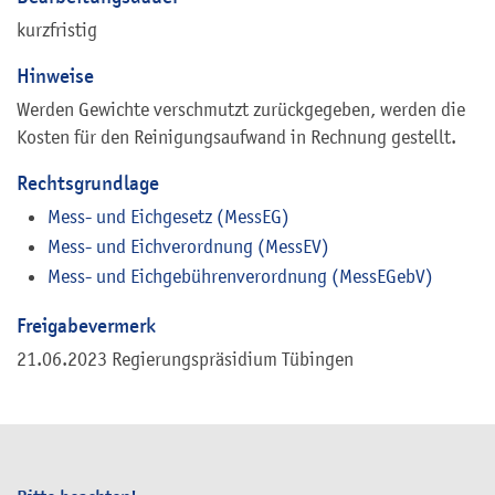
kurzfristig
Hinweise
Werden Gewichte verschmutzt zurückgegeben, werden die
Kosten für den Reinigungsaufwand in Rechnung gestellt.
Rechtsgrundlage
Mess- und Eichgesetz (MessEG)
Mess- und Eichverordnung (MessEV)
Mess- und Eichgebührenverordnung (MessEGebV)
Freigabevermerk
21.06.2023 Regierungspräsidium Tübingen