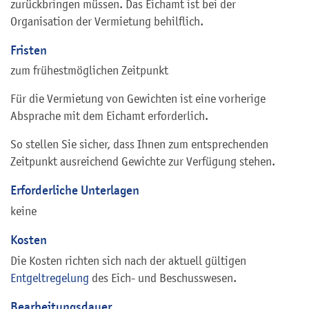
zurückbringen müssen. Das Eichamt ist bei der
Organisation der Vermietung behilflich.
Fristen
zum frühestmöglichen Zeitpunkt
Für die Vermietung von Gewichten ist eine vorherige
Absprache mit dem Eichamt erforderlich.
So stellen Sie sicher, dass Ihnen zum entsprechenden
Zeitpunkt ausreichend Gewichte zur Verfügung stehen.
Erforderliche Unterlagen
keine
Kosten
Die Kosten richten sich nach der aktuell gültigen
Entgeltregelung
des Eich- und Beschusswesen.
Bearbeitungsdauer