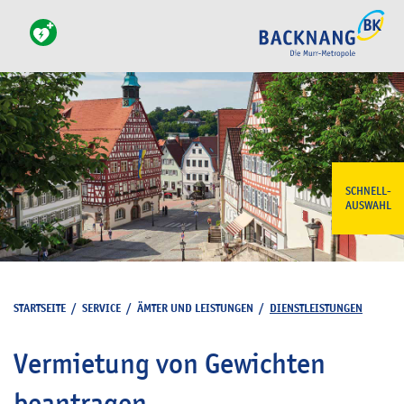
SCHNELL-
AUSWAHL
STARTSEITE
/
SERVICE
/
ÄMTER UND LEISTUNGEN
/
DIENSTLEISTUNGEN
Vermietung von Gewichten
beantragen