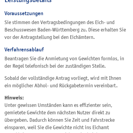
Voraussetzungen
Sie stimmen den Vertragsbedingungen des Eich- und
Beschusswesen Baden-Württemberg zu. Diese erhalten Sie
vor der Antragstellung bei den Eichämtern.
Verfahrensablauf
Beantragen Sie die Anmietung von Gewichten formlos, in
der Regel telefonisch bei der zuständigen Stelle.
Sobald der vollständige Antrag vorliegt, wird mit Ihnen
ein möglicher Abhol- und Rückgabetermin vereinbart.
Hinweis:
Unter gewissen Umständen kann es effizienter sein,
gemietete Gewichte dem nächsten Nutzer direkt zu
übergeben. Dadurch können Sie Zeit und Fahrstrecke
einsparen, weil Sie die Gewichte nicht ins Eichamt