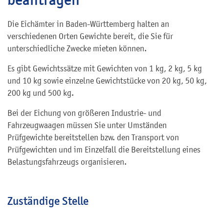
Die Eichämter in Baden-Württemberg halten an
verschiedenen Orten Gewichte bereit, die Sie für
unterschiedliche Zwecke mieten können.
Es gibt Gewichtssätze mit Gewichten von 1 kg, 2 kg, 5 kg
und 10 kg sowie einzelne Gewichtstücke von 20 kg, 50 kg,
200 kg und 500 kg.
Bei der Eichung von größeren Industrie- und
Fahrzeugwaagen müssen Sie unter Umständen
Prüfgewichte bereitstellen bzw. den Transport von
Prüfgewichten und im Einzelfall die Bereitstellung eines
Belastungsfahrzeugs organisieren.
Zuständige Stelle