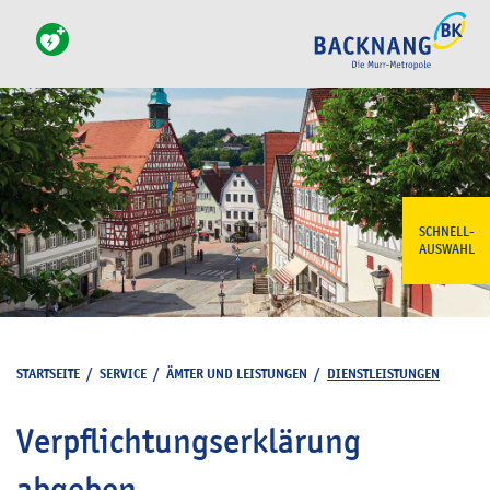
SCHNELL-
AUSWAHL
STARTSEITE
/
SERVICE
/
ÄMTER UND LEISTUNGEN
/
DIENSTLEISTUNGEN
Verpflichtungserklärung
abgeben