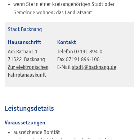
wenn Sie in einer kreisangehörigen Stadt oder
Gemeinde wohnen: das Landratsamt
Stadt Backnang
Hausanschrift
Kontakt
Am Rathaus 1
Telefon
07191 894-0
71522
Backnang
Fax
07191 894-100
Zur elektronischen
E-Mail
stadt@backnang.de
Fahrplanauskunft
Leistungsdetails
Voraussetzungen
ausreichende Bonität