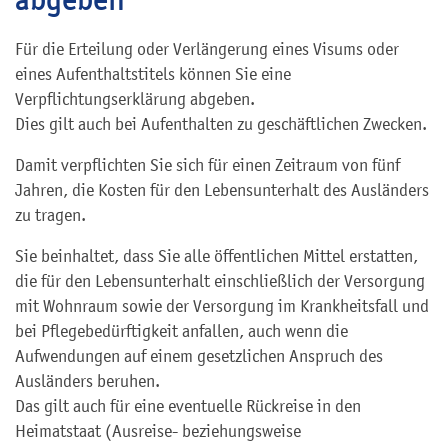
Für die Erteilung oder Verlängerung eines Visums oder
eines Aufenthaltstitels können Sie eine
Verpflichtungserklärung abgeben.
Dies gilt auch bei Aufenthalten zu geschäftlichen Zwecken.
Damit verpflichten Sie sich für einen Zeitraum von fünf
Jahren, die Kosten für den Lebensunterhalt des Ausländers
zu tragen.
Sie beinhaltet, dass Sie alle öffentlichen Mittel erstatten,
die für den Lebensunterhalt einschließlich der Versorgung
mit Wohnraum sowie der Versorgung im Krankheitsfall und
bei Pflegebedürftigkeit anfallen, auch wenn die
Aufwendungen auf einem gesetzlichen Anspruch des
Ausländers beruhen.
Das gilt auch für eine eventuelle Rückreise in den
Heimatstaat (Ausreise- beziehungsweise