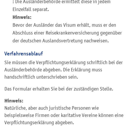
: Die Ausländerbehörde ermittelt diese in jedem
Einzelfall separat.
Hinweis:
Bevor der Ausländer das Visum erhält, muss er den
Abschluss einer Reisekrankenversicherung gegenüber
der deutschen Auslandsvertretung nachweisen.
Verfahrensablauf
Sie müssen die Verpflichtungserklärung schriftlich bei der
Ausländerbehörde abgeben. Die Erklärung muss
handschriftlich unterschrieben sein.
Das Formular erhalten Sie bei der zuständigen Stelle.
Hinweis:
Natürliche, aber auch juristische Personen wie
beispielsweise Firmen oder karitative Vereine können eine
Verpflichtungserklärung abgeben.