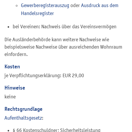
Gewerberegisterauszug
oder
Ausdruck aus dem
Handelsregister
bei Vereinen: Nachweis über das Vereinsvermögen
Die Ausländerbehörde kann weitere Nachweise wie
beispielsweise Nachweise über ausreichenden Wohnraum
einfordern.
Kosten
je Verpflichtungserklärung: EUR 29,00
Hinweise
keine
Rechtsgrundlage
Aufenthaltsgesetz
:
§ 66 Kostenschuldner; Sicherheitsleistung