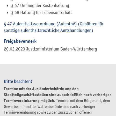
§ 67 Umfang der Kostenhaftung
§ 68 Haftung für Lebensunterhalt
§ 47 Aufenthaltsverordnung (AufenthV) (Gebühren für
sonstige aufenthaltsrechtliche Amtshandlungen)
Freigabevermerk
20.02.2023 Justizministerium Baden-Württemberg
Bitte beachten!
Termine mit der Ausländerbehörde und den
Stadtteilgeschäftsstellen sind ausschließlich nach vorheriger
Terminvereinbarung möglich.
Termine mit dem Bürgeramt, dem
Gewerbeamt und der Waffenbehörde sind nach vorheriger
Terminvereinbarung sowie zu den zusätzlichen offenen