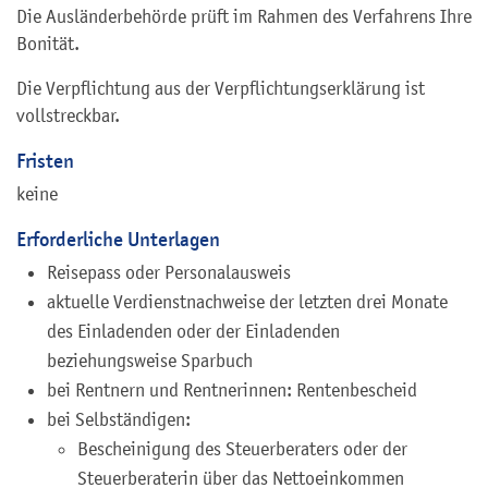
Die Ausländerbehörde prüft im Rahmen des Verfahrens Ihre
Bonität.
Die Verpflichtung aus der Verpflichtungserklärung ist
vollstreckbar.
Fristen
keine
Erforderliche Unterlagen
Reisepass oder Personalausweis
aktuelle Verdienstnachweise der letzten drei Monate
des Einladenden oder der Einladenden
beziehungsweise Sparbuch
bei Rentnern und Rentnerinnen: Rentenbescheid
bei Selbständigen:
Bescheinigung des Steuerberaters oder der
Steuerberaterin über das Nettoeinkommen