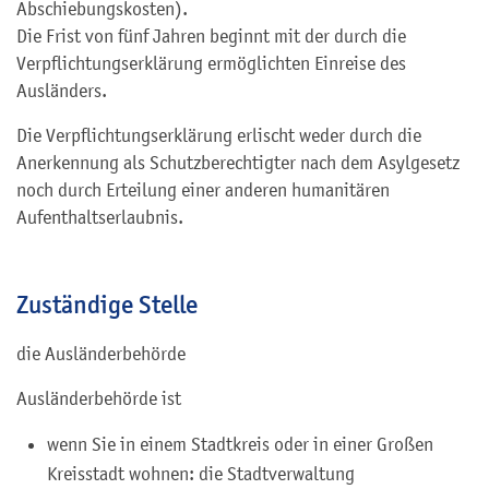
Abschiebungskosten).
Die Frist von fünf Jahren beginnt mit der durch die
Verpflichtungserklärung ermöglichten Einreise des
Ausländers.
Die Verpflichtungserklärung erlischt weder durch die
Anerkennung als Schutzberechtigter nach dem Asylgesetz
noch durch Erteilung einer anderen humanitären
Aufenthaltserlaubnis.
Zuständige Stelle
die Ausländerbehörde
Ausländerbehörde ist
wenn Sie in einem Stadtkreis oder in einer Großen
Kreisstadt wohnen: die Stadtverwaltung