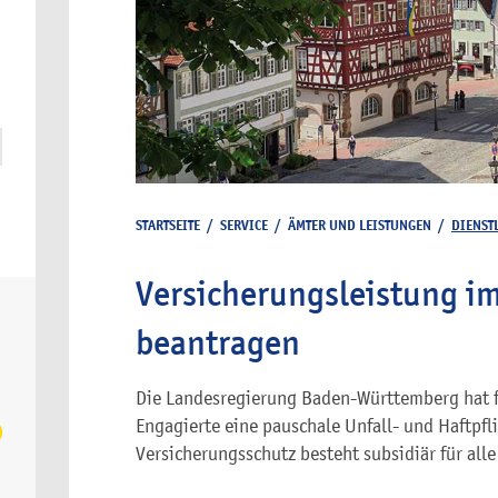
STARTSEITE
/
SERVICE
/
ÄMTER UND LEISTUNGEN
/
DIENST
Versicherungsleistung im
beantragen
Die Landesregierung Baden-Württemberg hat f
Engagierte eine pauschale Unfall- und Haftpfl
Versicherungsschutz besteht subsidiär für alle