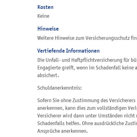
Kosten
Keine
Hinweise
Weitere Hinweise zum Versicherungsschutz fi
Vertiefende Informationen
Die Unfall- und Haftpflichtversicherung für b
Engagierte greift, wenn im Schadenfall keine 
absichert.
Schuldanerkenntnis:
Sofern Sie ohne Zustimmung des Versicherers 
anerkennen, kann dies zum vollständigen Verl
Versicherer wird dann unter Umständen nicht
Schadenfalls helfen. Ohne ausdrückliche Zust
Ansprüche anerkennen.