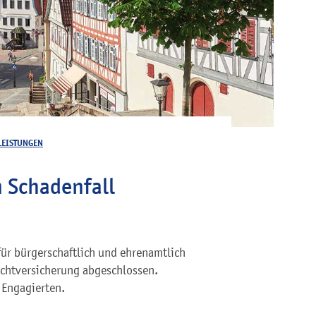
LEISTUNGEN
 Schadenfall
ür bürgerschaftlich und ehrenamtlich
ichtversicherung abgeschlossen.
 Engagierten.