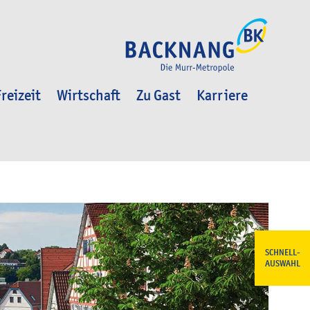
reizeit
Wirtschaft
Zu Gast
Karriere
SCHNELL-
AUSWAHL