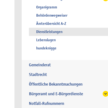
Organigramm
Behördenwegweiser
Ämterübersicht A-Z
Dienstleistungen
Lebenslagen
hundeknigge
Gemeinderat
Stadtrecht
Öffentliche Bekanntmachungen
Bürgeramt und E-Bürgerdienste
Notfall-Rufnummern