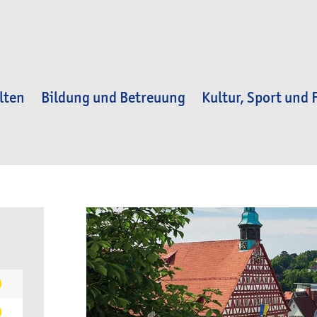
lten
Bildung und Betreuung
Kultur, Sport und F