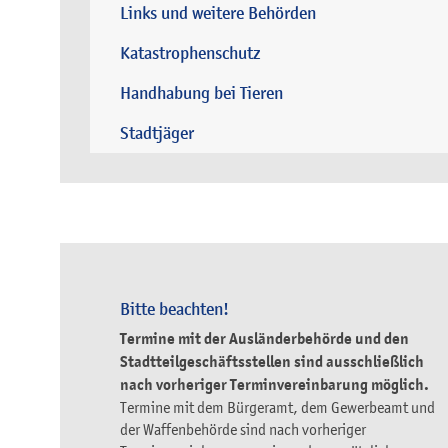
Links und weitere Behörden
Katastrophenschutz
Handhabung bei Tieren
Stadtjäger
Bitte beachten!
Termine mit der Ausländerbehörde und den
Stadtteilgeschäftsstellen sind ausschließlich
nach vorheriger Terminvereinbarung möglich.
Termine mit dem Bürgeramt, dem Gewerbeamt und
der Waffenbehörde sind nach vorheriger