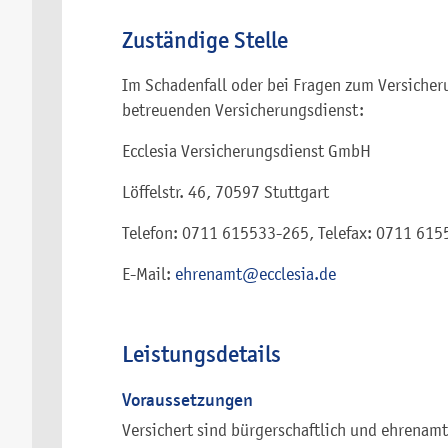
Zuständige Stelle
Im Schadenfall oder bei Fragen zum Versicher
betreuenden Versicherungsdienst:
Ecclesia Versicherungsdienst GmbH
Löffelstr. 46, 70597 Stuttgart
Telefon: 0711 615533-265, Telefax: 0711 61
E-Mail:
ehrenamt@ecclesia.de
Leistungsdetails
Voraussetzungen
Versichert sind bürgerschaftlich und ehrenamt