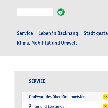
Suche
Service
Leben in Backnang
Stadt gesta
Klima, Mobilität und Umwelt
SERVICE
Grußwort des Oberbürgermeisters
Ämter und Leistungen