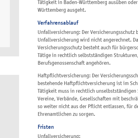
Tätigkeit in Baden-Württemberg ausüben ode
Württemberg ausgeht.
Verfahrensablauf
Unfallversicherung: Der Versicherungsschutz b
Unfallversicherung wird nicht angerechnet. Da
Versicherungsschutz besteht auch für bürgersc
Tätige in rechtlich selbstständigen Strukturen
Berufsgenossenschaft angehören.
Haftpflichtversicherung: Der Versicherungssch
bestehende Haftpflichtversicherung ist im Scha
Tätigkeit muss in rechtlich unselbstständigen
Vereine, Verbände, Gesellschaften mit beschr
so weiter nicht aus der Pflicht entlassen, für 
Ehrenamtlichen zu sorgen.
Fristen
Unfallversicherung: