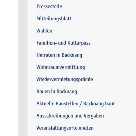
Pressestelle
Mitteilungsblatt
Wahlen
Familien- und Kulturpass
Heiraten in Backnang
Wohnraumvermittlung
Wiedervermietungsprämie
Bauen in Backnang
Aktuelle Baustellen / Backnang baut
Ausschreibungen und Vergaben
Veranstaltungsorte mieten