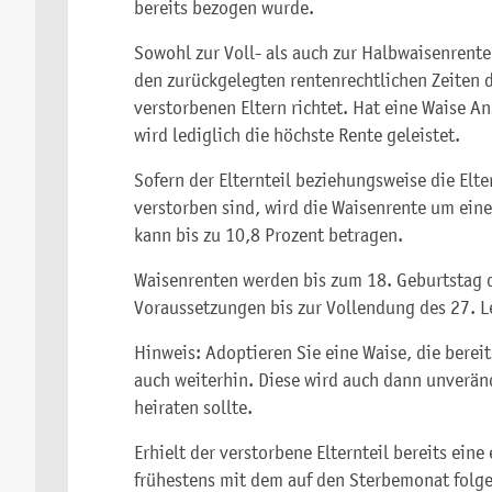
bereits bezogen wurde.
Sowohl zur Voll- als auch zur Halbwaisenrente
den zurückgelegten rentenrechtlichen Zeiten d
verstorbenen Eltern richtet. Hat eine Waise 
wird lediglich die höchste Rente geleistet.
Sofern der Elternteil beziehungsweise die Elt
verstorben sind, wird die Waisenrente um ein
kann bis zu 10,8 Prozent betragen.
Waisenrenten werden bis zum 18. Geburtstag 
Voraussetzungen bis zur Vollendung des 27. L
Hinweis: Adoptieren Sie eine Waise, die bereit
auch weiterhin. Diese wird auch dann unverän
heiraten sollte.
Erhielt der verstorbene Elternteil bereits ein
frühestens mit dem auf den Sterbemonat folge