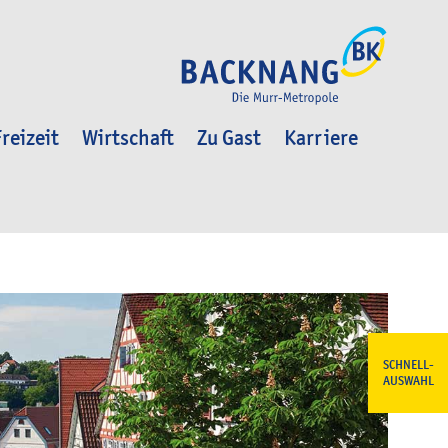
reizeit
Wirtschaft
Zu Gast
Karriere
SCHNELL-
AUSWAHL