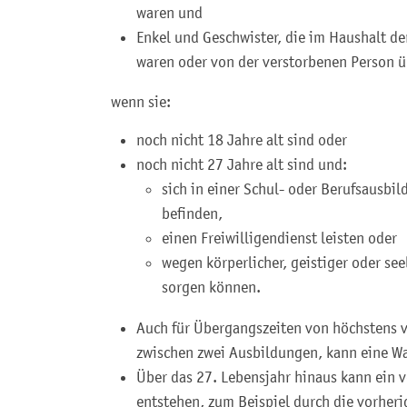
waren und
Enkel und Geschwister, die im Haushalt 
waren oder von der verstorbenen Person 
wenn sie:
noch nicht 18 Jahre alt sind oder
noch nicht 27 Jahre alt sind und:
sich in einer Schul- oder Berufsausbi
befinden,
einen Freiwilligendienst leisten oder
wegen körperlicher, geistiger oder see
sorgen können.
Auch für Übergangszeiten von höchstens v
zwischen zwei Ausbildungen, kann eine Wa
Über das 27. Lebensjahr hinaus kann ein 
entstehen, zum Beispiel durch die vorheri