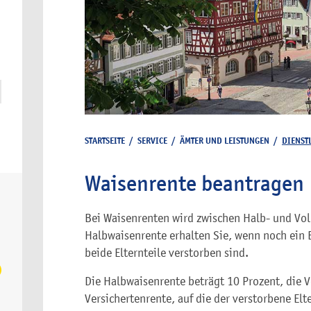
STARTSEITE
/
SERVICE
/
ÄMTER UND LEISTUNGEN
/
DIENST
Waisenrente beantragen
Bei Waisenrenten wird zwischen Halb- und Vol
Halbwaisenrente erhalten Sie, wenn noch ein E
beide Elternteile verstorben sind.
Die Halbwaisenrente beträgt 10 Prozent, die V
Versichertenrente, auf die der verstorbene Elt