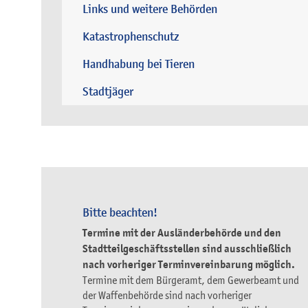
Links und weitere Behörden
Katastrophenschutz
Handhabung bei Tieren
Stadtjäger
Bitte beachten!
Termine mit der Ausländerbehörde und den
Stadtteilgeschäftsstellen sind ausschließlich
nach vorheriger Terminvereinbarung möglich.
Termine mit dem Bürgeramt, dem Gewerbeamt und
der Waffenbehörde sind nach vorheriger