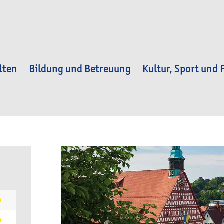
lten
Bildung und Betreuung
Kultur, Sport und F