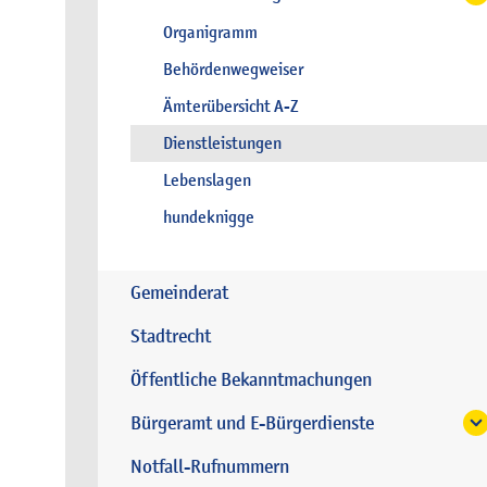
Organigramm
Behördenwegweiser
Ämterübersicht A-Z
Dienstleistungen
Lebenslagen
hundeknigge
Gemeinderat
Stadtrecht
Öffentliche Bekanntmachungen
Bürgeramt und E-Bürgerdienste
Notfall-Rufnummern