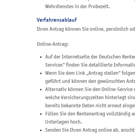
Wehrdienstes in der Probezeit.
Verfahrensablauf
Ihren Antrag können Sie online, persönlich ode
Online-Antrag:
Auf der Internetseite der Deutschen Rent
Services“ finden Sie detaillierte Informat
Wenn Sie dem Link „Antrag stellen“ folgen
geführt und können den gewünschten Ant
Alternativ können Sie den Online-Service 
welche Versicherungszeiten hinterlegt si
bereits bekannte Daten nicht erneut einge
Füllen Sie den Rentenantrag vollständig a
Unterlagen hoch.
Senden Sie Ihren Antrag online ab, anschl