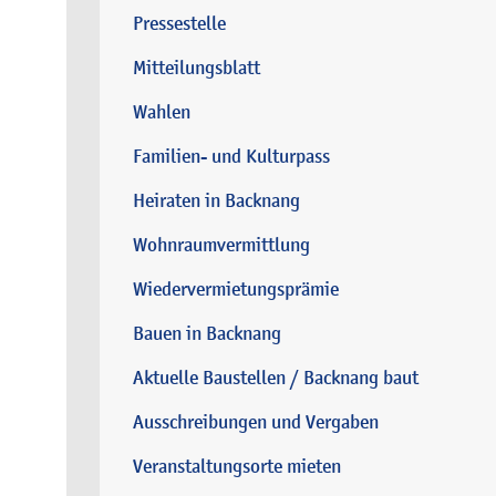
Pressestelle
Mitteilungsblatt
Wahlen
Familien- und Kulturpass
Heiraten in Backnang
Wohnraumvermittlung
Wiedervermietungsprämie
Bauen in Backnang
Aktuelle Baustellen / Backnang baut
Ausschreibungen und Vergaben
Veranstaltungsorte mieten