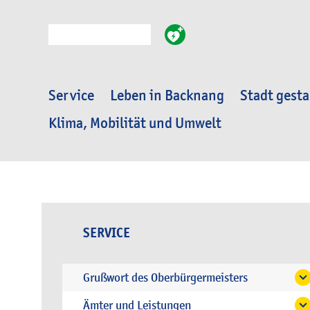
Suche
Service
Leben in Backnang
Stadt gesta
Klima, Mobilität und Umwelt
SERVICE
Grußwort des Oberbürgermeisters
Ämter und Leistungen