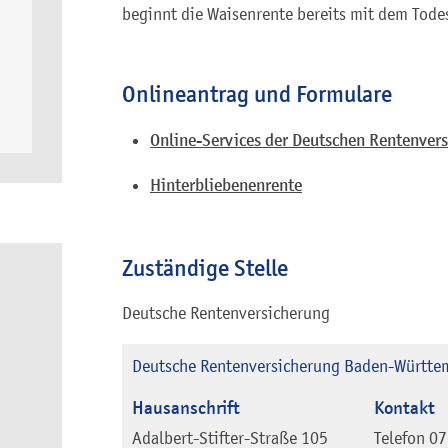
beginnt die Waisenrente bereits mit dem Tode
Onlineantrag und Formulare
Online-Services der Deutschen Rentenver
Hinterbliebenenrente
Zuständige Stelle
Deutsche Rentenversicherung
Deutsche Rentenversicherung Baden-Württem
Hausanschrift
Kontakt
Adalbert-Stifter-Straße 105
Telefon
07