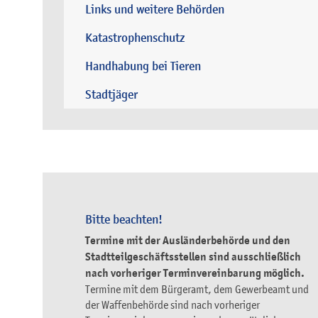
Links und weitere Behörden
Katastrophenschutz
Handhabung bei Tieren
Stadtjäger
Bitte beachten!
Termine mit der Ausländerbehörde und den
Stadtteilgeschäftsstellen sind ausschließlich
nach vorheriger Terminvereinbarung möglich.
Termine mit dem Bürgeramt, dem Gewerbeamt und
der Waffenbehörde sind nach vorheriger