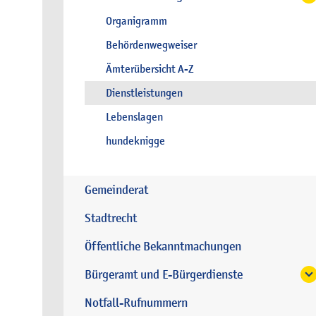
Organigramm
Behördenwegweiser
Ämterübersicht A-Z
Dienstleistungen
Lebenslagen
hundeknigge
Gemeinderat
Stadtrecht
Öffentliche Bekanntmachungen
Bürgeramt und E-Bürgerdienste
Notfall-Rufnummern