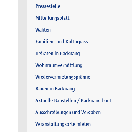
Pressestelle
Mitteilungsblatt
Wahlen
Familien- und Kulturpass
Heiraten in Backnang
Wohnraumvermittlung
Wiedervermietungsprämie
Bauen in Backnang
Aktuelle Baustellen / Backnang baut
Ausschreibungen und Vergaben
Veranstaltungsorte mieten