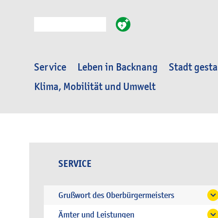
Suche
Service
Leben in Backnang
Stadt gesta
Klima, Mobilität und Umwelt
SERVICE
Grußwort des Oberbürgermeisters
Ämter und Leistungen