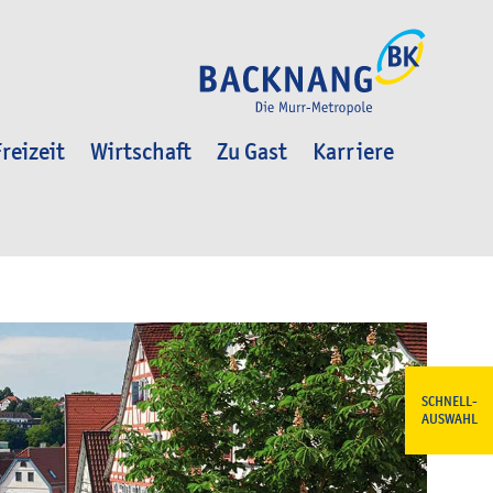
reizeit
Wirtschaft
Zu Gast
Karriere
SCHNELL-
AUSWAHL