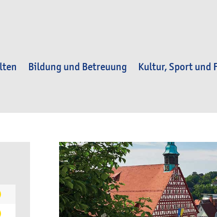
lten
Bildung und Betreuung
Kultur, Sport und F