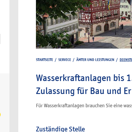
STARTSEITE
/
SERVICE
/
ÄMTER UND LEISTUNGEN
/
DIENST
Wasserkraftanlagen bis 1
Zulassung für Bau und E
Für Wasserkraftanlagen brauchen Sie eine was
Zuständige Stelle