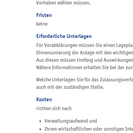
Vorhaben wählen müssen.
Fristen
keine
Erforderliche Unterlagen
Für Vorabklärungen müssen Sie einen Lagepla
Dimensonierung der Anlage mit den wichtigen
Aus diesen müssen Umfang und Auswirkungen
Nähere Informationen erhalten Sie bei der zus
Welche Unterlagen Sie für das Zulassungsverf
auch mit der zuständigen Stelle.
Kosten
richten sich nach
Verwaltungsaufwand und
Ihrem wirtschaftlichen oder sonstigen Int