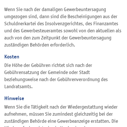
Wenn Sie nach der damaligen Gewerbeuntersagung
umgezogen sind, dann sind die Bescheinigungen aus der
Schuldnerkartei des Insolvenzgerichtes, des Finanzamtes
und des Gewerbesteueramtes sowohl von den aktuellen als
auch von den zum Zeitpunkt der Gewerbeuntersagung
zuständigen Behörden erforderlich.
Kosten
Die Höhe der Gebühren richtet sich nach der
Gebührensatzung der Gemeinde oder Stadt
beziehungsweise nach der Gebührenverordnung des
Landratsamts.
Hinweise
Wenn Sie die Tätigkeit nach der Wiedergestattung wieder
aufnehmen, müssen Sie zumindest gleichzeitig bei der
zuständigen Behörde eine Gewerbeanzeige erstatten. Die