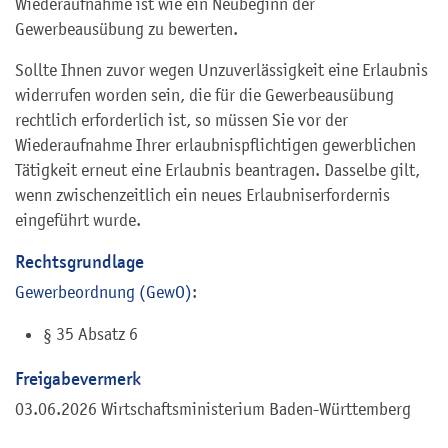
Wiederaufnahme ist wie ein Neubeginn der
Gewerbeausübung zu bewerten.
Sollte Ihnen zuvor wegen Unzuverlässigkeit eine Erlaubnis
widerrufen worden sein, die für die Gewerbeausübung
rechtlich erforderlich ist, so müssen Sie vor der
Wiederaufnahme Ihrer erlaubnispflichtigen gewerblichen
Tätigkeit erneut eine Erlaubnis beantragen. Dasselbe gilt,
wenn zwischenzeitlich ein neues Erlaubniserfordernis
eingeführt wurde.
Rechtsgrundlage
Gewerbeordnung (GewO)
:
§ 35 Absatz 6
Freigabevermerk
03.06.2026 Wirtschaftsministerium Baden-Württemberg