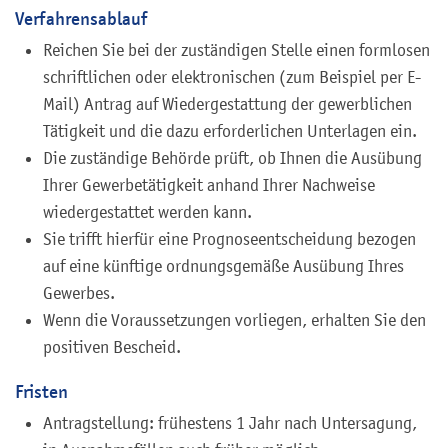
Verfahrensablauf
Reichen Sie bei der zuständigen Stelle einen formlosen
schriftlichen oder elektronischen (zum Beispiel per E-
Mail) Antrag auf Wiedergestattung der gewerblichen
Tätigkeit und die dazu erforderlichen Unterlagen ein.
Die zuständige Behörde prüft, ob Ihnen die Ausübung
Ihrer Gewerbetätigkeit anhand Ihrer Nachweise
wiedergestattet werden kann.
Sie trifft hierfür eine Prognoseentscheidung bezogen
auf eine künftige ordnungsgemäße Ausübung Ihres
Gewerbes.
Wenn die Voraussetzungen vorliegen, erhalten Sie den
positiven Bescheid.
Fristen
Antragstellung: frühestens 1 Jahr nach Untersagung,