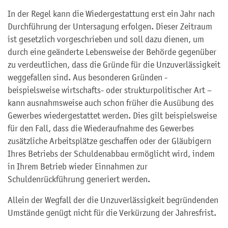
In der Regel kann die Wiedergestattung erst ein Jahr nach
Durchführung der Untersagung erfolgen. Dieser Zeitraum
ist gesetzlich vorgeschrieben und soll dazu dienen, um
durch eine geänderte Lebensweise der Behörde gegenüber
zu verdeutlichen, dass die Gründe für die Unzuverlässigkeit
weggefallen sind. Aus besonderen Gründen -
beispielsweise wirtschafts- oder strukturpolitischer Art –
kann ausnahmsweise auch schon früher die Ausübung des
Gewerbes wiedergestattet werden. Dies gilt beispielsweise
für den Fall, dass die Wiederaufnahme des Gewerbes
zusätzliche Arbeitsplätze geschaffen oder der Gläubigern
Ihres Betriebs der Schuldenabbau ermöglicht wird, indem
in Ihrem Betrieb wieder Einnahmen zur
Schuldenrückführung generiert werden.
Allein der Wegfall der die Unzuverlässigkeit begründenden
Umstände genügt nicht für die Verkürzung der Jahresfrist.