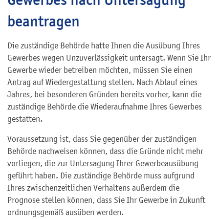
beantragen
Die zuständige Behörde hatte Ihnen die Ausübung Ihres
Gewerbes wegen Unzuverlässigkeit untersagt. Wenn Sie Ihr
Gewerbe wieder betreiben möchten, müssen Sie einen
Antrag auf Wiedergestattung stellen. Nach Ablauf eines
Jahres, bei besonderen Gründen bereits vorher, kann die
zuständige Behörde die Wiederaufnahme
Ihres Gewerbes
gestatten.
Voraussetzung ist, dass Sie gegenüber der zuständigen
Behörde nachweisen können, dass die Gründe nicht mehr
vorliegen, die zur Untersagung Ihrer Gewerbeausübung
geführt haben. Die zuständige Behörde muss aufgrund
Ihres zwischenzeitlichen Verhaltens außerdem die
Prognose stellen können, dass Sie Ihr Gewerbe in Zukunft
ordnungsgemäß ausüben werden.