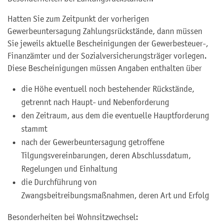
Hatten Sie zum Zeitpunkt der vorherigen
Gewerbeuntersagung Zahlungsrückstände, dann müssen
Sie jeweils aktuelle Bescheinigungen der Gewerbesteuer-,
Finanzämter und der Sozialversicherungsträger vorlegen.
Diese Bescheinigungen müssen Angaben enthalten über
die Höhe eventuell noch bestehender Rückstände,
getrennt nach Haupt- und Nebenforderung
den Zeitraum, aus dem die eventuelle Hauptforderung
stammt
nach der Gewerbeuntersagung getroffene
Tilgungsvereinbarungen, deren Abschlussdatum,
Regelungen und Einhaltung
die Durchführung von
Zwangsbeitreibungsmaßnahmen, deren Art und Erfolg
Besonderheiten bei Wohnsitzwechsel: