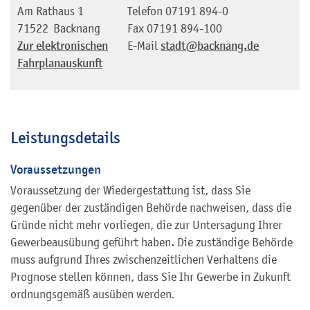
Am Rathaus 1
Telefon
07191 894-0
71522
Backnang
Fax
07191 894-100
Zur elektronischen
E-Mail
stadt@backnang.de
Fahrplanauskunft
Leistungsdetails
Voraussetzungen
Voraussetzung der Wiedergestattung ist, dass Sie
gegenüber der zuständigen Behörde nachweisen, dass die
Gründe nicht mehr vorliegen, die zur Untersagung Ihrer
Gewerbeausübung geführt haben. Die zuständige Behörde
muss aufgrund Ihres zwischenzeitlichen Verhaltens die
Prognose stellen können, dass Sie Ihr Gewerbe in Zukunft
ordnungsgemäß ausüben werden
.