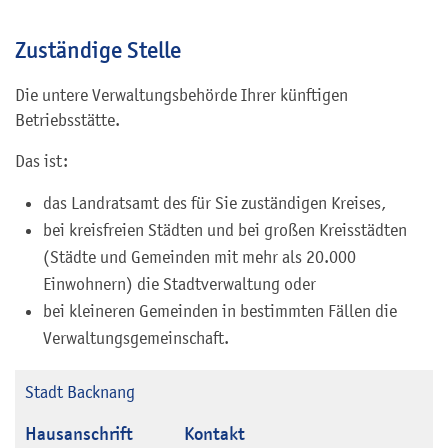
Zuständige Stelle
Die untere Verwaltungsbehörde Ihrer künftigen
Betriebsstätte.
Das ist:
das Landratsamt des für Sie zuständigen Kreises,
bei kreisfreien Städten und bei großen Kreisstädten
(Städte und Gemeinden mit mehr als 20.000
Einwohnern) die Stadtverwaltung oder
bei kleineren Gemeinden in bestimmten Fällen die
Verwaltungsgemeinschaft.
Stadt Backnang
Hausanschrift
Kontakt