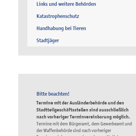
Links und weitere Behörden
Katastrophenschutz
Handhabung bei Tieren
Stadtjäger
Bitte beachten!
Termine mit der Ausländerbehörde und den
Stadtteilgeschäftsstellen sind ausschließlich
nach vorheriger Terminvereinbarung möglich.
Termine mit dem Bürgeramt, dem Gewerbeamt und
der Waffenbehörde sind nach vorheriger