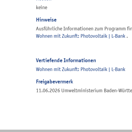
keine
Hinweise
Ausführliche Informationen zum Programm find
Wohnen mit Zukunft: Photovoltaik | L-Bank
.
Vertiefende Informationen
Wohnen mit Zukunft: Photovoltaik | L-Bank
Freigabevermerk
11.06.2026
Umweltministerium Baden-Württ