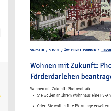
STARTSEITE
/
SERVICE
/
ÄMTER UND LEISTUNGEN
/
DIENST
Wohnen mit Zukunft: Pho
Förderdarlehen beantrag
Wohnen mit Zukunft: Photovoltaik
Sie wollen an Ihrem Wohnhaus eine PV-Anl
Oder: Sie wollen Ihre PV-Anlage erweitern