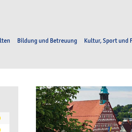
lten
Bildung und Betreuung
Kultur, Sport und F