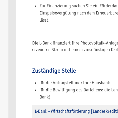
Zur Finanzierung suchen Sie ein Förderdar
Einspeisevergütung nach
dem Erneuerbare
lässt.
Die L-Bank finanziert Ihre Photovoltaik-Anlag
erzeugten Strom mit einem zinsgünstigen Dar
Zuständige Stelle
für die Antragstellung: Ihre Hausbank
für die Bewilligung des Darlehens: die L
Bank)
L-Bank - Wirtschaftsförderung [Landeskredi