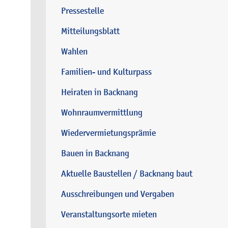
Pressestelle
Mitteilungsblatt
Wahlen
Familien- und Kulturpass
Heiraten in Backnang
Wohnraumvermittlung
Wiedervermietungsprämie
Bauen in Backnang
Aktuelle Baustellen / Backnang baut
Ausschreibungen und Vergaben
Veranstaltungsorte mieten