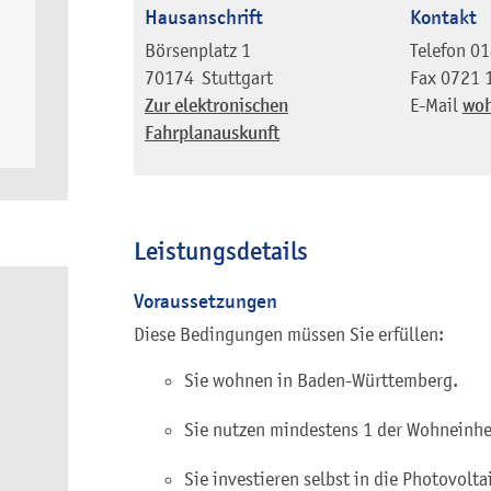
Hausanschrift
Kontakt
Börsenplatz 1
Telefon
01
70174
Stuttgart
Fax
0721 
Zur elektronischen
E-Mail
woh
Fahrplanauskunft
Leistungsdetails
Voraussetzungen
Diese Bedingungen müssen Sie erfüllen:
Sie wohnen in Baden-Württemberg.
Sie nutzen mindestens 1 der Wohneinhe
Sie investieren selbst in die Photovolt