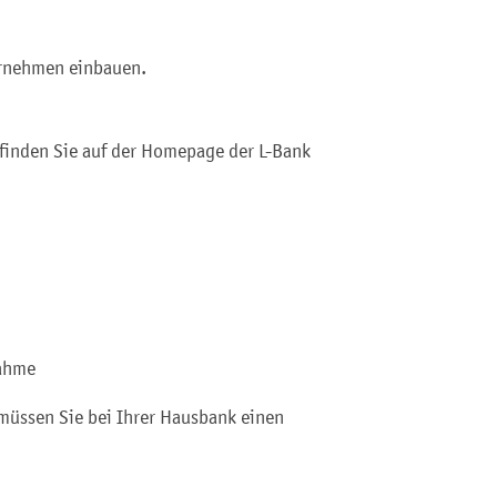
ernehmen einbauen.
finden Sie auf der Homepage der L-Bank
nahme
üssen Sie bei Ihrer Hausbank einen