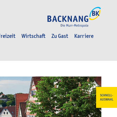
reizeit
Wirtschaft
Zu Gast
Karriere
SCHNELL-
AUSWAHL