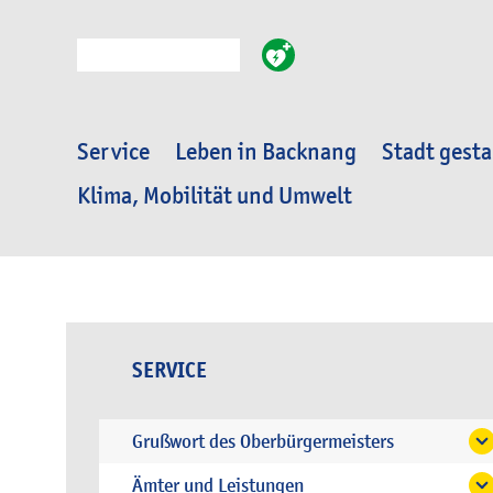
Suche
Service
Leben in Backnang
Stadt gesta
Klima, Mobilität und Umwelt
SERVICE
Grußwort des Oberbürgermeisters
Ämter und Leistungen