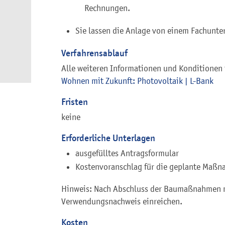
Rechnungen.
Sie lassen die Anlage von einem Fachunt
Verfahrensablauf
Alle weiteren Informationen und Konditionen 
Wohnen mit Zukunft: Photovoltaik | L-Bank
Fristen
keine
Erforderliche Unterlagen
ausgefülltes Antragsformular
Kostenvoranschlag für die geplante Maß
Hinweis: Nach Abschluss der Baumaßnahmen m
Verwendungsnachweis einreichen.
Kosten