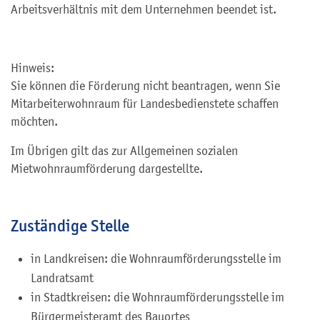
Arbeitsverhältnis mit dem Unternehmen beendet ist.
Hinweis:
Sie können die Förderung nicht beantragen, wenn Sie
Mitarbeiterwohnraum für Landesbedienstete schaffen
möchten.
Im Übrigen gilt das zur Allgemeinen sozialen
Mietwohnraumförderung dargestellte.
Zuständige Stelle
in Landkreisen: die Wohnraumförderungsstelle im
Landratsamt
in Stadtkreisen: die Wohnraumförderungsstelle im
Bürgermeisteramt des Bauortes