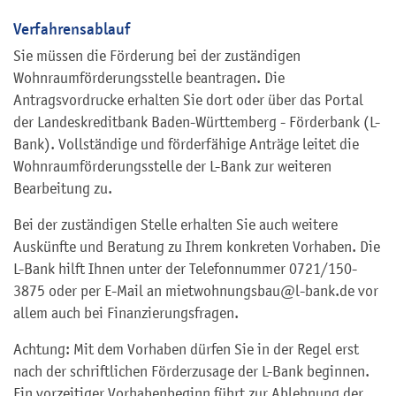
Verfahrensablauf
Sie müssen die Förderung bei der zuständigen
Wohnraumförderungsstelle beantragen. Die
Antragsvordrucke erhalten Sie dort oder über das Portal
der Landeskreditbank Baden-Württemberg - Förderbank (L-
Bank). Vollständige und förderfähige Anträge leitet die
Wohnraumförderungsstelle der L-Bank zur weiteren
Bearbeitung zu.
Bei der zuständigen Stelle erhalten Sie auch weitere
Auskünfte und Beratung zu Ihrem konkreten Vorhaben. Die
L-Bank hilft Ihnen unter der Telefonnummer 0721/150-
3875 oder per E-Mail an mietwohnungsbau@l-bank.de vor
allem auch bei Finanzierungsfragen.
Achtung: Mit dem Vorhaben dürfen Sie in der Regel erst
nach der schriftlichen Förderzusage der L-Bank beginnen.
Ein vorzeitiger Vorhabenbeginn führt zur Ablehnung der