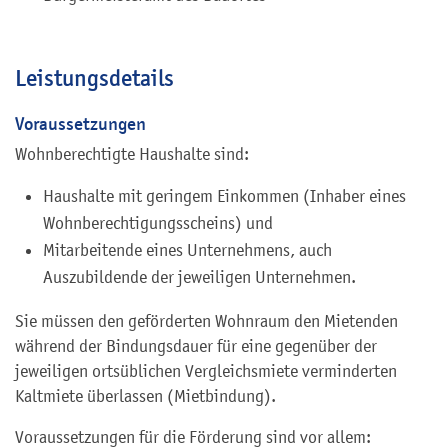
Leistungsdetails
Voraussetzungen
Wohnberechtigte Haushalte sind:
Haushalte mit geringem Einkommen (Inhaber eines
Wohnberechtigungsscheins) und
Mitarbeitende eines Unternehmens, auch
Auszubildende der jeweiligen Unternehmen.
Sie müssen den geförderten Wohnraum den Mietenden
während der Bindungsdauer für eine gegenüber der
jeweiligen ortsüblichen Vergleichsmiete verminderten
Kaltmiete überlassen (Mietbindung).
Voraussetzungen für die Förderung sind vor allem: