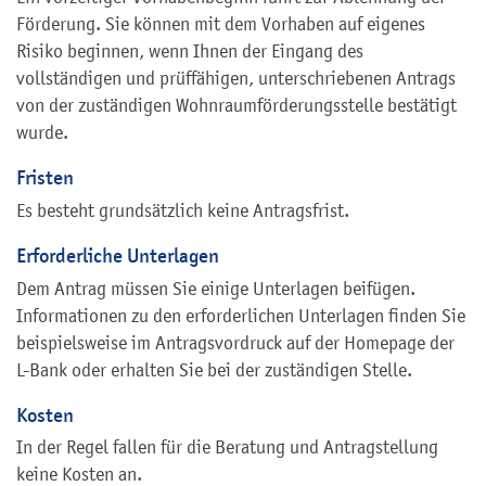
Förderung. Sie können mit dem Vorhaben auf eigenes
Risiko beginnen, wenn Ihnen der Eingang des
vollständigen und prüffähigen, unterschriebenen Antrags
von der zuständigen Wohnraumförderungsstelle bestätigt
wurde.
Fristen
Es besteht grundsätzlich keine Antragsfrist.
Erforderliche Unterlagen
Dem Antrag müssen Sie einige Unterlagen beifügen.
Informationen zu den erforderlichen Unterlagen finden Sie
beispielsweise im Antragsvordruck auf der Homepage der
L-Bank oder
erhalten Sie
bei der zuständigen Stelle.
Kosten
In der Regel fallen für die Beratung und Antragstellung
keine Kosten an.