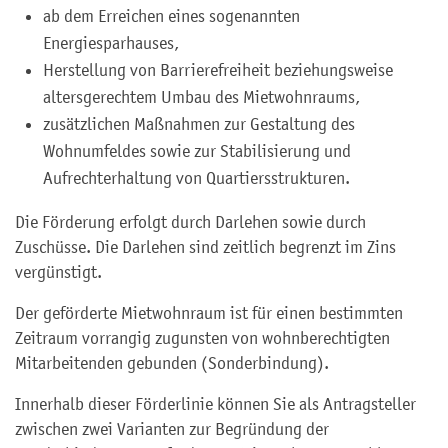
ab dem Erreichen eines sogenannten
Energiesparhauses,
Herstellung von Barrierefreiheit beziehungsweise
altersgerechtem Umbau des Mietwohnraums,
zusätzlichen Maßnahmen zur Gestaltung des
Wohnumfeldes sowie zur Stabilisierung und
Aufrechterhaltung von Quartiersstrukturen.
Die Förderung erfolgt durch Darlehen sowie durch
Zuschüsse. Die Darlehen sind zeitlich begrenzt im Zins
vergünstigt.
Der geförderte Mietwohnraum ist für einen bestimmten
Zeitraum vorrangig zugunsten von wohnberechtigten
Mitarbeitenden gebunden (Sonderbindung).
Innerhalb dieser Förderlinie können Sie als Antragsteller
zwischen zwei Varianten zur Begründung der