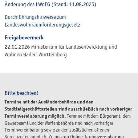
Änderung des LWoFG (Stand: 11.08.2025)
Durchführungshinweise zum
Landeswohnraumförderungsgesetz
Freigabevermerk
22.01.2026
Ministerium für Landesentwicklung und
Wohnen Baden-Württemberg
Bitte beachten!
Termine mit der Ausländerbehörde und den
Stadtteilgeschäftsstellen sind ausschließlich nach vorheriger
Terminvereinbarung möglich.
Termine mit dem Bürgeramt, dem
Gewerbeamt und der Waffenbehörde sind nach vorheriger
Terminvereinbarung sowie zu den zusätzlichen offenen
Sprechzeiten möglich.
Zu unserer Online-Terminvereinbarung