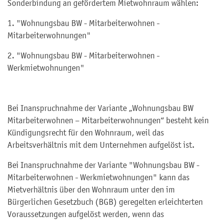
Sonderbindung an gefördertem Mietwohnraum wählen:
1. "Wohnungsbau BW - Mitarbeiterwohnen -
Mitarbeiterwohnungen"
2. "Wohnungsbau BW - Mitarbeiterwohnen -
Werkmietwohnungen"
Bei Inanspruchnahme der Variante „Wohnungsbau BW
Mitarbeiterwohnen – Mitarbeiterwohnungen“ besteht kein
Kündigungsrecht für den Wohnraum, weil das
Arbeitsverhältnis mit dem Unternehmen aufgelöst ist.
Bei Inanspruchnahme der Variante
"Wohnungsbau BW -
Mitarbeiterwohnen - Werkmietwohnungen"
kann das
Mietverhältnis über den Wohnraum unter den im
Bürgerlichen Gesetzbuch (BGB) geregelten erleichterten
Voraussetzungen aufgelöst werden, wenn das