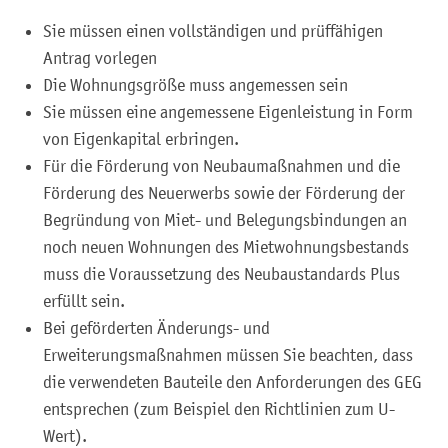
Sie müssen einen vollständigen und prüffähigen
Antrag vorlegen
Die Wohnungsgröße muss angemessen sein
Sie müssen eine angemessene Eigenleistung in Form
von Eigenkapital erbringen.
Für die Förderung von Neubaumaßnahmen und die
Förderung des Neuerwerbs sowie der Förderung der
Begründung von Miet- und Belegungsbindungen an
noch neuen Wohnungen des Mietwohnungsbestands
muss die Voraussetzung des Neubaustandards Plus
erfüllt sein.
Bei geförderten Änderungs- und
Erweiterungsmaßnahmen müssen Sie beachten, dass
die verwendeten Bauteile den Anforderungen des GEG
entsprechen (zum Beispiel den Richtlinien zum U-
Wert).