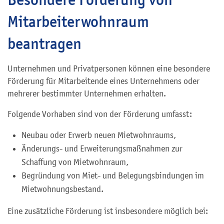
Mitarbeiterwohnraum
beantragen
Unternehmen und Privatpersonen können eine besondere
Förderung für Mitarbeitende eines Unternehmens oder
mehrerer bestimmter Unternehmen erhalten.
Folgende Vorhaben sind von der Förderung umfasst:
Neubau oder Erwerb neuen Mietwohnraums,
Änderungs- und Erweiterungsmaßnahmen zur
Schaffung von Mietwohnraum,
Begründung von Miet- und Belegungsbindungen im
Mietwohnungsbestand.
Eine zusätzliche Förderung ist insbesondere möglich bei: