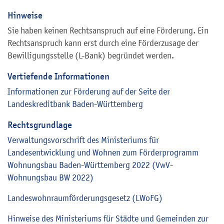
Hinweise
Sie haben keinen Rechtsanspruch auf eine Förderung. Ein
Rechtsanspruch kann erst durch eine Förderzusage der
Bewilligungsstelle (L-Bank) begründet werden.
Vertiefende Informationen
Informationen zur Förderung auf der Seite der
Landeskreditbank Baden-Württemberg
Rechtsgrundlage
Verwaltungsvorschrift des Ministeriums für
Landesentwicklung und Wohnen zum Förderprogramm
Wohnungsbau Baden-Württemberg 2022 (VwV-
Wohnungsbau BW 2022)
Landeswohnraumförderungsgesetz (LWoFG)
Hinweise des Ministeriums für Städte und Gemeinden zur