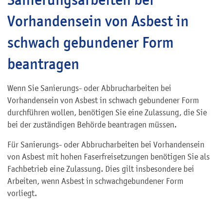
Vorhandensein von Asbest in
schwach gebundener Form
beantragen
Wenn Sie Sanierungs- oder Abbrucharbeiten bei
Vorhandensein von Asbest in schwach gebundener Form
durchführen wollen, benötigen Sie eine Zulassung, die Sie
bei der zuständigen Behörde beantragen müssen.
Für Sanierungs- oder Abbrucharbeiten bei Vorhandensein
von Asbest mit hohen Faserfreisetzungen benötigen Sie als
Fachbetrieb eine Zulassung. Dies gilt insbesondere bei
Arbeiten, wenn Asbest in schwachgebundener Form
vorliegt.