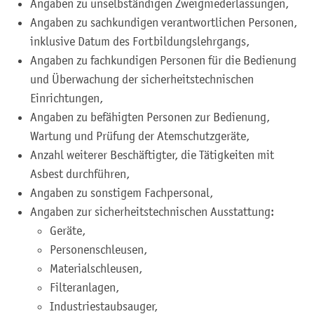
Angaben zu unselbständigen Zweigniederlassungen,
Angaben zu sachkundigen verantwortlichen Personen,
inklusive Datum des Fortbildungslehrgangs,
Angaben zu fachkundigen Personen für die Bedienung
und Überwachung der sicherheitstechnischen
Einrichtungen,
Angaben zu befähigten Personen zur Bedienung,
Wartung und Prüfung der Atemschutzgeräte,
Anzahl weiterer Beschäftigter, die Tätigkeiten mit
Asbest durchführen,
Angaben zu sonstigem Fachpersonal,
Angaben zur sicherheitstechnischen Ausstattung:
Geräte,
Personenschleusen,
Materialschleusen,
Filteranlagen,
Industriestaubsauger,