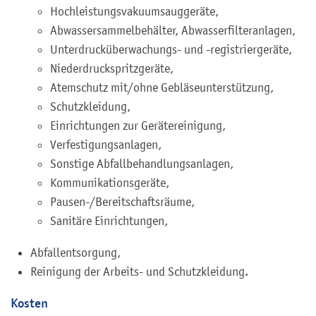
Hochleistungsvakuumsauggeräte,
Abwassersammelbehälter, Abwasserfilteranlagen,
Unterdrucküberwachungs- und -registriergeräte,
Niederdruckspritzgeräte,
Atemschutz mit/ohne Gebläseunterstützung,
Schutzkleidung,
Einrichtungen zur Gerätereinigung,
Verfestigungsanlagen,
Sonstige Abfallbehandlungsanlagen,
Kommunikationsgeräte,
Pausen-/Bereitschaftsräume,
Sanitäre Einrichtungen,
Abfallentsorgung,
Reinigung der Arbeits- und Schutzkleidung.
Kosten