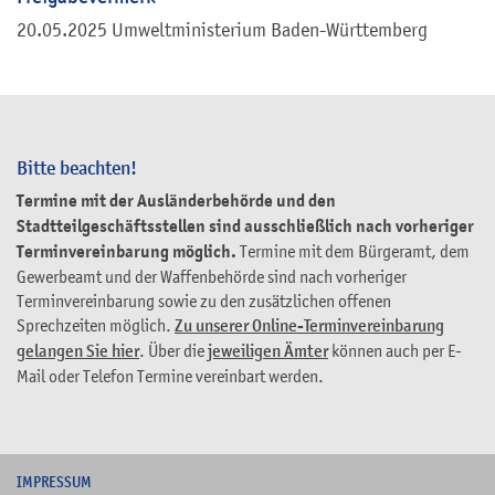
20.05.2025 Umweltministerium Baden-Württemberg
Bitte beachten!
Termine mit der Ausländerbehörde und den
Stadtteilgeschäftsstellen sind ausschließlich nach vorheriger
Terminvereinbarung möglich.
Termine mit dem Bürgeramt, dem
Gewerbeamt und der Waffenbehörde sind nach vorheriger
Terminvereinbarung sowie zu den zusätzlichen offenen
Sprechzeiten möglich.
Zu unserer Online-Terminvereinbarung
gelangen Sie hier
. Über die
jeweiligen Ämter
können auch per E-
Mail oder Telefon Termine vereinbart werden.
I
MPRESSUM