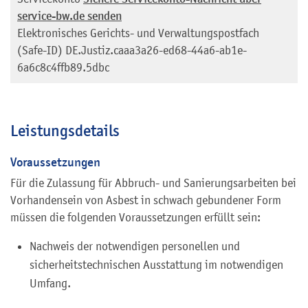
service-bw.de senden
Elektronisches Gerichts- und Verwaltungspostfach
(Safe-ID)
DE.Justiz.caaa3a26-ed68-44a6-ab1e-
6a6c8c4ffb89.5dbc
Leistungsdetails
Voraussetzungen
Für die Zulassung für Abbruch- und Sanierungsarbeiten bei
Vorhandensein von Asbest in schwach gebundener Form
müssen die folgenden Voraussetzungen erfüllt sein:
Nachweis der notwendigen personellen und
sicherheitstechnischen Ausstattung im notwendigen
Umfang.