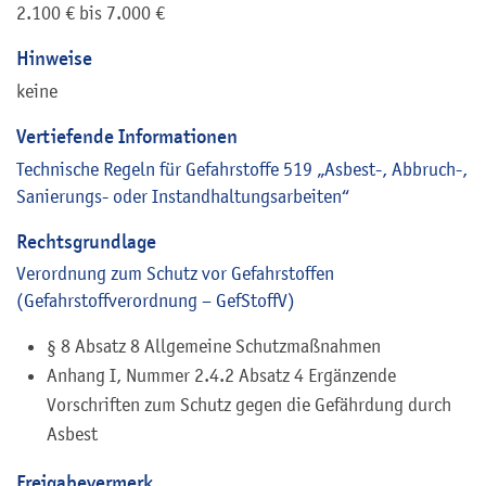
2.100 € bis 7.000 €
Hinweise
keine
Vertiefende Informationen
Technische Regeln für Gefahrstoffe 519 „Asbest-, Abbruch-,
Sanierungs- oder Instandhaltungsarbeiten“
Rechtsgrundlage
Verordnung zum Schutz vor Gefahrstoffen
(Gefahrstoffverordnung – GefStoffV)
§ 8 Absatz 8 Allgemeine Schutzmaßnahmen
Anhang I, Nummer 2.4.2 Absatz 4 Ergänzende
Vorschriften zum Schutz gegen die Gefährdung durch
Asbest
Freigabevermerk