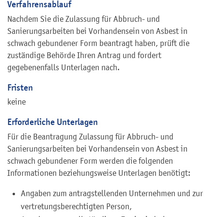
Verfahrensablauf
Nachdem Sie die Zulassung für Abbruch- und
Sanierungsarbeiten bei Vorhandensein von Asbest in
schwach gebundener Form beantragt haben, prüft die
zuständige Behörde Ihren Antrag und fordert
gegebenenfalls Unterlagen nach.
Fristen
keine
Erforderliche Unterlagen
Für die Beantragung Zulassung für Abbruch- und
Sanierungsarbeiten bei Vorhandensein von Asbest in
schwach gebundener Form werden die folgenden
Informationen beziehungsweise Unterlagen benötigt:
Angaben zum antragstellenden Unternehmen und zur
vertretungsberechtigten Person,