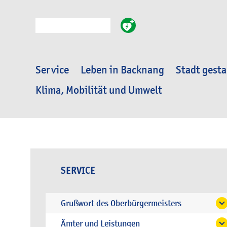
Suche
Service
Leben in Backnang
Stadt gesta
Klima, Mobilität und Umwelt
SERVICE
Grußwort des Oberbürgermeisters
Ämter und Leistungen