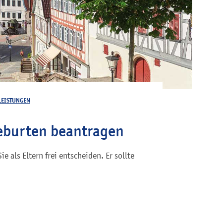
LEISTUNGEN
eburten beantragen
 als Eltern frei entscheiden. Er sollte