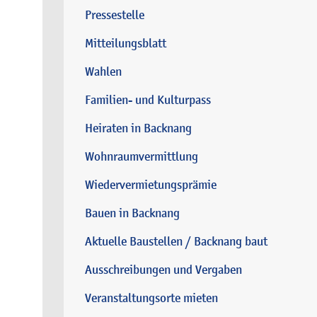
Pressestelle
Mitteilungsblatt
Wahlen
Familien- und Kulturpass
Heiraten in Backnang
Wohnraumvermittlung
Wiedervermietungsprämie
Bauen in Backnang
Aktuelle Baustellen / Backnang baut
Ausschreibungen und Vergaben
Veranstaltungsorte mieten