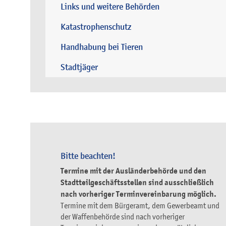
Links und weitere Behörden
Katastrophenschutz
Handhabung bei Tieren
Stadtjäger
Bitte beachten!
Termine mit der Ausländerbehörde und den
Stadtteilgeschäftsstellen sind ausschließlich
nach vorheriger Terminvereinbarung möglich.
Termine mit dem Bürgeramt, dem Gewerbeamt und
der Waffenbehörde sind nach vorheriger