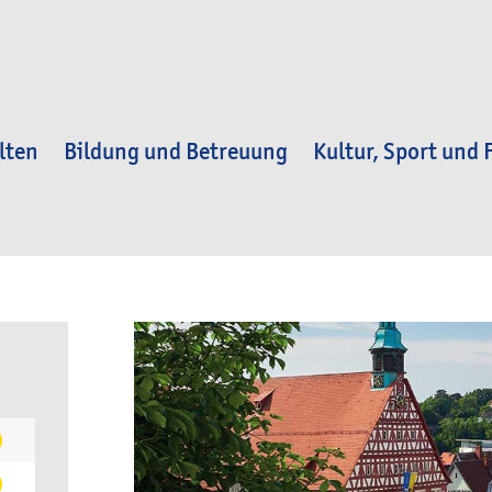
lten
Bildung und Betreuung
Kultur, Sport und F