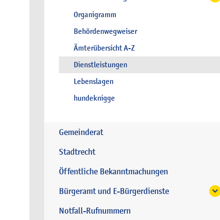
Organigramm
Behördenwegweiser
Ämterübersicht A-Z
Dienstleistungen
Lebenslagen
hundeknigge
Gemeinderat
Stadtrecht
Öffentliche Bekanntmachungen
Bürgeramt und E-Bürgerdienste
Notfall-Rufnummern