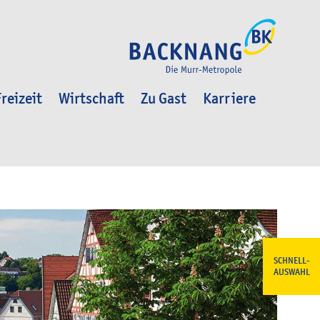
reizeit
Wirtschaft
Zu Gast
Karriere
SCHNELL-
AUSWAHL