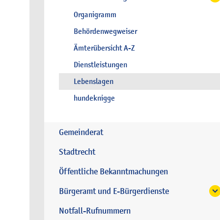
Organigramm
Behördenwegweiser
Ämterübersicht A-Z
Dienstleistungen
Lebenslagen
hundeknigge
Gemeinderat
Stadtrecht
Öffentliche Bekanntmachungen
Bürgeramt und E-Bürgerdienste
Notfall-Rufnummern