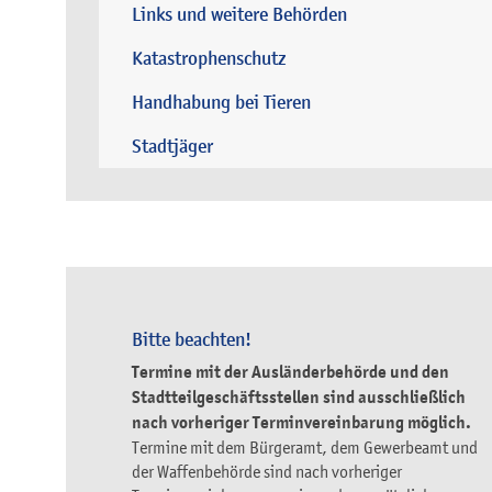
Links und weitere Behörden
Katastrophenschutz
Handhabung bei Tieren
Stadtjäger
Bitte beachten!
Termine mit der Ausländerbehörde und den
Stadtteilgeschäftsstellen sind ausschließlich
nach vorheriger Terminvereinbarung möglich.
Termine mit dem Bürgeramt, dem Gewerbeamt und
der Waffenbehörde sind nach vorheriger