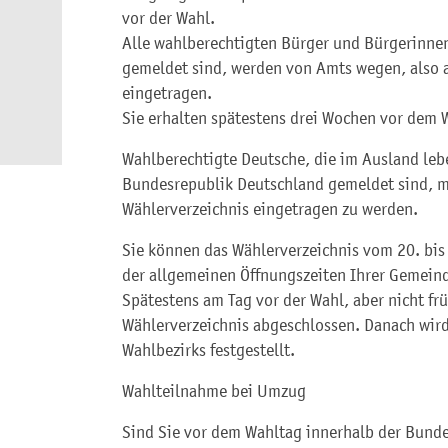
vor der Wahl.
Alle wahlberechtigten Bürger und Bürgerinnen
gemeldet sind, werden von Amts wegen, also a
eingetragen.
Sie erhalten spätestens drei Wochen vor dem 
Wahlberechtigte Deutsche, die im Ausland leb
Bundesrepublik Deutschland gemeldet sind, mü
Wählerverzeichnis eingetragen zu werden.
Sie können das Wählerverzeichnis vom 20. bis
der allgemeinen Öffnungszeiten Ihrer Gemein
Spätestens am Tag vor der Wahl, aber nicht frü
Wählerverzeichnis abgeschlossen. Danach wird
Wahlbezirks festgestellt.
Wahlteilnahme bei Umzug
Sind Sie vor dem Wahltag innerhalb der Bunde