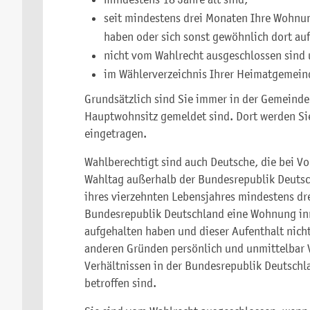
seit mindestens drei Monaten Ihre Wohnu
haben oder sich sonst gewöhnlich dort auf
nicht vom Wahlrecht ausgeschlossen sind
im Wählerverzeichnis Ihrer Heimatgemein
Grundsätzlich sind Sie immer in der Gemeinde 
Hauptwohnsitz gemeldet sind. Dort werden Sie
eingetragen.
Wahlberechtigt sind auch Deutsche, die bei V
Wahltag außerhalb der Bundesrepublik Deutsc
ihres vierzehnten Lebensjahres mindestens dr
Bundesrepublik Deutschland eine Wohnung in
aufgehalten haben und dieser Aufenthalt nicht
anderen Gründen persönlich und unmittelbar V
Verhältnissen in der Bundesrepublik Deutsch
betroffen sind.