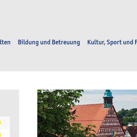
lten
Bildung und Betreuung
Kultur, Sport und F