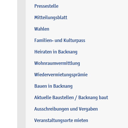
Pressestelle
Mitteilungsblatt
Wahlen
Familien- und Kulturpass
Heiraten in Backnang
Wohnraumvermittlung
Wiedervermietungsprämie
Bauen in Backnang
Aktuelle Baustellen / Backnang baut
Ausschreibungen und Vergaben
Veranstaltungsorte mieten