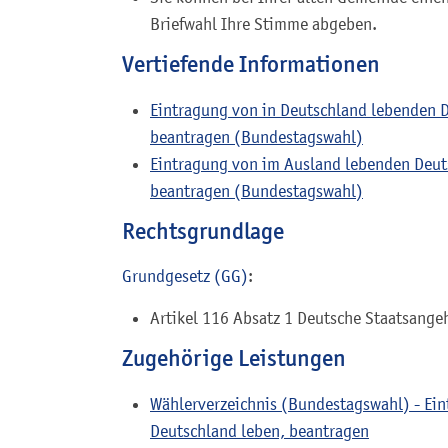
Briefwahl Ihre Stimme abgeben.
Vertiefende Informationen
Eintragung von in Deutschland lebenden D
beantragen (Bundestagswahl)
Eintragung von im Ausland lebenden Deuts
beantragen (Bundestagswahl)
Rechtsgrundlage
Grundgesetz (GG)
:
Artikel 116 Absatz 1 Deutsche Staatsange
Zugehörige Leistungen
Wählerverzeichnis (Bundestagswahl) - Ein
Deutschland leben, beantragen