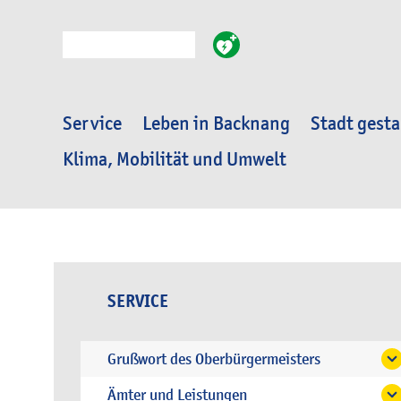
Suche
Service
Leben in Backnang
Stadt gesta
Klima, Mobilität und Umwelt
SERVICE
Grußwort des Oberbürgermeisters
Ämter und Leistungen