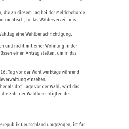
, die an diesem Tag bei der Meldebehörde
utomatisch, in das Wählerverzeichnis
Wahltag eine Wahlbenachrichtigung.
en und nicht mit einer Wohnung in der
ssen einen Antrag stellen, um in das
 16. Tag vor der Wahl werktags während
deverwaltung einsehen.
her als drei Tage vor der Wahl, wird das
 die Zahl der Wahlberechtigten des
srepublik Deutschland umgezogen, ist für