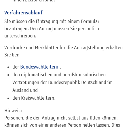
Verfahrensablauf
Sie müssen die Eintragung mit einem Formular
beantragen. Den Antrag müssen Sie persönlich
unterschreiben.
Vordrucke und Merkblätter für die Antragstellung erhalten
Sie bei:
der
Bundeswahlleiter
in
,
den diplomatischen und berufskonsularischen
Vertretungen der Bundesrepublik Deutschland im
Ausland
und
den Kreiswahlleitern.
Hinweis:
Personen, die den Antrag nicht selbst ausfüllen können,
können sich von einer anderen Person helfen lassen. Dies