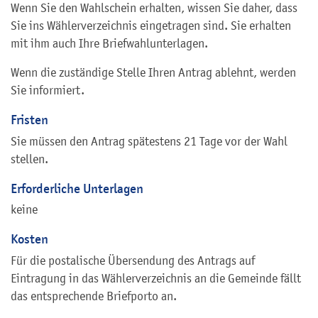
Wenn Sie den Wahlschein erhalten, wissen Sie daher, dass
Sie ins Wählerverzeichnis eingetragen sind. Sie erhalten
mit ihm auch Ihre Briefwahlunterlagen.
Wenn die zuständige Stelle Ihren Antrag ablehnt, werden
Sie informiert.
Fristen
Sie müssen den Antrag spätestens 21 Tage vor der Wahl
stellen.
Erforderliche Unterlagen
keine
Kosten
Für die postalische Übersendung des Antrags auf
Eintragung in das Wählerverzeichnis an die Gemeinde fällt
das entsprechende Briefporto an.