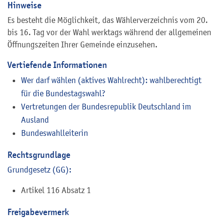
Hinweise
Es besteht die Möglichkeit, das Wählerverzeichnis vom 20.
bis 16. Tag vor der Wahl werktags während der allgemeinen
Öffnungszeiten Ihrer Gemeinde einzusehen.
Vertiefende Informationen
Wer darf wählen (aktives Wahlrecht): wahlberechtig
t
für die Bundestagswahl
?
Vertretungen der Bundesrepublik Deutschland im
Ausland
Bundeswahlleiterin
Rechtsgrundlage
Grundgesetz (GG):
Artikel 116 Absatz 1
Freigabevermerk