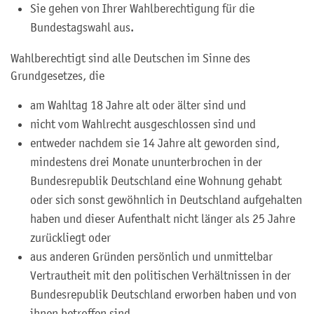
Sie gehen von Ihrer Wahlberechtigung für die
Bundestagswahl aus.
Wahlberechtigt sind alle Deutschen im Sinne des
Grundgesetzes, die
am Wahltag 18 Jahre alt oder älter sind und
nicht vom Wahlrecht ausgeschlossen sind und
entweder nachdem sie 14 Jahre alt geworden sind,
mindestens drei Monate ununterbrochen in der
Bundesrepublik Deutschland eine Wohnung gehabt
oder sich sonst gewöhnlich in Deutschland aufgehalten
haben und dieser Aufenthalt nicht länger als 25 Jahre
zurückliegt oder
aus anderen Gründen persönlich und unmittelbar
Vertrautheit mit den politischen Verhältnissen in der
Bundesrepublik Deutschland erworben haben und von
ihnen betroffen sind.