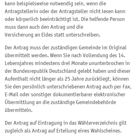
kann beispielsweise notwendig sein, wenn die
Antragstellerin oder der Antragsteller nicht lesen kann
oder körperlich beeinträchtigt ist. Die helfende Person
muss dann auch den Antrag und die
Versicherung an Eides statt unterschreiben.
Der Antrag muss der zuständigen Gemeinde im Original
übermittelt werden. Wenn Sie nach Vollendung des 14.
Lebensjahres mindestens drei Monate ununterbrochen
in
der Bundesrepublik Deutschland gelebt haben und dieser
Aufenthalt nicht länger als 25 Jahre zurückliegt, können
Sie den persönlich unterschriebenen Antrag auch per Fax,
E-Mail oder sonstiger dokumentierbarer elektronischer
Übermittlung an die zuständige Gemeindebehörde
übermitteln.
Der Antrag auf Eintragung in das Wählerverzeichnis gilt
zugleich als Antrag auf Erteilung eines Wahlscheines.