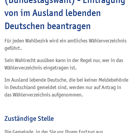
von im Ausland lebenden
Deutschen beantragen
Für jeden Wahlbezirk wird ein amtliches Wählerverzeichnis
geführt.
Sein Wahlrecht ausüben kann in der Regel nur, wer in das
Wählerverzeichnis eingetragen ist.
Im Ausland lebende Deutsche, die bei keiner Meldebehörde
in Deutschland gemeldet sind, werden nur auf Antrag in
das Wählerverzeichnis aufgenommen.
Zuständige Stelle
Die Gemeinde, in der Sie vor Ihrem Fortzug aus