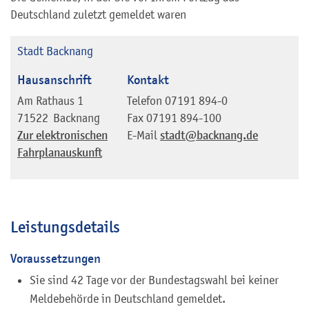
Deutschland zuletzt gemeldet waren
Stadt Backnang
Hausanschrift
Kontakt
Am Rathaus 1
Telefon
07191 894-0
71522
Backnang
Fax
07191 894-100
Zur elektronischen
E-Mail
stadt@backnang.de
Fahrplanauskunft
Leistungsdetails
Voraussetzungen
Sie sind 42 Tage vor der Bundestagswahl bei keiner
Meldebehörde in Deutschland gemeldet.