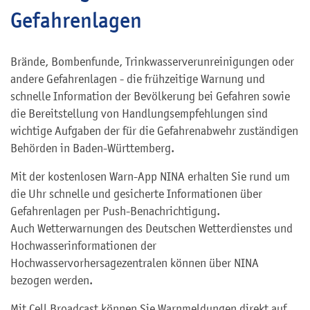
Gefahrenlagen
Brände, Bombenfunde, Trinkwasserverunreinigungen oder
andere Gefahrenlagen - die frühzeitige Warnung und
schnelle Information der Bevölkerung bei Gefahren sowie
die Bereitstellung von Handlungsempfehlungen sind
wichtige Aufgaben der für die Gefahrenabwehr zuständigen
Behörden in Baden-Württemberg.
Mit der kostenlosen Warn-App NINA erhalten Sie rund um
die Uhr schnelle und gesicherte Informationen über
Gefahrenlagen per Push-Benachrichtigung.
Auch Wetterwarnungen des Deutschen Wetterdienstes und
Hochwasserinformationen der
Hochwasservorhersagezentralen können über NINA
bezogen werden.
Mit Cell Broadcast können Sie Warnmeldungen direkt auf