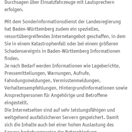
Durchsagen über Einsatzfahrzeuge mit Lautsprechern
erfolgen.
Mit dem Sonderinformationsdienst der Landesregierung
hat Baden-Württemberg zudem ein spezielles,
ressortübergreifendes Internetangebot geschaffen, in dem
Sie in einem Katastrophenfall oder bei einem größeren
Schadensereignis in Baden-Württemberg Informationen
finden.
Je nach Bedarf werden Informationen wie Lageberichte,
Pressemitteilungen, Warnungen, Aufrufe,
Fahndungsmeldungen, Vermisstenmeldungen,
Verhaltensempfehlungen, Hintergrundinformationen sowie
Ansprechpersonen für Angehörige und Betroffene
eingestellt.
Die Internetseiten sind auf sehr leistungsfähigen und
weitgehend ausfallsicheren Servern gespeichert. Damit
sich die Inhalte auch bei einer hohen Auslastung des