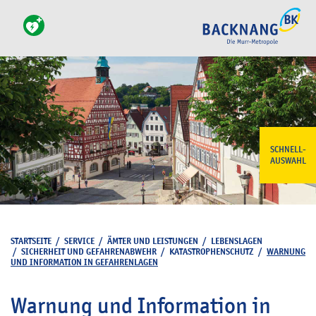
SCHNELL-
AUSWAHL
STARTSEITE
/
SERVICE
/
ÄMTER UND LEISTUNGEN
/
LEBENSLAGEN
/
SICHERHEIT UND GEFAHRENABWEHR
/
KATASTROPHENSCHUTZ
/
WARNUNG
UND INFORMATION IN GEFAHRENLAGEN
Warnung und Information in