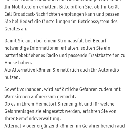
Ihr Mobiltelefon erhalten. Bitte prüfen Sie, ob Ihr Gerät
Cell Broadcast-Nachrichten empfangen kann und passen
Sie bei Bedarf die Einstellungen im Betriebssystem des
Gerätes an.
Damit Sie auch bei einem Stromausfall bei Bedarf
notwendige Informationen erhalten, sollten Sie ein
batteriebetriebenes Radio und passende Ersatzbatterien zu
Hause haben.
Als Alternative können Sie natürlich auch Ihr Autoradio
nutzen.
Soweit vorhanden, wird auf örtliche Gefahren zudem mit
Warnsirenen aufmerksam gemacht.
Ob es in Ihrem Heimatort Sirenen gibt und für welche
Gefahrenlagen sie eingesetzt werden, erfahren Sie von
Ihrer Gemeindeverwaltung.
Alternativ oder ergänzend können im Gefahrenbereich auch