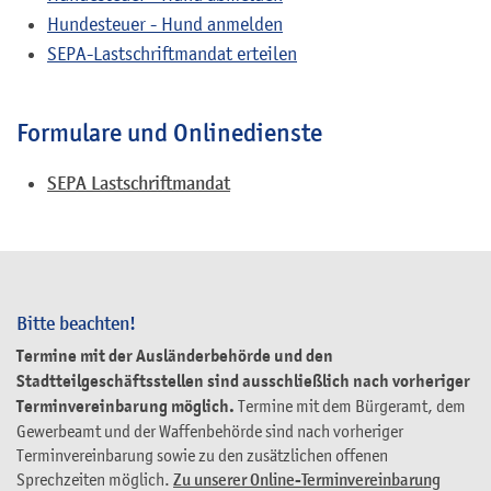
Hundesteuer - Hund anmelden
SEPA-Lastschriftmandat erteilen
Formulare und Onlinedienste
SEPA Lastschriftmandat
Bitte beachten!
Termine mit der Ausländerbehörde und den
Stadtteilgeschäftsstellen sind ausschließlich nach vorheriger
Terminvereinbarung möglich.
Termine mit dem Bürgeramt, dem
Gewerbeamt und der Waffenbehörde sind nach vorheriger
Terminvereinbarung sowie zu den zusätzlichen offenen
Sprechzeiten möglich.
Zu unserer Online-Terminvereinbarung