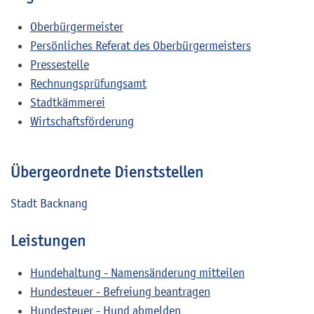
Oberbürgermeister
Persönliches Referat des Oberbürgermeisters
Pressestelle
Rechnungsprüfungsamt
Stadtkämmerei
Wirtschaftsförderung
Übergeordnete Dienststellen
Stadt Backnang
Leistungen
Hundehaltung - Namensänderung mitteilen
Hundesteuer - Befreiung beantragen
Hundesteuer - Hund abmelden