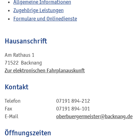
Allgemeine Informationen
Zugehörige Leistungen
Formulare und Onlinedienste
Hausanschrift
Am Rathaus 1
71522
Backnang
Zur elektronischen Fahrplanauskunft
Kontakt
Telefon
07191 894-212
Fax
07191 894-101
E-Mail
oberbuergermeister@backnang.de
Öffnungszeiten