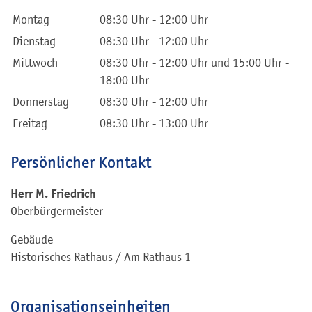
Montag
08:30 Uhr
-
12:00 Uhr
Dienstag
08:30 Uhr
-
12:00 Uhr
Mittwoch
08:30 Uhr
-
12:00 Uhr
und
15:00 Uhr
-
18:00 Uhr
Donnerstag
08:30 Uhr
-
12:00 Uhr
Freitag
08:30 Uhr
-
13:00 Uhr
Persönlicher Kontakt
Herr
M.
Friedrich
Oberbürgermeister
Gebäude
Historisches Rathaus / Am Rathaus 1
Organisationseinheiten