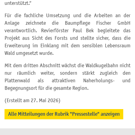
unterstützt.“
Für die fachliche Umsetzung und die Arbeiten an der
Anlage zeichnete die Baumpflege Fischer GmbH
verantwortlich. Revierförster Paul Bek begleitete das
Projekt aus Sicht des Forsts und stellte sicher, dass die
Erweiterung im Einklang mit dem sensiblen Lebensraum
Wald umgesetzt wurde.
Mit dem dritten Abschnitt wächst die Waldkugelbahn nicht
nur räumlich weiter, sondern stärkt zugleich den
Plattenwald als attraktiven Naherholungs- und
Begegnungsort für die gesamte Region.
(Erstellt am 27. Mai 2026)
Alle Mitteilungen der Rubrik "Pressestelle" anzeigen