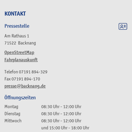
KONTAKT
Pressestelle
Am Rathaus 1
71522
Backnang
OpenStreetMap
Fahrplanauskunft
Telefon
07191 894-329
Fax
07191 894-170
presse@backnang.de
Öffnungszeiten
Montag
08:30 Uhr
-
12:00 Uhr
Dienstag
08:30 Uhr
-
12:00 Uhr
Mittwoch
08:30 Uhr
-
12:00 Uhr
und
15:00 Uhr
-
18:00 Uhr