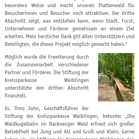
besondere Weise und macht unseren Plattenwald für
Besucherinnen und Besucher noch attraktiver. Der dritte
Abschnitt zeigt, was entstehen kann, wenn Stadt, Forst,
Unternehmen und Förderer gemeinsam an einem Ziel
arbeiten. Mein herzlicher Dank gilt allen Unterstützern und
Beteiligten, die dieses Projekt möglich gemacht haben.“
Möglich wurde die Erweiterung durch
die Zusammenarbeit verschiedener
Partner und Förderer. Die Stiftung der
Kreissparkasse Waiblingen
unterstützte den dritten Abschnitt
finanziell.
Dr. Timo John, Geschäftsführer der
Stiftung der Kreissparkasse Waiblingen, betonte: „Die
Waldkugelbahn im Backnanger Wald erfreut sich großer
Beliebtheit bei Jung und Alt und Groß und Klein. Gerne