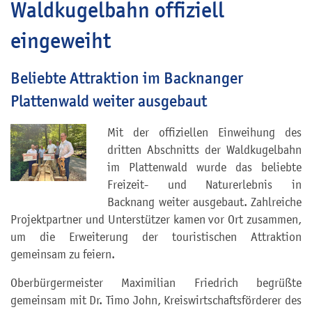
Waldkugelbahn offiziell
eingeweiht
Beliebte Attraktion im Backnanger
Plattenwald weiter ausgebaut
Mit der offiziellen Einweihung des
dritten Abschnitts der Waldkugelbahn
im Plattenwald wurde das beliebte
Freizeit- und Naturerlebnis in
Backnang weiter ausgebaut. Zahlreiche
Projektpartner und Unterstützer kamen vor Ort zusammen,
um die Erweiterung der touristischen Attraktion
gemeinsam zu feiern.
Oberbürgermeister Maximilian Friedrich begrüßte
gemeinsam mit Dr. Timo John, Kreiswirtschaftsförderer des