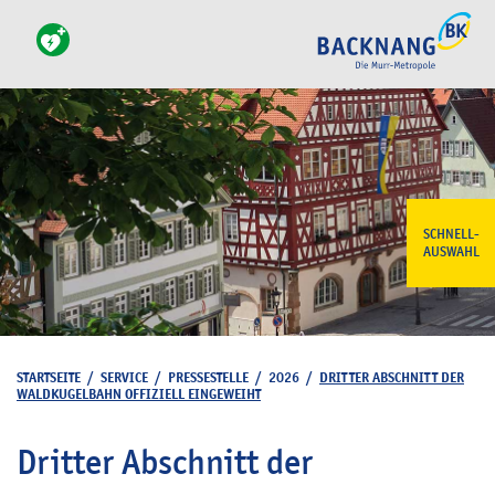
SCHNELL-
AUSWAHL
STARTSEITE
/
SERVICE
/
PRESSESTELLE
/
2026
/
DRITTER ABSCHNITT DER
WALDKUGELBAHN OFFIZIELL EINGEWEIHT
Dritter Abschnitt der