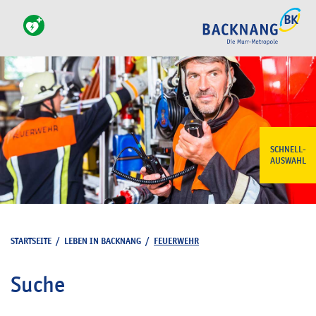
SCHNELL-
AUSWAHL
STARTSEITE
/
LEBEN IN BACKNANG
/
FEUERWEHR
Suche