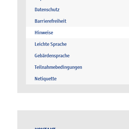
Datenschutz
Barrierefreiheit
Hinweise
Leichte Sprache
Gebärdensprache
Teilnahmebedingungen
Netiquette