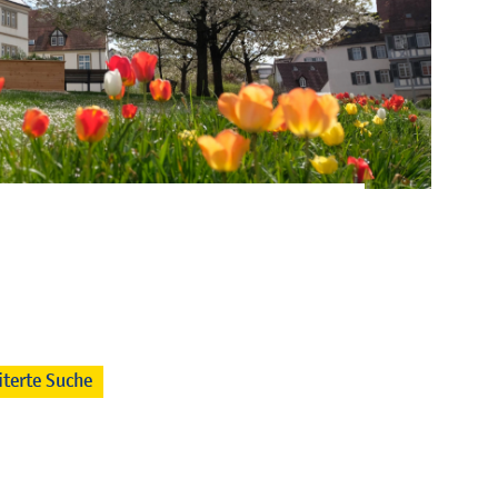
iterte Suche