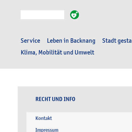
Suche
Service
Leben in Backnang
Stadt gesta
Klima, Mobilität und Umwelt
RECHT UND INFO
Kontakt
Impressum